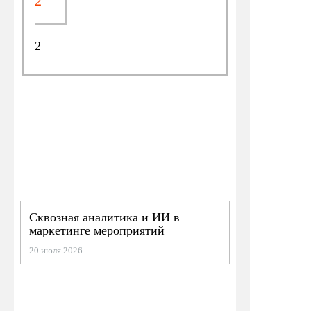
2
2
Сквозная аналитика и ИИ в
маркетинге мероприятий
20 июля 2026