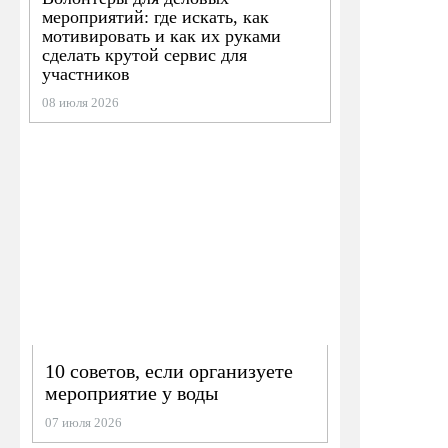
мероприятий: где искать, как
мотивировать и как их руками
сделать крутой сервис для
участников
08 июля 2026
10 советов, если организуете
мероприятие у воды
07 июля 2026