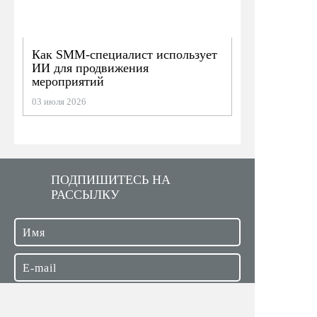
Как SMM-специалист использует
ИИ для продвижения
мероприятий
03 июля 2026
ПОДПИШИТЕСЬ НА
РАССЫЛКУ