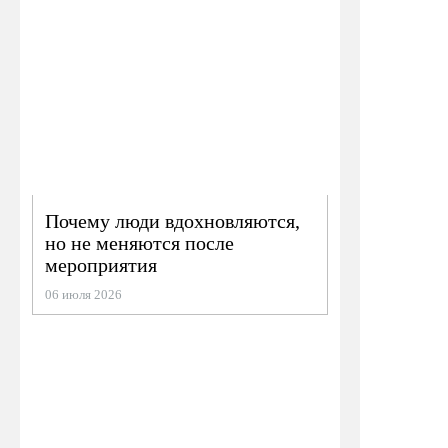
Почему люди вдохновляются,
но не меняются после
мероприятия
06 июля 2026