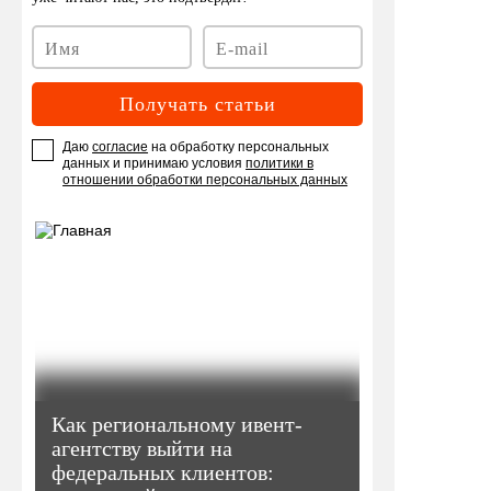
Получать статьи
Даю
согласие
на обработку персональных
данных и принимаю условия
политики в
отношении обработки персональных данных
Как региональному ивент-
агентству выйти на
федеральных клиентов: