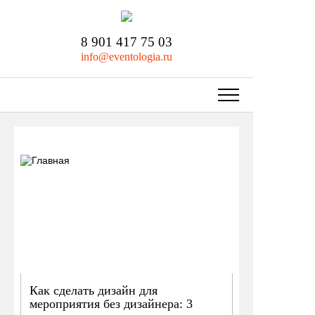
8 901 417 75 03
info@eventologia.ru
Как сделать дизайн для
мероприятия без дизайнера: 3