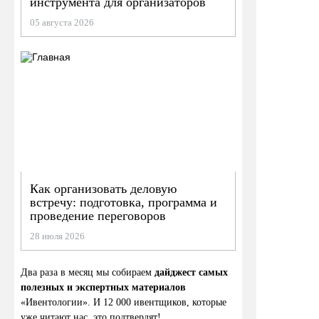
инструмента для организаторов
05 августа 2026
Как организовать деловую
встречу: подготовка, программа и
проведение переговоров
28 июля 2026
Два раза в месяц мы собираем
дайджест самых
полезных и экспертных материалов
«Ивентологии». И 12 000 ивентщиков, которые
уже читают нас, это подтвердят!