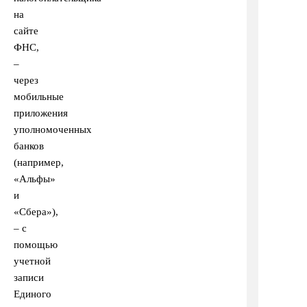
на
сайте
ФНС,
–
через
мобильные
приложения
уполномоченных
банков
(например,
«Альфы»
и
«Сбера»),
– с
помощью
учетной
записи
Единого