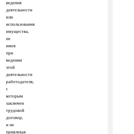
ведения
деятельности
или
использования
имущества,
не
имея
при
ведении
этой
деятельности
работодателя,
с
которым
заключен
трудовой
договор,
и не
привлекая