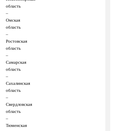
область
–
Омская
область
–
Ростовская
область
–
Самарская
область
–
Сахалинская
область
–
Свердловская
область
–
Тюменская