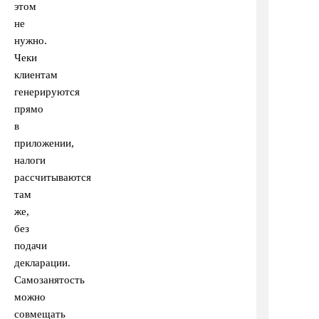
этом
не
нужно.
Чеки
клиентам
генерируются
прямо
в
приложении,
налоги
рассчитываются
там
же,
без
подачи
декларации.
Самозанятость
можно
совмещать