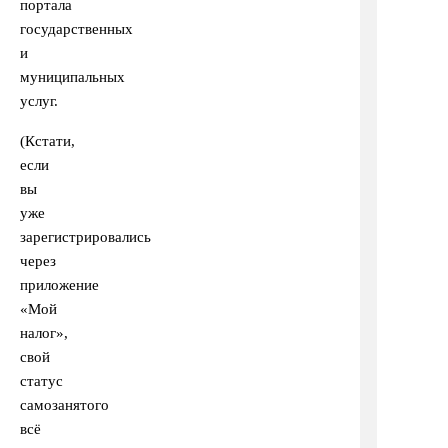
портала
государственных
и
муниципальных
услуг.
(Кстати,
если
вы
уже
зарегистрировались
через
приложение
«Мой
налог»,
свой
статус
самозанятого
всё