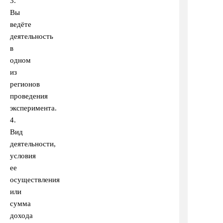
3.
Вы
ведёте
деятельность
в
одном
из
регионов
проведения
эксперимента.
4.
Вид
деятельности,
условия
ее
осуществления
или
сумма
дохода