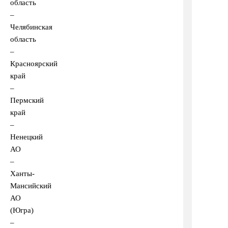
область
–
Челябинская
область
–
Красноярский
край
–
Пермский
край
–
Ненецкий
АО
–
Ханты-
Мансийский
АО
(Югра)
–