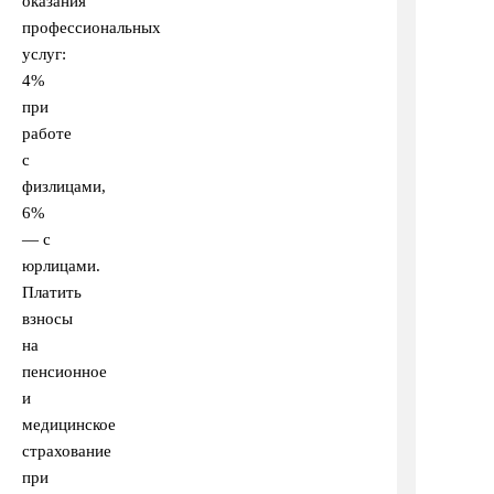
оказания
профессиональных
услуг:
4%
при
работе
с
физлицами,
6%
— с
юрлицами.
Платить
взносы
на
пенсионное
и
медицинское
страхование
при