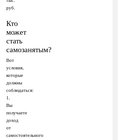
тыс.
руб.
Кто
может
стать
самозанятым?
Вот
условия,
которые
должны
соблюдаться:
1.
Вы
получаете
доход
от
самостоятельного