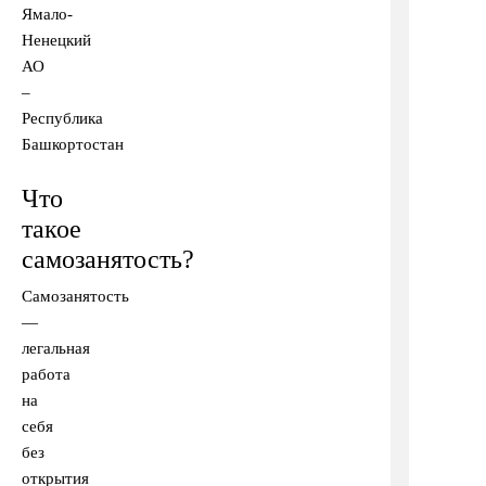
Ямало-
Ненецкий
АО
–
Республика
Башкортостан
Что
такое
самозанятость?
Самозанятость
—
легальная
работа
на
себя
без
открытия