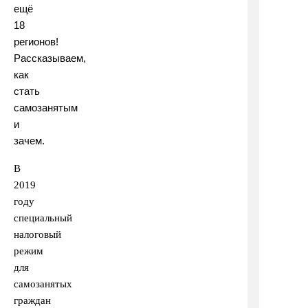
ещё
18
регионов!
Рассказываем,
как
стать
самозанятым
и
зачем.
В
2019
году
специальный
налоговый
режим
для
самозанятых
граждан