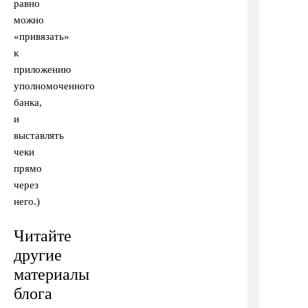
равно
можно
«привязать»
к
приложению
уполномоченного
банка,
и
выставлять
чеки
прямо
через
него.)
Читайте
другие
материалы
блога