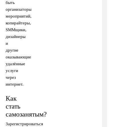
быть
организаторы
мероприятий,
копирайтеры,
SMMщики,
дизайнеры
и
другие
оказывающие
удалённые
услуги
через
интернет.
Как
стать
самозанятым?
Зарегистрироваться