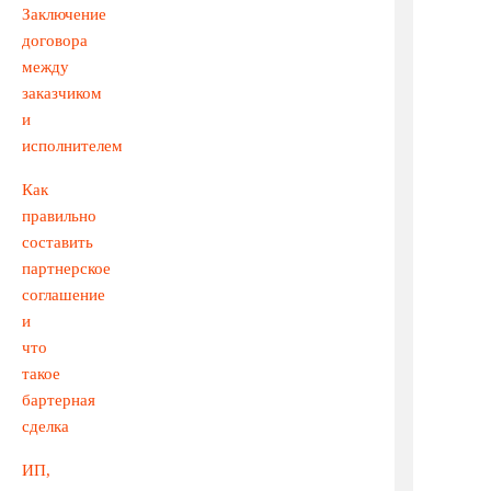
Заключение
договора
между
заказчиком
и
исполнителем
Как
правильно
составить
партнерское
соглашение
и
что
такое
бартерная
сделка
ИП,