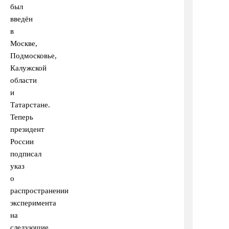
был
введён
в
Москве,
Подмосковье,
Калужской
области
и
Татарстане.
Теперь
президент
России
подписал
указ
о
распространении
эксперимента
на
следующие