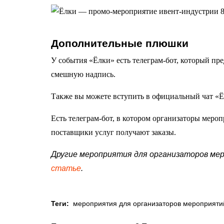
Дополнительные плюшки
У события «Ёлки» есть телеграм-бот, который пре
смешную надпись.
Также вы можете вступить в официальный чат «Ёло
Есть телеграм-бот, в котором организаторы мероп
поставщики услуг получают заказы.
Другие мероприятия для организаторов мер
статье
.
Теги:
мероприятия для организаторов мероприяти