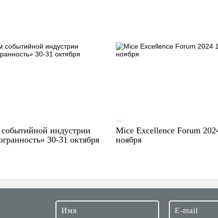
 событийной индустрии
Mice Excellence Forum 202
гранность» 30-31 октября
ноября