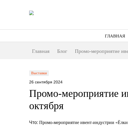
ГЛАВНАЯ
Главная
Блог
Промо-мероприятие иве
Выставки
26 сентября 2024
Промо-мероприятие и
октября
Что:
Промо-мероприятие ивент-индустрии «Ёлки» 