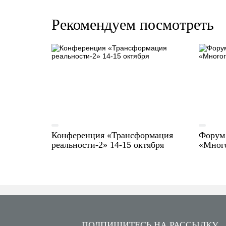
Рекомендуем посмотреть
Конференция «Трансформация
Форум
реальности-2»‎ 14-15 октября
«Много
ПОДПИШИТЕСЬ НА РАССЫЛКУ