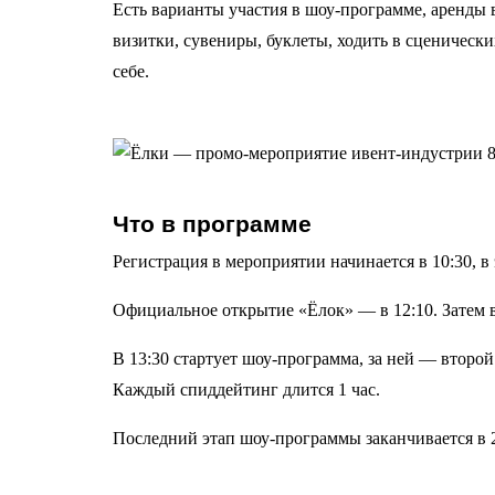
Есть варианты участия в шоу-программе, аренды в
визитки, сувениры, буклеты, ходить в сценичес
себе.
Что в программе
Регистрация в мероприятии начинается в 10:30, в
Официальное открытие «Ёлок» — в 12:10. Затем в
В 13:30 стартует шоу-программа, за ней — второ
Каждый спиддейтинг длится 1 час.
Последний этап шоу-программы заканчивается в 