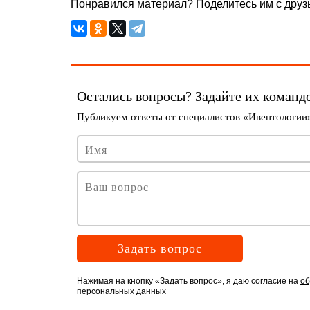
Понравился материал? Поделитесь им с друзь
Задать вопрос
Нажимая на кнопку «Задать вопрос», я даю согласие на
об
персональных данных