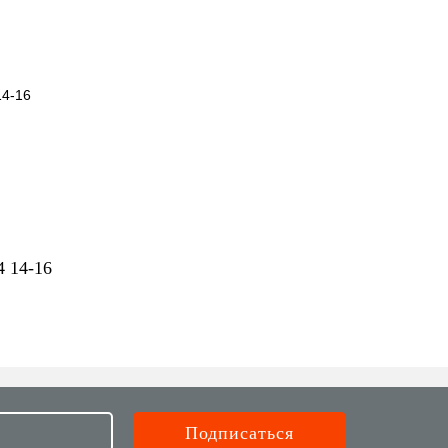
4 14-16