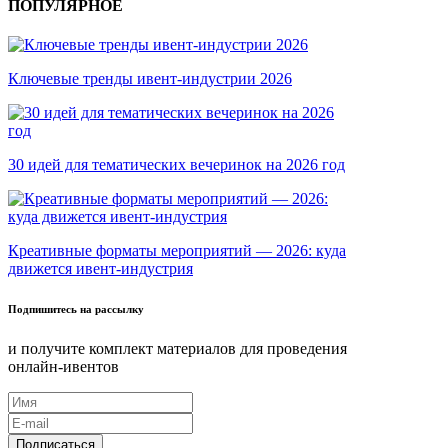
ПОПУЛЯРНОЕ
Ключевые тренды ивент-индустрии 2026
30 идей для тематических вечеринок на 2026 год
Креативные форматы мероприятий — 2026: куда
движется ивент-индустрия
Подпишитесь на рассылку
и получите комплект материалов для проведения
онлайн-ивентов