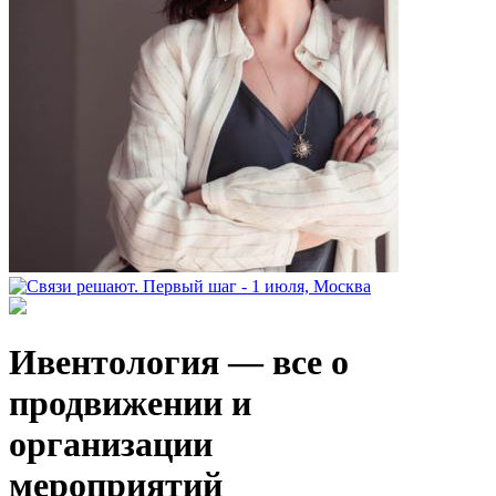
Ивентология — все о
продвижении и
организации
мероприятий