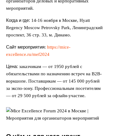
организаторов деловых и корпоративных
мероприятий.
Когда и где:
14-16 ноября в Москве, Hyatt
Regency Moscow Petrovsky Park, Ленинградский
проспект, 36 стр. 33, м. Динамо.
Сайт мероприятия
:
https://mice-
excellence.ru/mef2024
Цена:
заказчикам — от 1950 рублей с
обязательствами по назначению встреч на B2B-
воркшопе. Поставщикам — от 145 000 рублей
за экспо-зону. Профессиональным посетителям
— от 29 500 рублей за офлайн-участие.