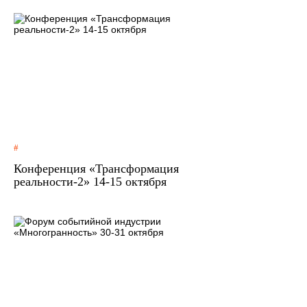
Конференция «Трансформация
реальности-2»‎ 14-15 октября