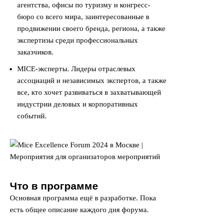
агентства, офисы по туризму и конгресс-
бюро со всего мира, заинтересованные в
продвижении своего бренда, региона, а также
экспертизы среди профессиональных
заказчиков.
MICE-эксперты. Лидеры отраслевых
ассоциаций и независимых экспертов, а также
все, кто хочет развиваться в захватывающей
индустрии деловых и корпоративных
событий.
Что в программе
Основная программа ещё в разработке. Пока
есть общее описание каждого дня форума.