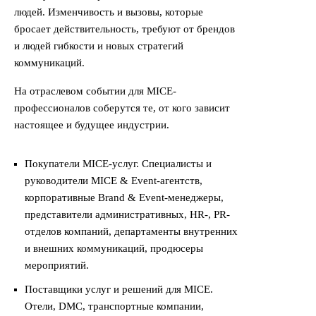
людей. Изменчивость и вызовы, которые
бросает действительность, требуют от брендов
и людей гибкости и новых стратегий
коммуникаций.
На отраслевом событии для MICE-
профессионалов соберутся те, от кого зависит
настоящее и будущее индустрии.
Покупатели MICE-услуг. Специалисты и
руководители MICE & Event-агентств,
корпоративные Brand & Event-менеджеры,
представители административных, HR-, PR-
отделов компаний, департаменты внутренних
и внешних коммуникаций, продюсеры
мероприятий.
Поставщики услуг и решений для MICE.
Отели, DMC, транспортные компании,