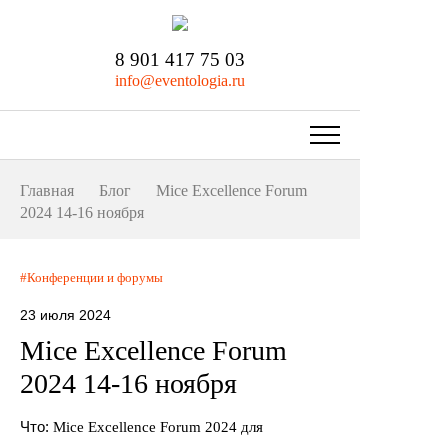
8 901 417 75 03
info@eventologia.ru
Главная
Блог
Mice Excellence Forum
2024 14-16 ноября
Конференции и форумы
23 июля 2024
Mice Excellence Forum
2024 14-16 ноября
Что:
Mice Excellence Forum 2024 для