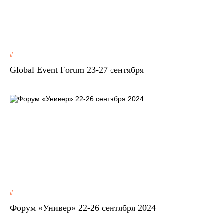
Global Event Forum 23-27 сентября
Форум «Универ» 22-26 сентября 2024