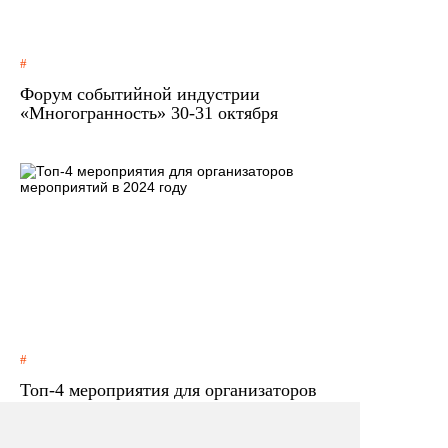
Форум событийной индустрии
«Многогранность» 30-31 октября
Топ-4 мероприятия для организаторов
мероприятий в 2024 году