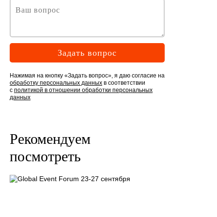
Задать вопрос
Нажимая на кнопку «Задать вопрос», я даю согласие на
обработку персональных данных
в соответствии
с
политикой в отношении обработки персональных
данных
Рекомендуем
посмотреть