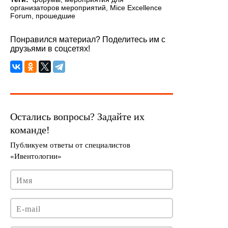
организаторов мероприятий
,
Mice Excellence
Forum
,
прошедшие
Понравился материал? Поделитесь им с
друзьями в соцсетях!