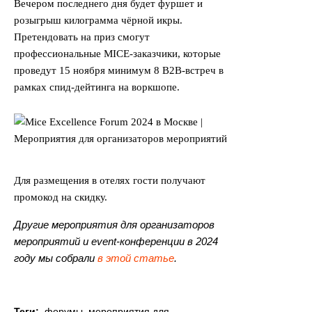
Вечером последнего дня будет фуршет и
розыгрыш килограмма чёрной икры.
Претендовать на приз смогут
профессиональные MICE-заказчики, которые
проведут 15 ноября минимум 8 B2B-встреч в
рамках спид-дейтинга на воркшопе.
Для размещения в отелях гости получают
промокод на скидку.
Другие мероприятия для организаторов
мероприятий и event-конференции в 2024
году мы собрали
в этой статье
.
Теги:
форумы
,
мероприятия для