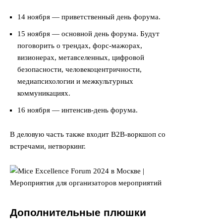
14 ноября — приветственный день форума.
15 ноября — основной день форума. Будут
поговорить о трендах, форс-мажорах,
визионерах, метавселенных, цифровой
безопасности, человекоцентричности,
медиапсихологии и межкультурных
коммуникациях.
16 ноября — интенсив-день форума.
В деловую часть также входит B2B-воркшоп со
встречами, нетворкинг.
Дополнительные плюшки