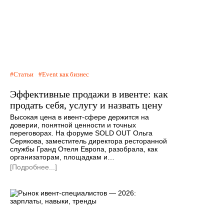
Статьи
Event как бизнес
Эффективные продажи в ивенте: как
продать себя, услугу и назвать цену
Высокая цена в ивент-сфере держится на
доверии, понятной ценности и точных
переговорах. На форуме SOLD OUT Ольга
Серякова, заместитель директора ресторанной
службы Гранд Отеля Европа, разобрала, как
организаторам, площадкам и…
[Подробнее...]