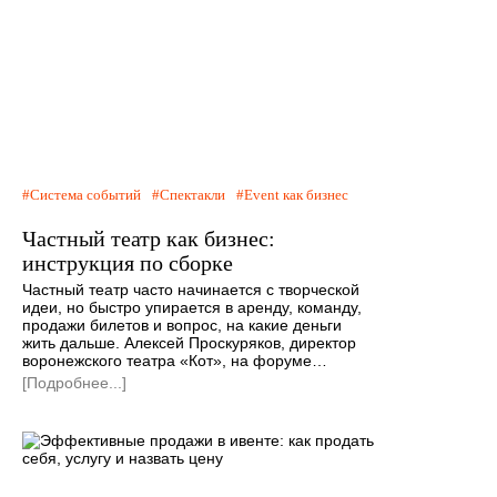
Система событий
Спектакли
Event как бизнес
Частный театр как бизнес:
инструкция по сборке
Частный театр часто начинается с творческой
идеи, но быстро упирается в аренду, команду,
продажи билетов и вопрос, на какие деньги
жить дальше. Алексей Проскуряков, директор
воронежского театра «Кот», на форуме…
[Подробнее...]