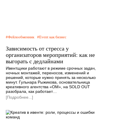
Фейлообменник
Event как бизнес
Зависимость от стресса у
организаторов мероприятий: как не
выгорать с дедлайнами
Ивентщики работают в режиме срочных задач,
ночных монтажей, переносов, изменений и
решений, которые нужно принять за несколько
минут. Гульнара Рыжикова, основательница
креативного агентства «ОМ», на SOLD OUT
разобрала, как работает…
[Подробнее...]