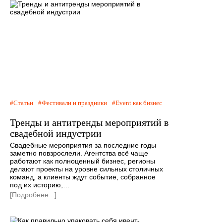
Статьи
Фестивали и праздники
Event как бизнес
Тренды и антитренды мероприятий в
свадебной индустрии
Свадебные мероприятия за последние годы
заметно повзрослели. Агентства всё чаще
работают как полноценный бизнес, регионы
делают проекты на уровне сильных столичных
команд, а клиенты ждут событие, собранное
под их историю,…
[Подробнее...]