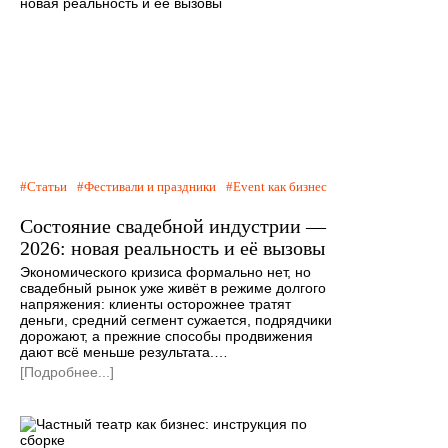
Статьи
Фестивали и праздники
Event как бизнес
Состояние свадебной индустрии —
2026: новая реальность и её вызовы
Экономического кризиса формально нет, но
свадебный рынок уже живёт в режиме долгого
напряжения: клиенты осторожнее тратят
деньги, средний сегмент сужается, подрядчики
дорожают, а прежние способы продвижения
дают всё меньше результата.…
[Подробнее...]