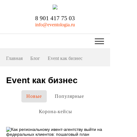
8 901 417 75 03
info@eventologia.ru
Главная
Блог
Event как бизнес
Event как бизнес
Новые
Популярные
Корона-кейсы