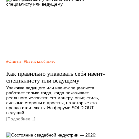
Статьи
Event как бизнес
Как правильно упаковать себя ивент-
специалисту или ведущему
Упаковка ведущего или ивент-специалиста
работает только тогда, когда показывает
реального человека: его манеру, опыт, стиль,
сильные стороны и проекты, на которые его
правда стоит звать. На форуме SOLD OUT
ведущий…
[Подробнее...]