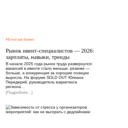
Event как бизнес
Рынок ивент-специалистов — 2026:
зарплаты, навыки, тренды
В начале 2025 года рынок труда развернулся:
вакансий в ивенте стало меньше, резюме —
больше, а конкуренция за хорошие позиции
выросла. На форуме SOLD OUT Юлиана
Передерий, руководитель маркетинга
региона…
[Подробнее...]