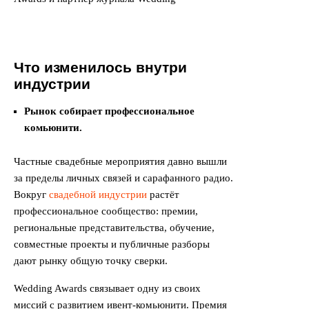
Что изменилось внутри
индустрии
Рынок собирает профессиональное
комьюнити.
Частные свадебные мероприятия давно вышли
за пределы личных связей и сарафанного радио.
Вокруг
свадебной индустрии
растёт
профессиональное сообщество: премии,
региональные представительства, обучение,
совместные проекты и публичные разборы
дают рынку общую точку сверки.
Wedding Awards связывает одну из своих
миссий с развитием ивент-комьюнити. Премия