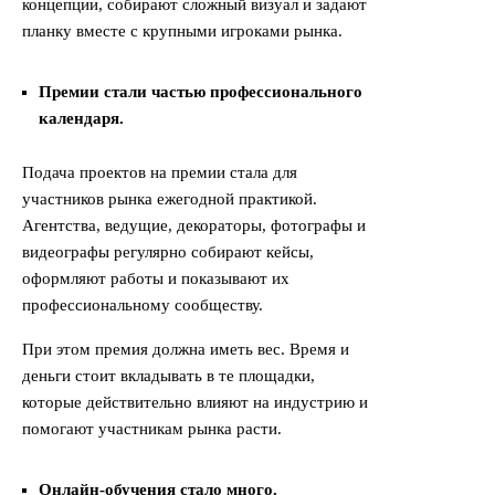
концепции, собирают сложный визуал и задают
планку вместе с крупными игроками рынка.
Премии стали частью профессионального
календаря.
Подача проектов на премии стала для
участников рынка ежегодной практикой.
Агентства, ведущие, декораторы, фотографы и
видеографы регулярно собирают кейсы,
оформляют работы и показывают их
профессиональному сообществу.
При этом премия должна иметь вес. Время и
деньги стоит вкладывать в те площадки,
которые действительно влияют на индустрию и
помогают участникам рынка расти.
Онлайн-обучения стало много.