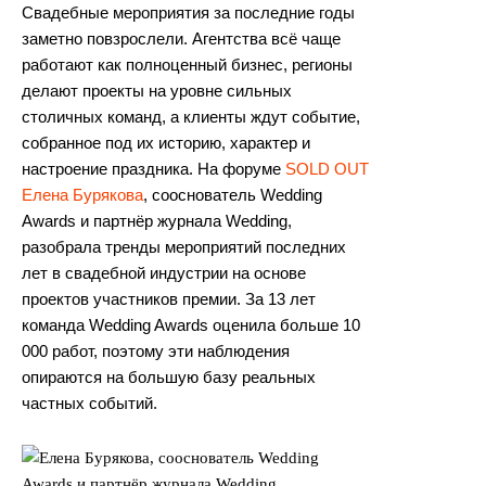
Свадебные мероприятия за последние годы
заметно повзрослели. Агентства всё чаще
работают как полноценный бизнес, регионы
делают проекты на уровне сильных
столичных команд, а клиенты ждут событие,
собранное под их историю, характер и
настроение праздника. На форуме
SOLD OUT
Елена Бурякова
, сооснователь Wedding
Awards и партнёр журнала Wedding,
разобрала тренды мероприятий последних
лет в свадебной индустрии на основе
проектов участников премии. За 13 лет
команда Wedding Awards оценила больше 10
000 работ, поэтому эти наблюдения
опираются на большую базу реальных
частных событий.