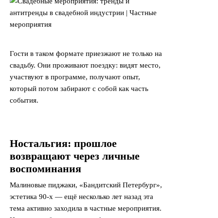
Гости в таком формате приезжают не только на
свадьбу. Они проживают поездку: видят место,
участвуют в программе, получают опыт,
который потом забирают с собой как часть
события.
Ностальгия: прошлое
возвращают через личные
воспоминания
Малиновые пиджаки, «Бандитский Петербург»,
эстетика 90-х — ещё несколько лет назад эта
тема активно заходила в частные мероприятия.