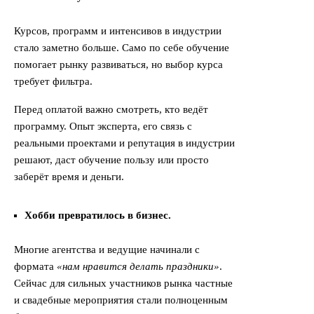
Курсов, программ и интенсивов в индустрии
стало заметно больше. Само по себе обучение
помогает рынку развиваться, но выбор курса
требует фильтра.
Перед оплатой важно смотреть, кто ведёт
программу. Опыт эксперта, его связь с
реальными проектами и репутация в индустрии
решают, даст обучение пользу или просто
заберёт время и деньги.
Хобби превратилось в бизнес.
Многие агентства и ведущие начинали с
формата
«нам нравится делать праздники»
.
Сейчас для сильных участников рынка частные
и свадебные мероприятия стали полноценным