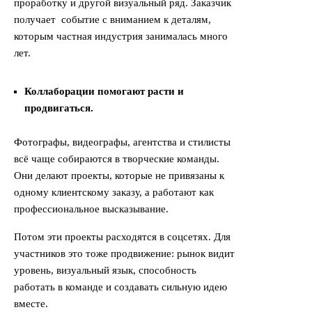
проработку и другой визуальный ряд. Заказчик
получает событие с вниманием к деталям,
которым частная индустрия занималась много
лет.
Коллаборации помогают расти и
продвигаться.
Фотографы, видеографы, агентства и стилисты
всё чаще собираются в творческие команды.
Они делают проекты, которые не привязаны к
одному клиентскому заказу, а работают как
профессиональное высказывание.
Потом эти проекты расходятся в соцсетях. Для
участников это тоже продвижение: рынок видит
уровень, визуальный язык, способность
работать в команде и создавать сильную идею
вместе.