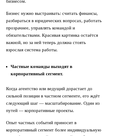
бизнесом.
Бизнес нужно выстраивать: считать финансы,
разбираться в юридических вопросах, работать
прозрачнее, управлять командой и
обязательствами. Красивая картинка остаётся
важной, но за ней теперь должна стоять
взрослая система работы.
Частные команды выходят в
корпоративный сегмент.
Когда агентство или ведущий дорастает до
сильной позиции в частном сегменте, его ждёт
следующий шаг — масштабирование. Один из
путей — корпоративные проекты.
Опыт частных событий приносит в
корпоративный сегмент более индивидуальную