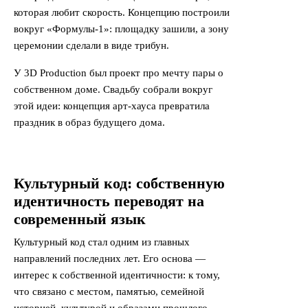
которая любит скорость. Концепцию построили
вокруг «Формулы-1»: площадку зашили, а зону
церемонии сделали в виде трибун.
У 3D Production был проект про мечту пары о
собственном доме. Свадьбу собрали вокруг
этой идеи: концепция арт-хауса превратила
праздник в образ будущего дома.
Культурный код: собственную
идентичность переводят на
современный язык
Культурный код стал одним из главных
направлений последних лет. Его основа —
интерес к собственной идентичности: к тому,
что связано с местом, памятью, семейной