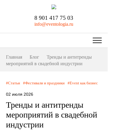
8 901 417 75 03
info@eventologia.ru
Главная
Блог
Тренды и антитренды
мероприятий в свадебной индустрии
Статьи
Фестивали и праздники
Event как бизнес
02 июля 2026
Тренды и антитренды
мероприятий в свадебной
индустрии