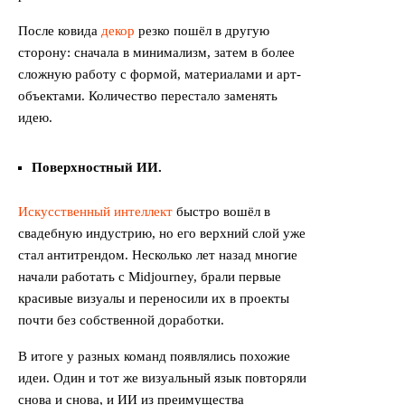
После ковида
декор
резко пошёл в другую
сторону: сначала в минимализм, затем в более
сложную работу с формой, материалами и арт-
объектами. Количество перестало заменять
идею.
Поверхностный ИИ.
Искусственный интеллект
быстро вошёл в
свадебную индустрию, но его верхний слой уже
стал антитрендом. Несколько лет назад многие
начали работать с Midjourney, брали первые
красивые визуалы и переносили их в проекты
почти без собственной доработки.
В итоге у разных команд появлялись похожие
идеи. Один и тот же визуальный язык повторяли
снова и снова, и ИИ из преимущества