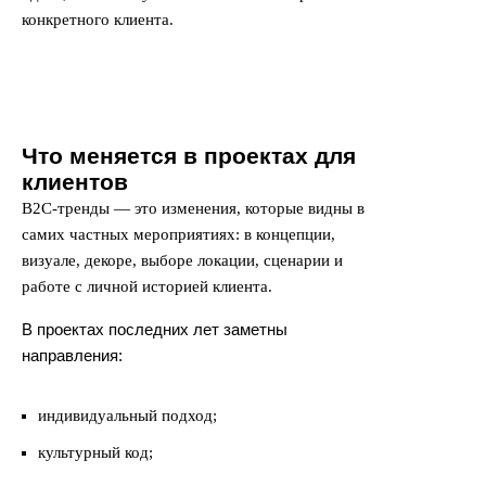
конкретного клиента.
Что меняется в проектах для
клиентов
B2C-тренды — это изменения, которые видны в
самих частных мероприятиях: в концепции,
визуале, декоре, выборе локации, сценарии и
работе с личной историей клиента.
В проектах последних лет заметны
направления:
индивидуальный подход;
культурный код;