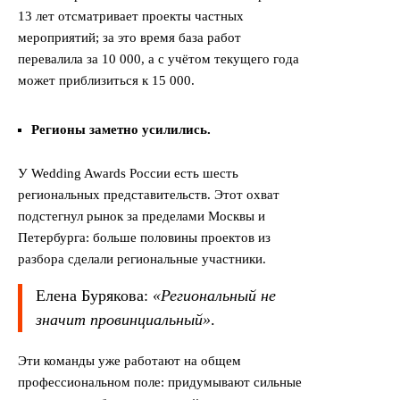
13 лет отсматривает проекты частных
мероприятий; за это время база работ
перевалила за 10 000, а с учётом текущего года
может приблизиться к 15 000.
Регионы заметно усилились.
У Wedding Awards России есть шесть
региональных представительств. Этот охват
подстегнул рынок за пределами Москвы и
Петербурга: больше половины проектов из
разбора сделали региональные участники.
Елена Бурякова:
«Региональный не
значит провинциальный»
.
Эти команды уже работают на общем
профессиональном поле: придумывают сильные