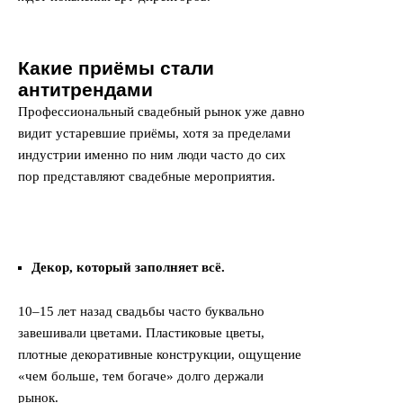
Какие приёмы стали
антитрендами
Профессиональный свадебный рынок уже давно
видит устаревшие приёмы, хотя за пределами
индустрии именно по ним люди часто до сих
пор представляют свадебные мероприятия.
Декор, который заполняет всё.
10–15 лет назад свадьбы часто буквально
завешивали цветами. Пластиковые цветы,
плотные декоративные конструкции, ощущение
«чем больше, тем богаче» долго держали
рынок.