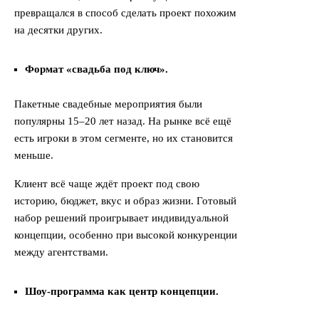
превращался в способ сделать проект похожим
на десятки других.
Формат «свадьба под ключ».
Пакетные свадебные мероприятия были
популярны 15–20 лет назад. На рынке всё ещё
есть игроки в этом сегменте, но их становится
меньше.
Клиент всё чаще ждёт проект под свою
историю, бюджет, вкус и образ жизни. Готовый
набор решений проигрывает индивидуальной
концепции, особенно при высокой конкуренции
между агентствами.
Шоу-программа как центр концепции.