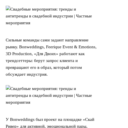
Сильные команды сами задают направление
рынку. Bonweddings, Feerique Event & Emotions,
3D Production, «Для Двоих» работают как
трендсеттеры: берут запрос клиента и
превращают его в образ, который потом
обсуждает индустрия.
У Bonweddings был проект на площадке «Скай
Ривер» для активной, эмоциональной пары,