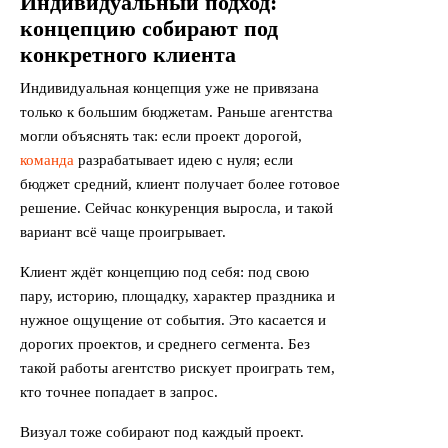
Индивидуальный подход:
концепцию собирают под
конкретного клиента
Индивидуальная концепция уже не привязана
только к большим бюджетам. Раньше агентства
могли объяснять так: если проект дорогой,
команда
разрабатывает идею с нуля; если
бюджет средний, клиент получает более готовое
решение. Сейчас конкуренция выросла, и такой
вариант всё чаще проигрывает.
Клиент ждёт концепцию под себя: под свою
пару, историю, площадку, характер праздника и
нужное ощущение от события. Это касается и
дорогих проектов, и среднего сегмента. Без
такой работы агентство рискует проиграть тем,
кто точнее попадает в запрос.
Визуал тоже собирают под каждый проект.