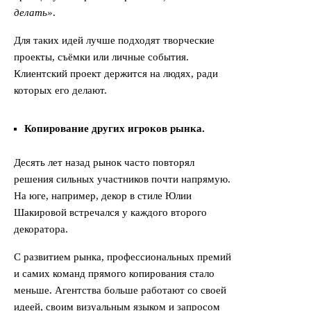
делать»
.
Для таких идей лучше подходят творческие
проекты, съёмки или личные события.
Клиентский проект держится на людях, ради
которых его делают.
Копирование других игроков рынка.
Десять лет назад рынок часто повторял
решения сильных участников почти напрямую.
На юге, например, декор в стиле Юлии
Шакировой встречался у каждого второго
декоратора.
С развитием рынка, профессиональных премий
и самих команд прямого копирования стало
меньше. Агентства больше работают со своей
идеей, своим визуальным языком и запросом