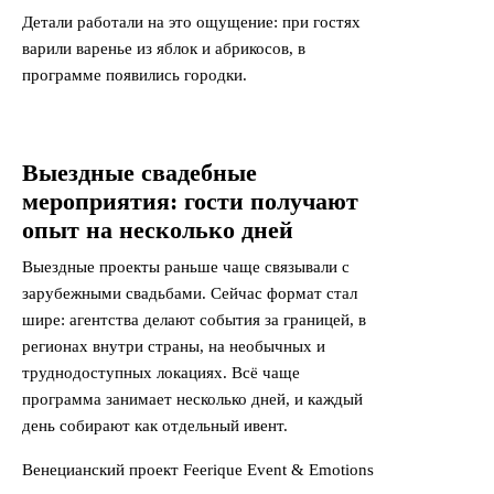
Детали работали на это ощущение: при гостях
варили варенье из яблок и абрикосов, в
программе появились городки.
Выездные свадебные
мероприятия: гости получают
опыт на несколько дней
Выездные проекты раньше чаще связывали с
зарубежными свадьбами. Сейчас формат стал
шире: агентства делают события за границей, в
регионах внутри страны, на необычных и
труднодоступных локациях. Всё чаще
программа занимает несколько дней, и каждый
день собирают как отдельный ивент.
Венецианский проект Feerique Event & Emotions