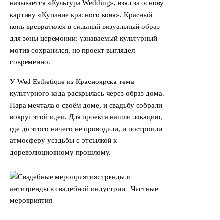
называется «Культура Wedding», взял за основу
картину «Купание красного коня». Красный
конь превратился в сильный визуальный образ
для зоны церемонии: узнаваемый культурный
мотив сохранился, но проект выглядел
современно.
У Wed Esthetique из Красноярска тема
культурного кода раскрылась через образ дома.
Пара мечтала о своём доме, и свадьбу собрали
вокруг этой идеи. Для проекта нашли локацию,
где до этого ничего не проводили, и построили
атмосферу усадьбы с отсылкой к
дореволюционному прошлому.