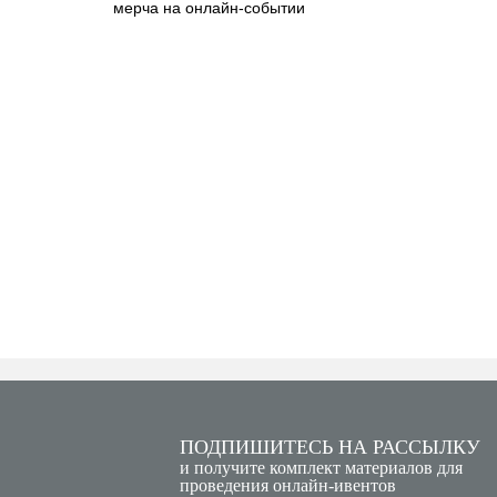
ПОДПИШИТЕСЬ НА РАССЫЛКУ
и получите комплект материалов для
проведения онлайн-ивентов