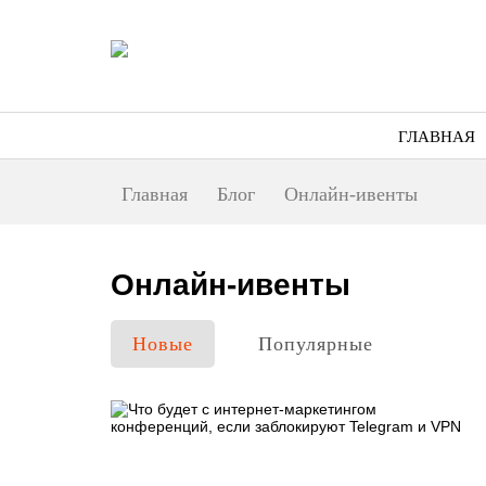
ГЛАВНАЯ
Главная
Блог
Онлайн-ивенты
Онлайн-ивенты
Новые
Популярные