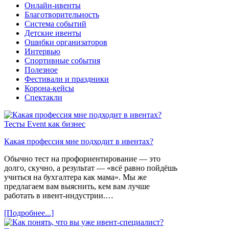
Онлайн-ивенты
Благотворительность
Система событий
Детские ивенты
Ошибки организаторов
Интервью
Спортивные события
Полезное
Фестивали и праздники
Корона-кейсы
Спектакли
Тесты
Event как бизнес
Какая профессия мне подходит в ивентах?
Обычно тест на профориентирование — это
долго, скучно, а результат — «всё равно пойдёшь
учиться на бухгалтера как мама». Мы же
предлагаем вам выяснить, кем вам лучше
работать в ивент-индустрии.…
[Подробнее...]