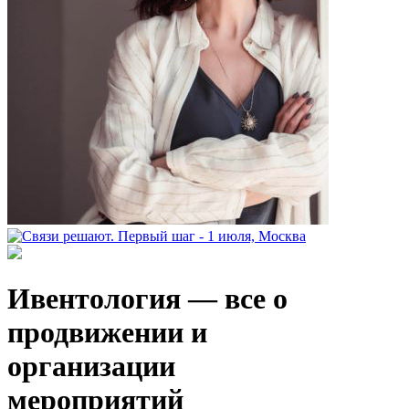
Ивентология — все о
продвижении и
организации
мероприятий