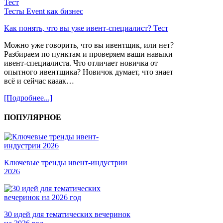
Тесты
Event как бизнес
Как понять, что вы уже ивент-специалист? Тест
Можно уже говорить, что вы ивентщик, или нет?
Разбираем по пунктам и проверяем ваши навыки
ивент-специалиста. Что отличает новичка от
опытного ивентщика? Новичок думает, что знает
всё и сейчас кааак…
[Подробнее...]
ПОПУЛЯРНОЕ
Ключевые тренды ивент-индустрии
2026
30 идей для тематических вечеринок