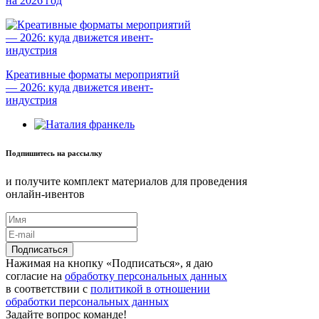
на 2026 год
Креативные форматы мероприятий
— 2026: куда движется ивент-
индустрия
Подпишитесь на рассылку
и получите комплект материалов для проведения
онлайн-ивентов
Нажимая на кнопку «Подписаться», я даю
согласие на
обработку персональных данных
в соответствии с
политикой в отношении
обработки персональных данных
Задайте вопрос команде!