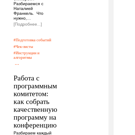
Разбираемся с
Наталией
Франкель. Что
нужно,…
[Подробнее...]
Подготовка событий
Чек-листы
Инструкции и
алгоритмы
...
Работа с
программным
комитетом:
как собрать
качественную
программу на
конференцию
Разбираем каждый