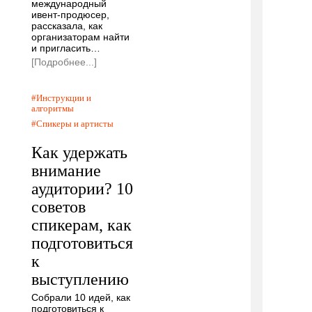
международный
ивент-продюсер,
рассказала, как
организаторам найти
и пригласить…
[Подробнее...]
Инструкции и
алгоритмы
Спикеры и артисты
Как удержать
внимание
аудитории? 10
советов
спикерам, как
подготовиться
к
выступлению
Собрали 10 идей, как
подготовиться к