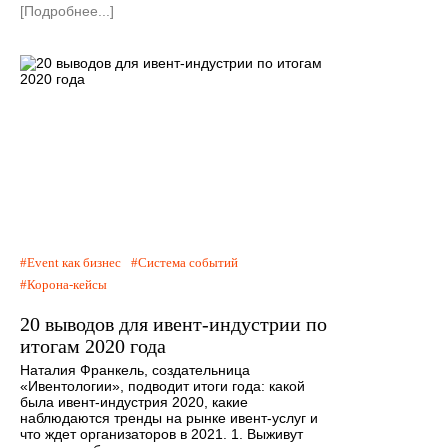
[Подробнее...]
Event как бизнес
Система событий
Корона-кейсы
20 выводов для ивент-индустрии по
итогам 2020 года
Наталия Франкель, создательница
«Ивентологии», подводит итоги года: какой
была ивент-индустрия 2020, какие
наблюдаются тренды на рынке ивент-услуг и
что ждет организаторов в 2021. 1. Выживут