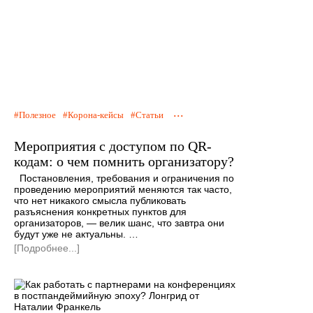
...
Полезное
Корона-кейсы
Статьи
Мероприятия с доступом по QR-
кодам: о чем помнить организатору?
Постановления, требования и ограничения по
проведению мероприятий меняются так часто,
что нет никакого смысла публиковать
разъяснения конкретных пунктов для
организаторов, — велик шанс, что завтра они
будут уже не актуальны. …
[Подробнее...]