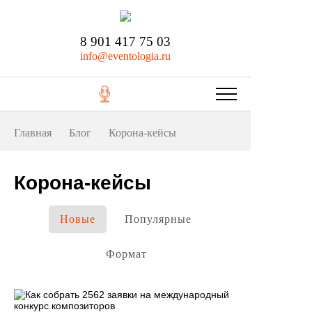
8 901 417 75 03
info@eventologia.ru
Главная
Блог
Корона-кейсы
Корона-кейсы
Новые
Популярные
Формат