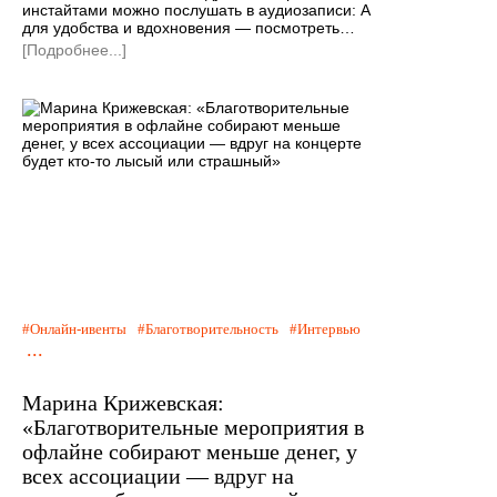
инстайтами можно послушать в аудиозаписи: А
для удобства и вдохновения — посмотреть…
[Подробнее...]
Онлайн-ивенты
Благотворительность
Интервью
...
Марина Крижевская:
«Благотворительные мероприятия в
офлайне собирают меньше денег, у
всех ассоциации — вдруг на