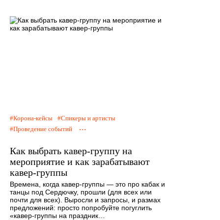
Корона-кейсы
Спикеры и артисты
...
Проведение событий
Как выбрать кавер-группу на
мероприятие и как зарабатывают
кавер-группы
Времена, когда кавер-группы — это про кабак и
танцы под Сердючку, прошли (для всех или
почти для всех). Выросли и запросы, и размах
предложений: просто попробуйте погуглить
«кавер-группы на праздник…