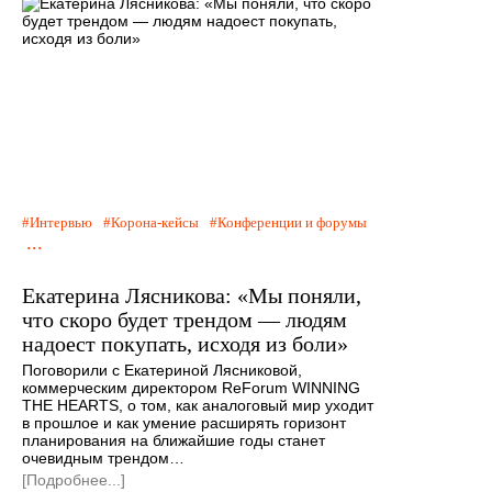
Интервью
Корона-кейсы
Конференции и форумы
...
Екатерина Лясникова: «Мы поняли,
что скоро будет трендом — людям
надоест покупать, исходя из боли»
Поговорили с Екатериной Лясниковой,
коммерческим директором ReForum WINNING
THE HEARTS, о том, как аналоговый мир уходит
в прошлое и как умение расширять горизонт
планирования на ближайшие годы станет
очевидным трендом…
[Подробнее...]