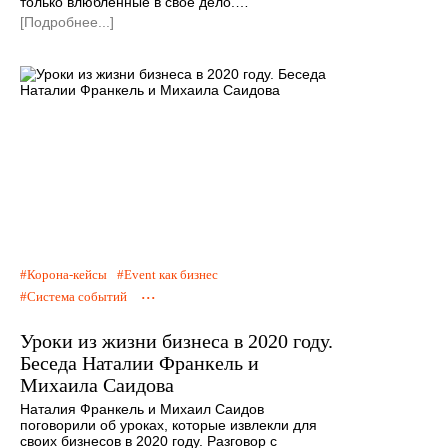
только влюбленные в свое дело.…
[Подробнее...]
Корона-кейсы
Event как бизнес
...
Система событий
Уроки из жизни бизнеса в 2020 году.
Беседа Наталии Франкель и
Михаила Саидова
Наталия Франкель и Михаил Саидов
поговорили об уроках, которые извлекли для
своих бизнесов в 2020 году. Разговор с