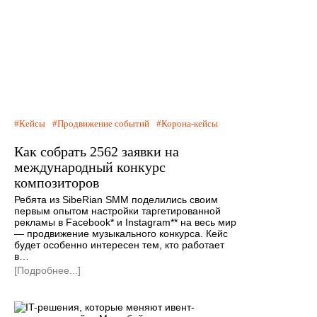
Кейсы
Продвижение событий
Корона-кейсы
Как собрать 2562 заявки на
международный конкурс
композиторов
Ребята из SibeRian SMM поделились своим
первым опытом настройки таргетированной
рекламы в Facebook* и Instagram** на весь мир
— продвижение музыкального конкурса. Кейс
будет особенно интересен тем, кто работает
в…
[Подробнее...]