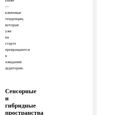
Ниже
—
ключевые
тенденции,
которые
уже
на
старте
превращаются
в
ожидания
аудитории.
Сенсорные
и
гибридные
пространства