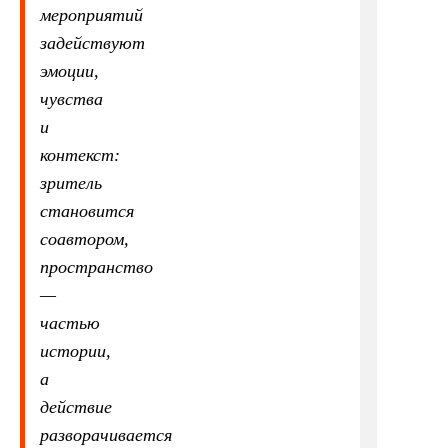
мероприятий
задействуют
эмоции,
чувства
и
контекст:
зритель
становится
соавтором,
пространство
—
частью
истории,
а
действие
разворачивается