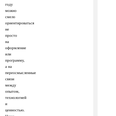
году
можно
смело
ориентироваться
не
просто
на
оформление
или
программу,
а на
переосмысленные
связи
между
опытом,
технологией
и
ценностью.