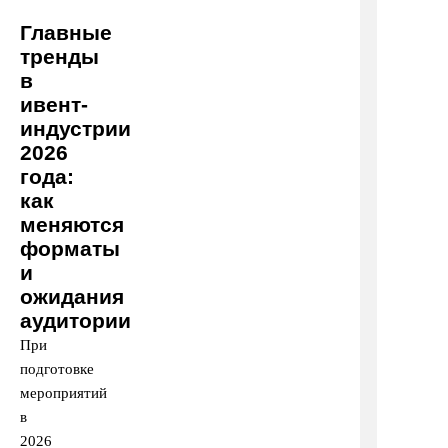
Главные
тренды
в
ивент-
индустрии
2026
года:
как
меняются
форматы
и
ожидания
аудитории
При
подготовке
мероприятий
в
2026