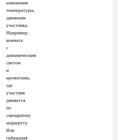
изменения
температуры,
движение
участника.
Например:
комната
с
динамическим
светом
и
ароматами,
где
участник
движется
по
сценарному
маршруту.
Или
гибридная