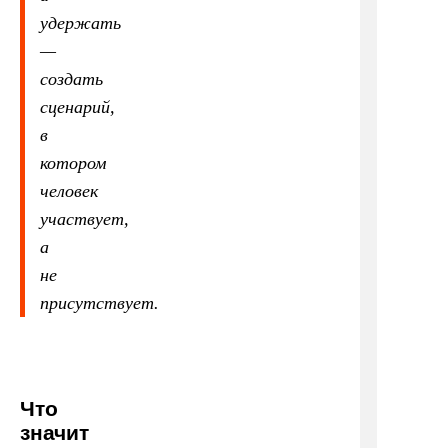
удержать
—
создать
сценарий,
в
котором
человек
участвует,
а
не
присутствует.
Что
значит