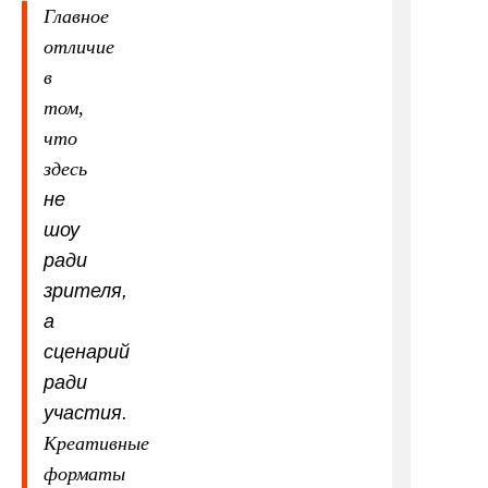
Главное
отличие
в
том,
что
здесь
не
шоу
ради
зрителя,
а
сценарий
ради
участия
.
Креативные
форматы