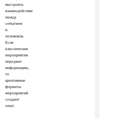
выстроить
взаимодействие
между
событием
и
человеком.
Если
классические
мероприятия
передают
информацию,
то
креативные
форматы
мероприятий
создают
опыт.