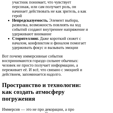
участник понимает, что чувствует
персонаж, или сам получает роль, он
начинает действовать не как зритель, а как
герой
Непредсказуемость.
Элемент выбора,
развилка, возможность повлиять на ход
событий создают внутреннее напряжение и
удерживают внимание
Сторителлинг.
Даже короткий сюжет с
началом, конфликтом и финалом помогает
удерживать фокус и вызывать эмоции
Вот почему иммерсивные события
воспринимаются гораздо сильнее обычных:
человек не просто получает информацию, а
переживает её. И всё, что связано с эмоцией и
действием, запоминается надолго.
Пространство и технологии:
как создать атмосферу
погружения
Иммерсив — это не про декорации, а про