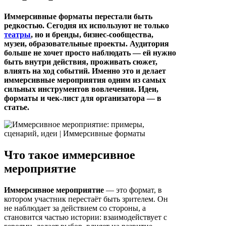
Иммерсивные форматы перестали быть
редкостью. Сегодня их используют не только
театры
, но и бренды, бизнес-сообщества,
музеи, образовательные проекты. Аудитория
больше не хочет просто наблюдать — ей нужно
быть внутри действия, проживать сюжет,
влиять на ход событий. Именно это и делает
иммерсивные мероприятия одним из самых
сильных инструментов вовлечения. Идеи,
форматы и чек-лист для организатора — в
статье.
Что такое иммерсивное
мероприятие
Иммерсивное мероприятие
— это формат, в
котором участник перестаёт быть зрителем. Он
не наблюдает за действием со стороны, а
становится частью истории: взаимодействует с