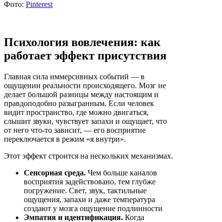
Фото:
Pinterest
Психология вовлечения: как
работает эффект присутствия
Главная сила иммерсивных событий — в
ощущении реальности происходящего. Мозг не
делает большой разницы между настоящим и
правдоподобно разыгранным. Если человек
видит пространство, где можно двигаться,
слышит звуки, чувствует запахи и ощущает, что
от него что-то зависит, — его восприятие
переключается в режим «я внутри».
Этот эффект строится на нескольких механизмах.
Сенсорная среда.
Чем больше каналов
восприятия задействовано, тем глубже
погружение. Свет, звук, тактильные
ощущения, запахи и даже температура
создают у мозга ощущение подлинности
Эмпатия и идентификация.
Когда