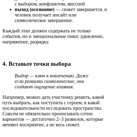
с выбором, конфликтом, миссией
выход (осознание)
— сюжет завершается, и
человек получает инсайт или
символическое завершение.
Каждый этап должен содержать не только
события, но и эмоциональные пики: удивление,
напряжение, разрядку.
4. Вставьте точки выбора
Выбор — ключ к вовлечению. Даже
если развилки символические, они
создают ощущение влияния.
Например, можно дать участнику решить, какой
путь выбрать, как поступить с героем, в какой
последовательности исследовать пространство.
Совсем не обязательно прописывать сотни
вариантов — достаточно 2–3 развилок, которые
меняют восприятие, а не весь сюжет.