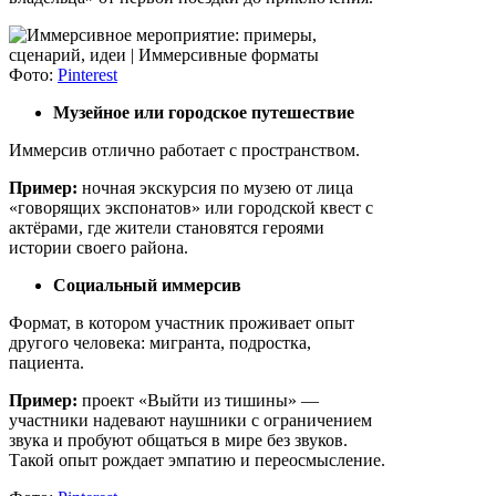
Фото:
Pinterest
Музейное или городское путешествие
Иммерсив отлично работает с пространством.
Пример:
ночная экскурсия по музею от лица
«говорящих экспонатов» или городской квест с
актёрами, где жители становятся героями
истории своего района.
Социальный иммерсив
Формат, в котором участник проживает опыт
другого человека: мигранта, подростка,
пациента.
Пример:
проект «Выйти из тишины» —
участники надевают наушники с ограничением
звука и пробуют общаться в мире без звуков.
Такой опыт рождает эмпатию и переосмысление.