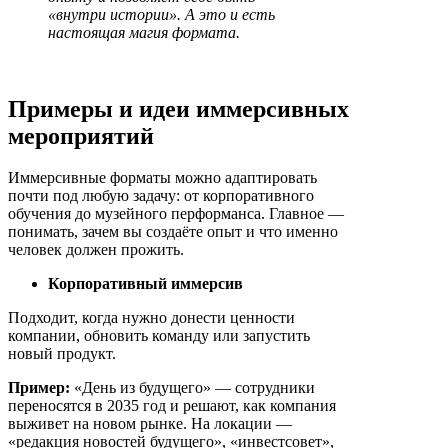
«внутри истории». А это и есть
настоящая магия формата.
Примеры и идеи иммерсивных
мероприятий
Иммерсивные форматы можно адаптировать
почти под любую задачу: от корпоративного
обучения до музейного перформанса. Главное —
понимать, зачем вы создаёте опыт и что именно
человек должен прожить.
Корпоративный иммерсив
Подходит, когда нужно донести ценности
компании, обновить команду или запустить
новый продукт.
Пример:
«День из будущего» — сотрудники
переносятся в 2035 год и решают, как компания
выживет на новом рынке. На локации —
«редакция новостей будущего», «инвестсовет»,