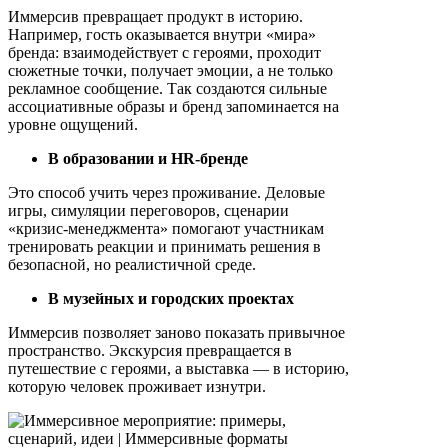
Иммерсив превращает продукт в историю.
Например, гость оказывается внутри «мира»
бренда: взаимодействует с героями, проходит
сюжетные точки, получает эмоции, а не только
рекламное сообщение. Так создаются сильные
ассоциативные образы и бренд запоминается на
уровне ощущений.
В образовании и HR-бренде
Это способ учить через проживание. Деловые
игры, симуляции переговоров, сценарии
«кризис-менеджмента» помогают участникам
тренировать реакции и принимать решения в
безопасной, но реалистичной среде.
В музейных и городских проектах
Иммерсив позволяет заново показать привычное
пространство. Экскурсия превращается в
путешествие с героями, а выставка — в историю,
которую человек проживает изнутри.