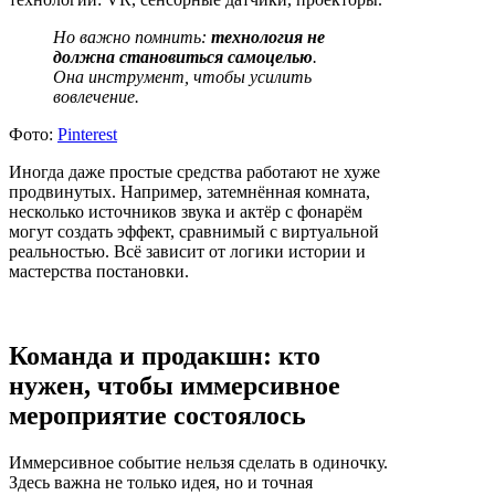
Но важно помнить:
технология не
должна становиться самоцелью
.
Она инструмент, чтобы усилить
вовлечение.
Фото:
Pinterest
Иногда даже простые средства работают не хуже
продвинутых. Например, затемнённая комната,
несколько источников звука и актёр с фонарём
могут создать эффект, сравнимый с виртуальной
реальностью. Всё зависит от логики истории и
мастерства постановки.
Команда и продакшн: кто
нужен, чтобы иммерсивное
мероприятие состоялось
Иммерсивное событие нельзя сделать в одиночку.
Здесь важна не только идея, но и точная