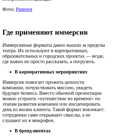
Фото:
Pinterest
Где применяют иммерсив
Иммерсивные форматы давно вышли за пределы
театра. Их используют в корпоративных,
образовательных и городских проектах — везде,
где важно не просто рассказать, а погрузить.
В корпоративных мероприятиях
Иммерсив помогает прожить ценности
компании, почувствовать миссию, увидеть
будущее бизнеса. Вместо обычной презентации
можно устроить «путешествие во времени» по
этапам развития компании или инсценировать
день из жизни клиента. Такой формат вовлекает:
сотрудники сами открывают смыслы, а не
слушают их в микрофон.
В бренд-ивентах