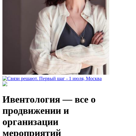
Ивентология — все о
продвижении и
организации
мероприятий