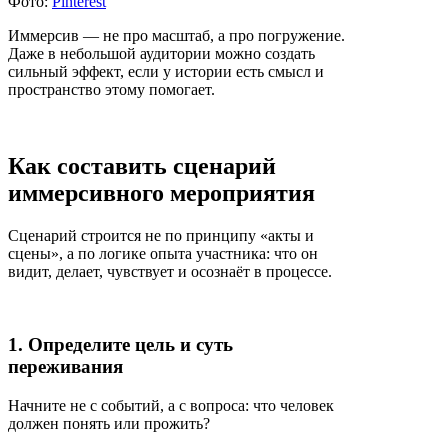
Фото:
Pinterest
Иммерсив — не про масштаб, а про погружение.
Даже в небольшой аудитории можно создать
сильный эффект, если у истории есть смысл и
пространство этому помогает.
Как составить сценарий
иммерсивного мероприятия
Сценарий строится не по принципу «акты и
сцены», а по логике опыта участника: что он
видит, делает, чувствует и осознаёт в процессе.
1. Определите цель и суть
переживания
Начните не с событий, а с вопроса: что человек
должен понять или прожить?