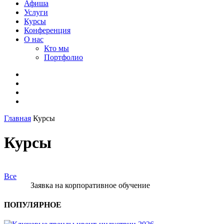
Афиша
Услуги
Курсы
Конференция
О нас
Кто мы
Портфолио
Главная
Курсы
Курсы
Все
Заявка на корпоративное обучение
ПОПУЛЯРНОЕ