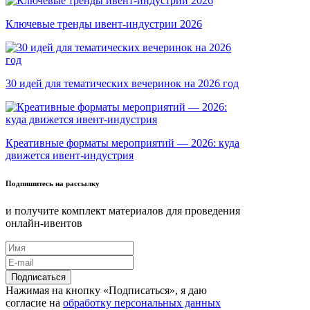
Ключевые тренды ивент-индустрии 2026
30 идей для тематических вечеринок на 2026 год
Креативные форматы мероприятий — 2026: куда
движется ивент-индустрия
Подпишитесь на рассылку
и получите комплект материалов для проведения
онлайн-ивентов
Нажимая на кнопку «Подписаться», я даю
согласие на
обработку персональных данных