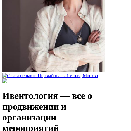
Ивентология — все о
продвижении и
организации
мероприятий