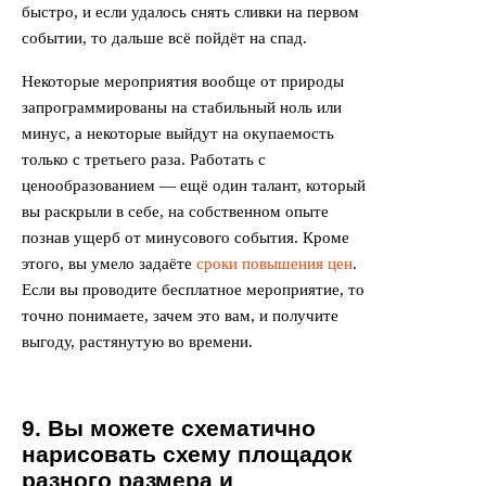
быстро, и если удалось снять сливки на первом
событии, то дальше всё пойдёт на спад.
Некоторые мероприятия вообще от природы
запрограммированы на стабильный ноль или
минус, а некоторые выйдут на окупаемость
только с третьего раза. Работать с
ценообразованием — ещё один талант, который
вы раскрыли в себе, на собственном опыте
познав ущерб от минусового события. Кроме
этого, вы умело задаёте
сроки повышения цен
.
Если вы проводите бесплатное мероприятие, то
точно понимаете, зачем это вам, и получите
выгоду, растянутую во времени.
9. Вы можете схематично
нарисовать схему площадок
разного размера и