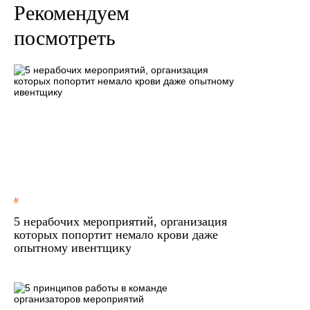
Рекомендуем
посмотреть
5 нерабочих мероприятий, организация
которых попортит немало крови даже
опытному ивентщику