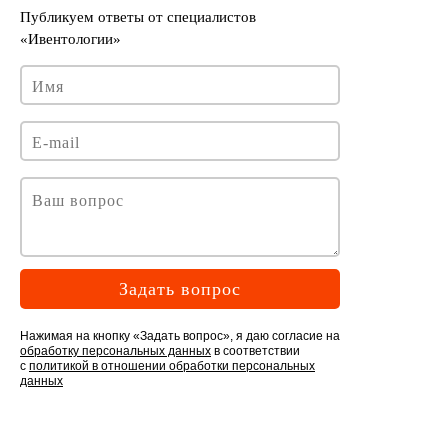
Задать вопрос
Нажимая на кнопку «Задать вопрос», я даю согласие на
обработку персональных данных
в соответствии
с
политикой в отношении обработки персональных
данных