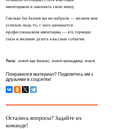
ивентщиком и завоевать свою нишу.
Сколько бы баллов вы ни набрали — желаем вам
успехов, ведь то, с чего начинается
профессионализм ивентщика — его горящие
глаза и желание делать классные события.
Теги:
event как бизнес
,
event-менеджер
,
event
Понравился материал? Поделитесь им с
друзьями в соцсетях!