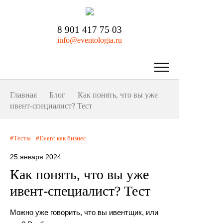
8 901 417 75 03
info@eventologia.ru
Главная
Блог
Как понять, что вы уже
ивент-специалист? Тест
Тесты
Event как бизнес
25 января 2024
Как понять, что вы уже
ивент-специалист? Тест
Можно уже говорить, что вы ивентщик, или