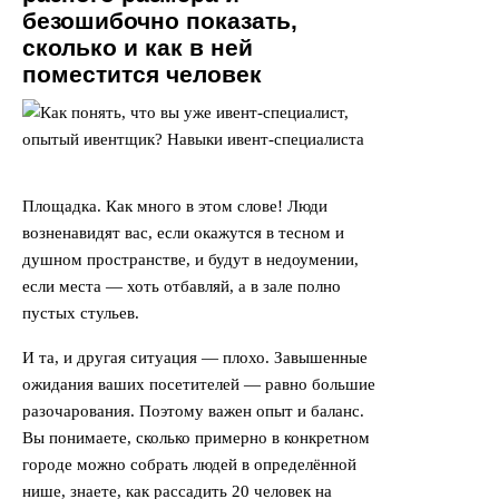
безошибочно показать,
сколько и как в ней
поместится человек
Площадка. Как много в этом слове! Люди
возненавидят вас, если окажутся в тесном и
душном пространстве, и будут в недоумении,
если места — хоть отбавляй, а в зале полно
пустых стульев.
И та, и другая ситуация — плохо. Завышенные
ожидания ваших посетителей — равно большие
разочарования. Поэтому важен опыт и баланс.
Вы понимаете, сколько примерно в конкретном
городе можно собрать людей в определённой
нише, знаете, как рассадить 20 человек на