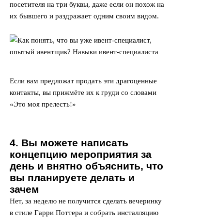
посетителя на три буквы, даже если он похож на
их бывшего и раздражает одним своим видом.
Если вам предложат продать эти драгоценные
контакты, вы прижмёте их к груди со словами
«Это моя прелесть!»
4. Вы можете написать
концепцию мероприятия за
день и внятно объяснить, что
вы планируете делать и
зачем
Нет, за неделю не получится сделать вечеринку
в стиле Гарри Поттера и собрать инсталляцию