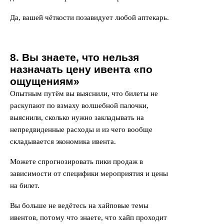
Да, вашей чёткости позавидует любой аптекарь.
8. Вы знаете, что нельзя
назначать цену ивента «по
ощущениям»
Опытным путём вы выяснили, что билеты не
раскупают по взмаху волшебной палочки,
выяснили, сколько нужно закладывать на
непредвиденные расходы и из чего вообще
складывается экономика ивента.
Можете спрогнозировать пики продаж в
зависимости от специфики мероприятия и цены
на билет.
Вы больше не ведётесь на хайповые темы
ивентов, потому что знаете, что хайп проходит