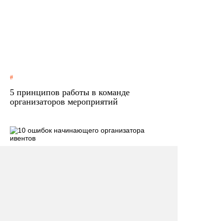
5 принципов работы в команде
организаторов мероприятий