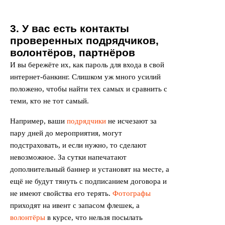
3. У вас есть контакты
проверенных подрядчиков,
волонтёров, партнёров
И вы бережёте их, как пароль для входа в свой
интернет-банкинг. Слишком уж много усилий
положено, чтобы найти тех самых и сравнить с
теми, кто не тот самый.
Например, ваши
подрядчики
не исчезают за
пару дней до мероприятия, могут
подстраховать, и если нужно, то сделают
невозможное. За сутки напечатают
дополнительный баннер и установят на месте, а
ещё не будут тянуть с подписанием договора и
не имеют свойства его терять.
Фотографы
приходят на ивент с запасом флешек, а
волонтёры
в курсе, что нельзя посылать