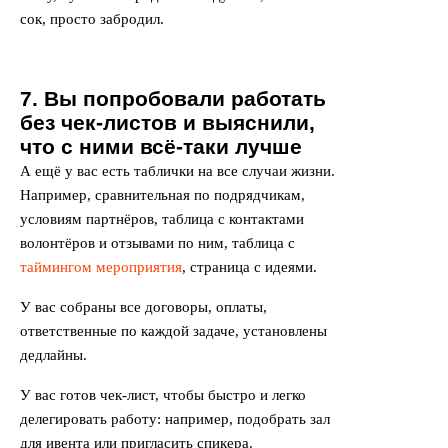
сок, просто забродил.
7. Вы попробовали работать
без чек-листов и выяснили,
что с ними всё-таки лучше
А ещё у вас есть таблички на все случаи жизни.
Например, сравнительная по подрядчикам,
условиям партнёров, таблица с контактами
волонтёров и отзывами по ним, таблица с
таймингом мероприятия
, страница с идеями.
У вас собраны все договоры, оплаты,
ответственные по каждой задаче, установлены
дедлайны.
У вас готов чек-лист, чтобы быстро и легко
делегировать работу: например, подобрать зал
для ивента или пригласить спикера.