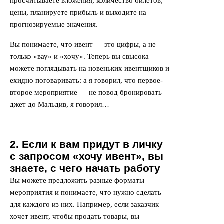
просчитываете вложения, количество билетов,
цены, планируете прибыль и выходите на
прогнозируемые значения.
Вы понимаете, что ивент — это цифры, а не
только «вау» и «хочу». Теперь вы свысока
можете поглядывать на новеньких ивентщиков и
ехидно поговаривать: а я говорил, что первое-
второе мероприятие — не повод бронировать
джет до Мальдив, я говорил…
2. Если к вам придут в личку
с запросом «хочу ивент», вы
знаете, с чего начать работу
Вы можете предложить разные форматы
мероприятия и понимаете, что нужно сделать
для каждого из них. Например, если заказчик
хочет ивент, чтобы продать товары, вы