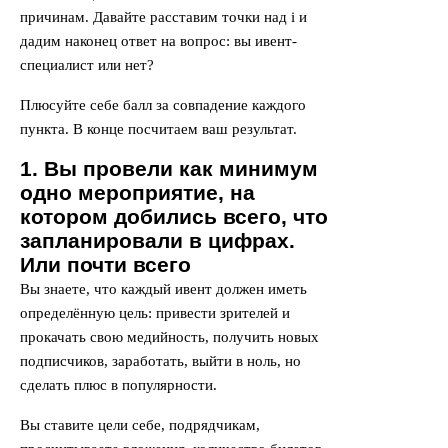
причинам. Давайте расставим точки над i и
дадим наконец ответ на вопрос: вы ивент-
специалист или нет?
Плюсуйте себе балл за совпадение каждого
пункта. В конце посчитаем ваш результат.
1. Вы провели как минимум
одно мероприятие, на
котором добились всего, что
запланировали в цифрах.
Или почти всего
Вы знаете, что каждый ивент должен иметь
определённую цель: привести зрителей и
прокачать свою медийность, получить новых
подписчиков, заработать, выйти в ноль, но
сделать плюс в популярности.
Вы ставите цели себе, подрядчикам,