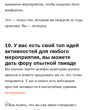
камерном мероприятии, чтобы каждому было
комфортно.
Это — искусство, которым вы овладели за годы
практики. Вы — молодец.
10. У вас есть свой топ идей
активностей для любого
мероприятия, вы можете
дать фору опытной тамаде
Вы хорошо знаете целевую аудиторию разных
ивентов и можете предложить им то, что точно
понравится. У вас в запасе есть небольшие
простые активности и масштабные длинные
нетворкинги
.