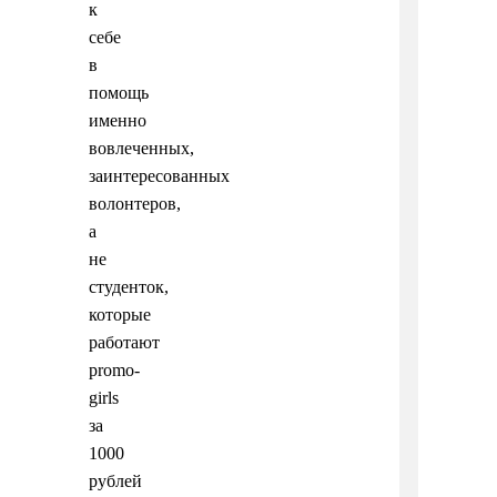
к
себе
в
помощь
именно
вовлеченных,
заинтересованных
волонтеров,
а
не
студенток,
которые
работают
promo-
girls
за
1000
рублей