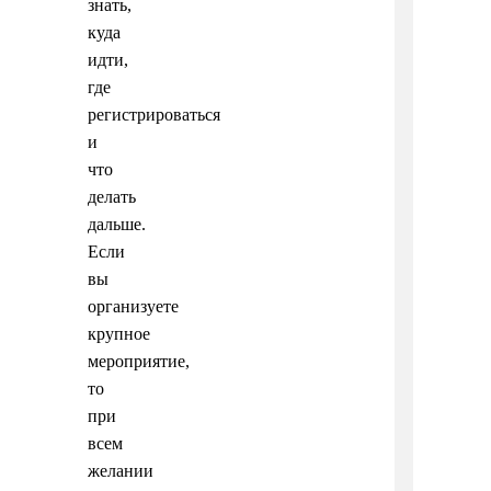
знать,
куда
идти,
где
регистрироваться
и
что
делать
дальше.
Если
вы
организуете
крупное
мероприятие,
то
при
всем
желании