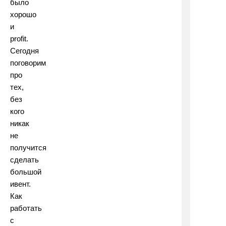
было
хорошо
и
profit.
Сегодня
поговорим
про
тех,
без
кого
никак
не
получится
сделать
большой
ивент.
Как
работать
с