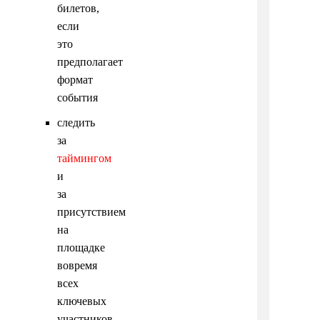
билетов,
если
это
предполагает
формат
события
следить
за
таймингом
и
за
присутствием
на
площадке
вовремя
всех
ключевых
участников