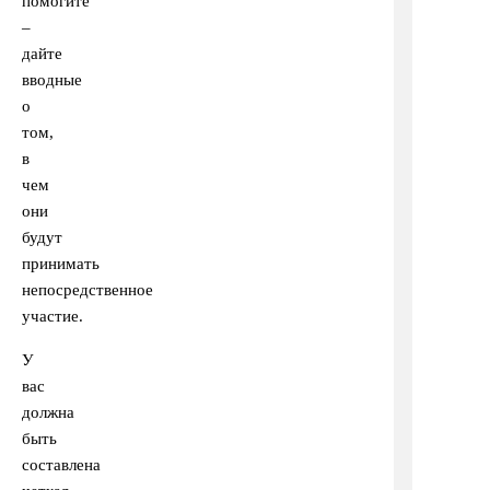
помогите
–
дайте
вводные
о
том,
в
чем
они
будут
принимать
непосредственное
участие.
У
вас
должна
быть
составлена