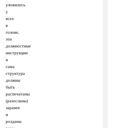
уложилось
у
всех
в
голове,
эти
должностные
инструкции
и
сама
структура
должны
быть
распечатаны
(разосланы)
заранее
и
розданы