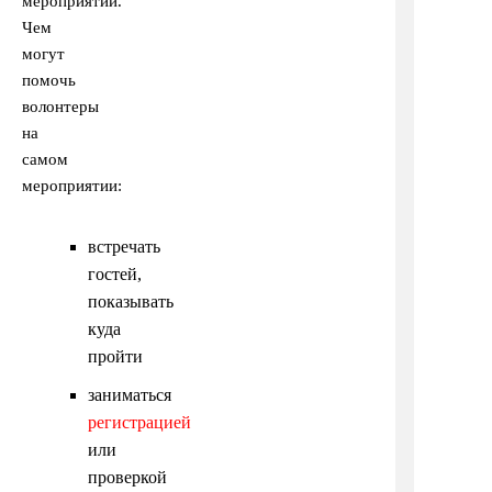
мероприятии.
Чем
могут
помочь
волонтеры
на
самом
мероприятии:
встречать
гостей,
показывать
куда
пройти
заниматься
регистрацией
или
проверкой