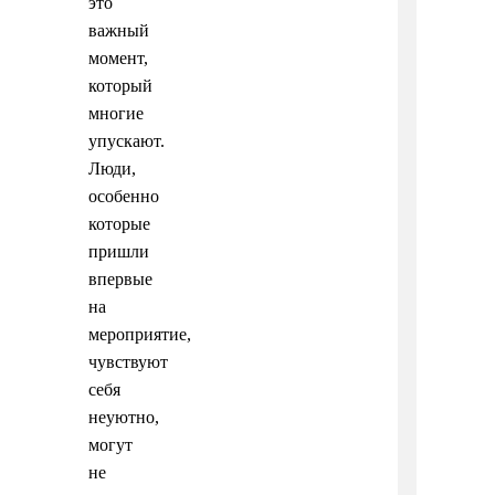
это
важный
момент,
который
многие
упускают.
Люди,
особенно
которые
пришли
впервые
на
мероприятие,
чувствуют
себя
неуютно,
могут
не