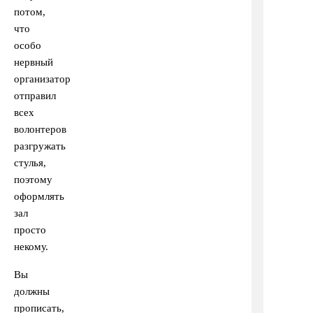
потом,
что
особо
нервный
организатор
отправил
всех
волонтеров
разгружать
стулья,
поэтому
оформлять
зал
просто
некому.
Вы
должны
прописать,