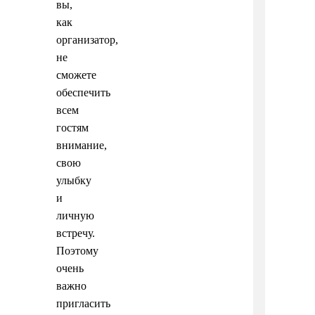
вы,
как
организатор,
не
сможете
обеспечить
всем
гостям
внимание,
свою
улыбку
и
личную
встречу.
Поэтому
очень
важно
пригласить