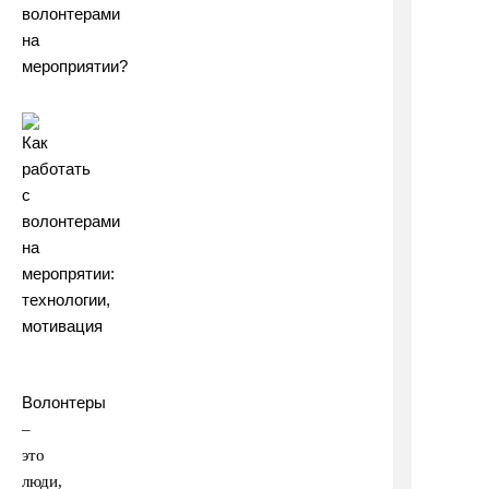
волонтерами
на
мероприятии?
Волонтеры
–
это
люди,