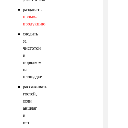
раздавать
промо-
продукцию
следить
за
чистотой
и
порядком
на
площадке
рассаживать
гостей,
если
аншлаг
и
нет