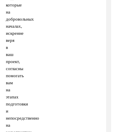
которые
на
добровольных
началах,
искренне
веря
в
ваш
проект,
согласны
помогать
вам
на
этапах
подготовки
и
непосредственно
на