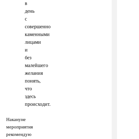
в
день
с
совершенно
каменными
лицами
и
без
малейшего
желания
понять,
что
здесь
происходит.
Накануне
мероприятия
рекомендую