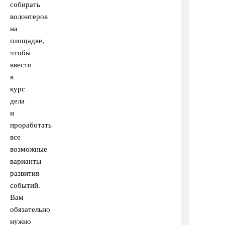
собирать
волонтеров
на
площадке,
чтобы
ввести
в
курс
дела
и
проработать
все
возможные
варианты
развития
событий.
Вам
обязательно
нужно