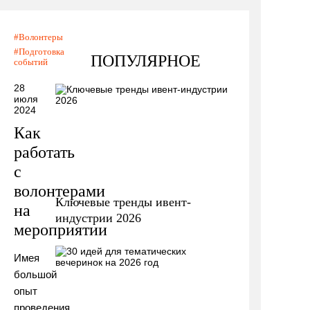
Волонтеры
Подготовка
ПОПУЛЯРНОЕ
событий
28
июля
2024
Как
работать
с
волонтерами
Ключевые тренды ивент-
на
индустрии 2026
мероприятии
Имея
большой
опыт
проведения