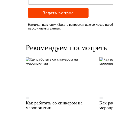
Задать вопрос
Нажимая на кнопку «Задать вопрос», я даю согласие на
об
персональных данных
Рекомендуем посмотреть
Как работать со спикером на
Как ра
мероприятии
мероп