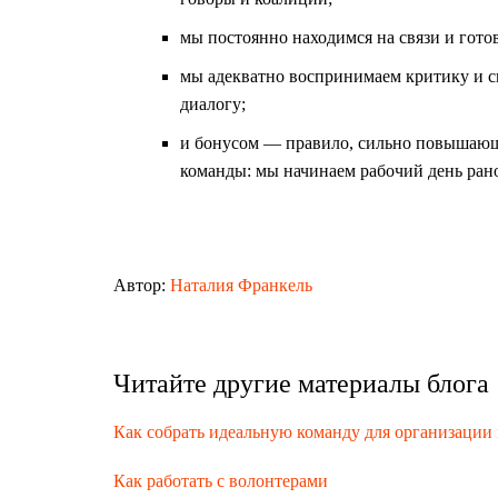
мы постоянно находимся на связи и гот
мы адекватно воспринимаем критику и 
диалогу;
и бонусом — правило, сильно повышаю
команды: мы начинаем рабочий день рано,
Автор:
Наталия Франкель
Читайте другие материалы блога
Как собрать идеальную команду для организации
Как работать с волонтерами