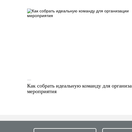
Как собрать идеальную команду для организ
мероприятия