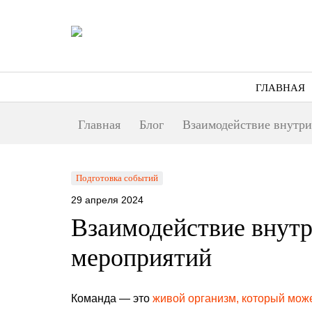
ГЛАВНАЯ
Главная
Блог
Взаимодействие внутри
Подготовка событий
29 апреля 2024
Взаимодействие внутр
мероприятий
Команда — это
живой организм, который мож