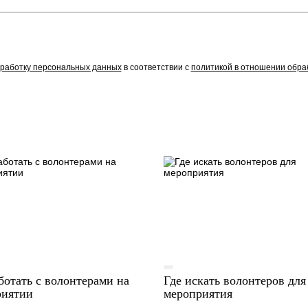
работку персональных данных
в соответствии с
политикой в отношении обра
ботать с волонтерами на
Где искать волонтеров для
риятии
мероприятия