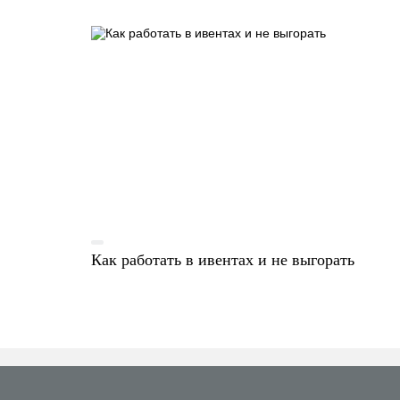
Как работать в ивентах и не выгорать