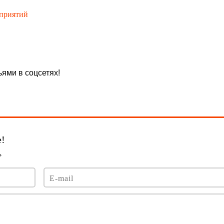
оприятий
ями в соцсетях!