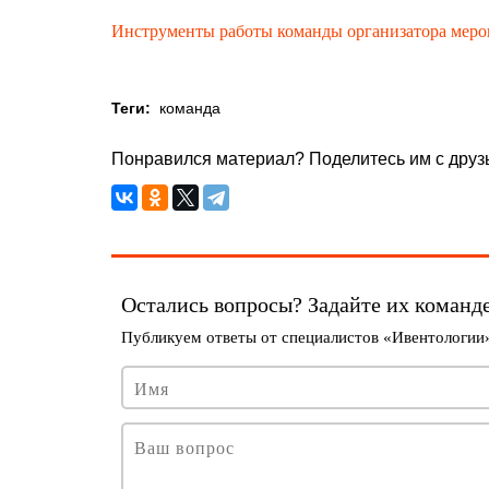
Инструменты работы команды организатора мер
Теги:
команда
Понравился материал? Поделитесь им с друзь