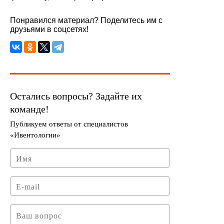
Понравился материал? Поделитесь им с
друзьями в соцсетях!