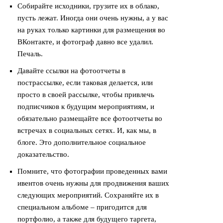
Собирайте исходники, грузите их в облако,
пусть лежат. Иногда они очень нужны, а у вас
на руках только картинки для размещения во
ВКонтакте, и фотограф давно все удалил.
Печаль.
Давайте ссылки на фотоотчеты в
пострассылке, если таковая делается, или
просто в своей рассылке, чтобы привлечь
подписчиков к будущим мероприятиям, и
обязательно размещайте все фотоотчеты во
встречах в социальных сетях. И, как мы, в
блоге. Это дополнительное социальное
доказательство.
Помните, что фотографии проведенных вами
ивентов очень нужны для продвижения ваших
следующих мероприятий. Сохраняйте их в
специальном альбоме – пригодится для
портфолио, а также для будущего таргета,