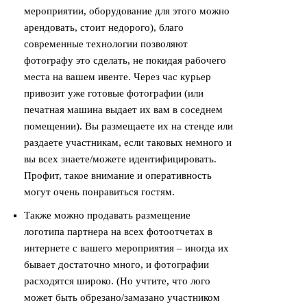
мероприятии, оборудование для этого можно
арендовать, стоит недорого), благо
современные технологии позволяют
фотографу это сделать, не покидая рабочего
места на вашем ивенте. Через час курьер
привозит уже готовые фотографии (или
печатная машина выдает их вам в соседнем
помещении). Вы размещаете их на стенде или
раздаете участникам, если таковых немного и
вы всех знаете/можете идентифицировать.
Профит, такое внимание и оперативность
могут очень понравиться гостям.
Также можно продавать размещение
логотипа партнера на всех фотоотчетах в
интернете с вашего мероприятия – иногда их
бывает достаточно много, и фотографии
расходятся широко. (Но учтите, что лого
может быть обрезано/замазано участником