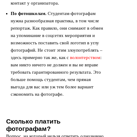
контакт у организатора.
По фотошколам.
Студентам-фотографам
нужна разнообразная практика, в том числе
репортаж. Как правило, они снимают в обмен
на упоминание в соцсетях мероприятия и
возможность поставить свой логотип в углу
фотографий. Не стоит этим злоупотреблять –
здесь примерно так же, как с
волонтерством
:
вам никто ничего не должен и вы не вправе
требовать гарантированного результата. Это
больше помощь студентам, чем прямая
выгода для вас или уж тем более вариант
сэкономить на фотографе.
Сколько платить
фотографам?
Вопрос, на который нельзя ответить однозначно