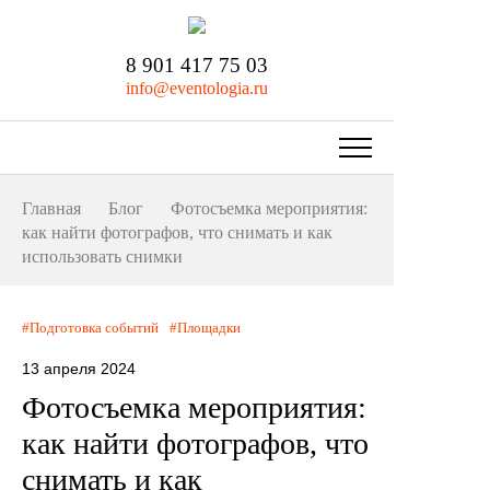
8 901 417 75 03
info@eventologia.ru
Главная
Блог
Фотосъемка мероприятия:
как найти фотографов, что снимать и как
использовать снимки
Подготовка событий
Площадки
13 апреля 2024
Фотосъемка мероприятия:
как найти фотографов, что
снимать и как