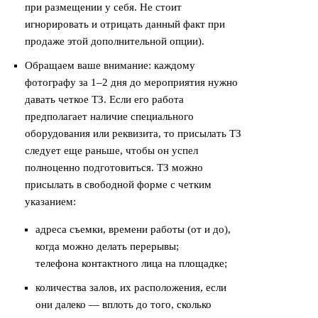
при размещении у себя. Не стоит
игнорировать и отрицать данный факт при
продаже этой дополнительной опции).
Обращаем ваше внимание: каждому
фотографу за 1–2 дня до мероприятия нужно
давать четкое ТЗ. Если его работа
предполагает наличие специального
оборудования или реквизита, то присылать ТЗ
следует еще раньше, чтобы он успел
полноценно подготовиться. ТЗ можно
присылать в свободной форме с четким
указанием:
адреса съемки, времени работы (от и до),
когда можно делать перерывы;
телефона контактного лица на площадке;
количества залов, их расположения, если
они далеко — вплоть до того, сколько