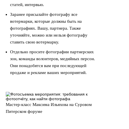
статей, интервью.
Заранее присылайте фотографу все
вотермарки, которые должны быть на
фотографиях. Вашу, партнера. Также
уточняйте, можно или нельзя фотографу
ставить свою вотермарку.
Отдельно просите фотографии партнерских
зон, команды волонтеров, медийных персон.
Они понадобятся вам при последующей
продаже и рекламе ваших мероприятий.
Мастер-класс Максима Ильяхова на Суровом
Питерском форуме