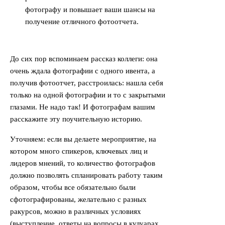
фотографу и повышает ваши шансы на
получение отличного фотоотчета.
До сих пор вспоминаем рассказ коллеги: она
очень ждала фотографии с одного ивента, а
получив фотоотчет, расстроилась: нашла себя
только на одной фотографии и то с закрытыми
глазами. Не надо так! И фотографам вашим
расскажите эту поучительную историю.
Уточняем: если вы делаете мероприятие, на
котором много спикеров, ключевых лиц и
лидеров мнений, то количество фотографов
должно позволять спланировать работу таким
образом, чтобы все обязательно были
сфотографированы, желательно с разных
ракурсов, можно в различных условиях
(выступление, ответы на вопросы в кулуарах,