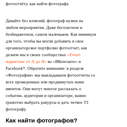
Давайте без иллюзий, фотограф нужен на
любом мероприятии. Даже бесплатном и
безбюджетном, самом маленьком. Как минимум
для того, чтобы вы могли добавить в свое
организаторское портфолио фотоотчет, как
делаем мы в своих сообществах
«Event-
маркетинг от А до Я»
во «ВКонтакте» и
Facebook*. Обратите внимание: в разделе
«Фотографии» мы выкладываем фотоотчеты со
всех проведенных или продвинутых нами
ивентов. Они могут многое рассказать о
событии, аудитории и организаторе, важно
грамотно выбрать ракурсы и дать четкое ТЗ
фотографу.
Как найти фотографов?