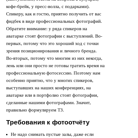
кофе-брейк, у пресс-волла, с подарками).
Спикеру, как и гостю, приятно получить от вас
фидбек в виде профессиональных фотографий.
Обратите внимание: у ряда спикеров на
аватарке стоят фотографии с выступлений. Во-
первых, потому что это хороший ход с точки
зрения позиционирования и личного бренда.
Во-вторых, потому что многим из них некогда,
лень или они просто не готовы тратить время на
профессиональную фотосессию. Поэтому нам
особенно приятно, что у многих спикеров,
выступавших на наших конференциях, на
аватарке или в портфолио стоят фотографии,
сделанные нашими фотографами. Значит,
правильно формулируем ТЗ.
Требования к фотоотчёту
Не надо снимать пустые залы, даже если