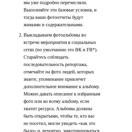
мы уже подробно перечисляли.
Выполняйте эти базовые условия, и
тогда ваши фотоотчеты будут
живыми и содержательными.
Выкладываем фотоальбомы во
встречи мероприятия в социальных
сетях (по умолчанию это ВК и FB*).
Старайтесь соблюдать
последовательность репортажа,
отмечайте на фото людей, которых
знаете, упоминание привлечет
дополнительное внимание к альбому.
Можно давать описание к избранным
фото или ко всему альбому, если
хватит ресурса. Альбомы должны
быть открытыми, чтобы те, кто вас
не посетил, могли увидеть «как это
было» и, вероятно, замотивироваться