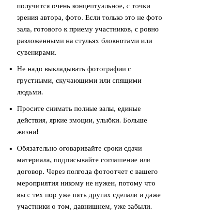
получится очень концептуальное, с точки
зрения автора, фото. Если только это не фото
зала, готового к приему участников, с ровно
разложенными на стульях блокнотами или
сувенирами.
Не надо выкладывать фотографии с
грустными, скучающими или спящими
людьми.
Просите снимать полные залы, единые
действия, яркие эмоции, улыбки. Больше
жизни!
Обязательно оговаривайте сроки сдачи
материала, подписывайте соглашение или
договор. Через полгода фотоотчет с вашего
мероприятия никому не нужен, потому что
вы с тех пор уже пять других сделали и даже
участники о том, давнишнем, уже забыли.