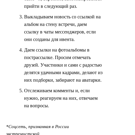
прийти в следующий раз.
Выкладываем новость со ссылкой на
альбом на стену встречи, даем
ссылку в чаты мессенджеров, если
они созданы для ивента.
Даем ссылки на фотоальбомы в
пострассылке. Просим отмечать
друзей. Участники и сами с радостью
делятся удачными кадрами, делают из
них подборки, забирают на аватарки.
Отслеживаем комменты и, если
нужно, реагируем на них, отвечаем
на вопросы.
*Соцсеть, признанная в России
экстремистской