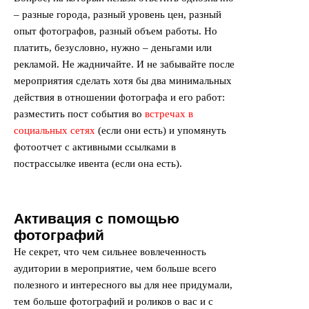
– разные города, разный уровень цен, разный
опыт фотографов, разный объем работы. Но
платить, безусловно, нужно – деньгами или
рекламой. Не жадничайте. И не забывайте после
мероприятия сделать хотя бы два минимальных
действия в отношении фотографа и его работ:
разместить пост события во
встречах в
социальных сетях
(если они есть) и упомянуть
фотоотчет с активными ссылками в
пострассылке ивента (если она есть).
Активация с помощью
фотографий
Не секрет, что чем сильнее вовлеченность
аудитории в мероприятие, чем больше всего
полезного и интересного вы для нее придумали,
тем больше фотографий и роликов о вас и с