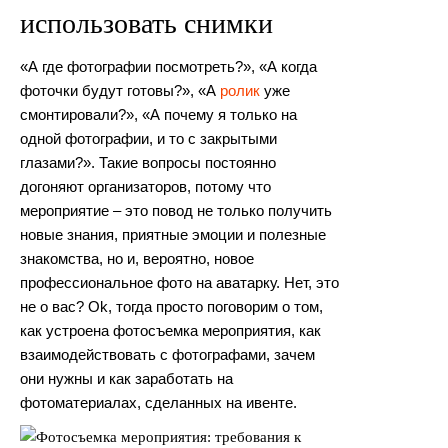
использовать снимки
«А где фотографии посмотреть?», «А когда
фоточки будут готовы?», «А
ролик
уже
смонтировали?», «А почему я только на
одной фотографии, и то с закрытыми
глазами?». Такие вопросы постоянно
догоняют организаторов, потому что
мероприятие – это повод не только получить
новые знания, приятные эмоции и полезные
знакомства, но и, вероятно, новое
профессиональное фото на аватарку. Нет, это
не о вас? Оk, тогда просто поговорим о том,
как устроена фотосъемка мероприятия, как
взаимодействовать с фотографами, зачем
они нужны и как заработать на
фотоматериалах, сделанных на ивенте.