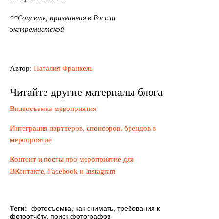
**Соцсеть, признанная в России
экстремистской
Автор:
Наталия Франкель
Читайте другие материалы блога
Видеосъемка мероприятия
Интеграция партнеров, спонсоров, брендов в
мероприятие
Контент и посты про мероприятие для
ВКонтакте, Facebook и Instagram
Теги:
фотосъемка
,
как снимать
,
требования к
фотоотчёту
,
поиск фотографов