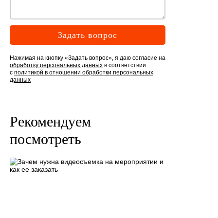
Задать вопрос
Нажимая на кнопку «Задать вопрос», я даю согласие на
обработку персональных данных
в соответствии
с
политикой в отношении обработки персональных
данных
Рекомендуем
посмотреть