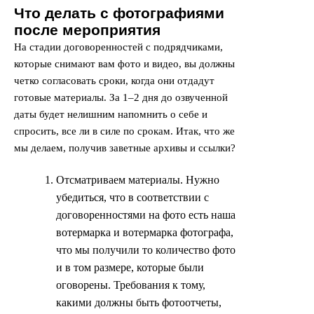
Что делать с фотографиями
после мероприятия
На стадии договоренностей с подрядчиками,
которые снимают вам фото и видео, вы должны
четко согласовать сроки, когда они отдадут
готовые материалы. За 1–2 дня до озвученной
даты будет нелишним напомнить о себе и
спросить, все ли в силе по срокам. Итак, что же
мы делаем, получив заветные архивы и ссылки?
Отсматриваем материалы. Нужно
убедиться, что в соответствии с
договоренностями на фото есть наша
вотермарка и вотермарка фотографа,
что мы получили то количество фото
и в том размере, которые были
оговорены. Требования к тому,
какими должны быть фотоотчеты,