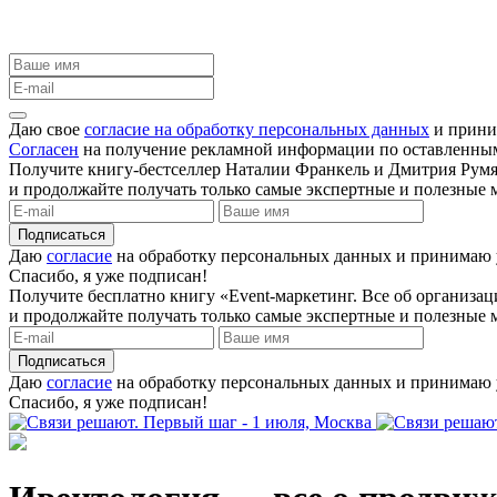
Даю свое
согласие на обработку персональных данных
и прини
Согласен
на получение рекламной информации по оставленны
Получите книгу-бестселлер Наталии Франкель и Дмитрия Румя
и продолжайте получать только самые экспертные и полезные м
Подписаться
Даю
согласие
на обработку персональных данных и принимаю
Спасибо, я уже подписан!
Получите бесплатно книгу «Event-маркетинг. Все об организ
и продолжайте получать только самые экспертные и полезные м
Подписаться
Даю
согласие
на обработку персональных данных и принимаю
Спасибо, я уже подписан!