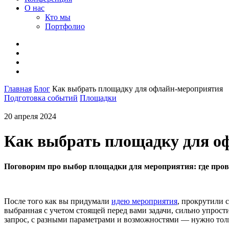
О нас
Кто мы
Портфолио
Главная
Блог
Как выбрать площадку для офлайн-мероприятия
Подготовка событий
Площадки
20 апреля 2024
Как выбрать площадку для о
Поговорим про выбор площадки для мероприятия: где пров
После того как вы придумали
идею мероприятия
, прокрутили 
выбранная с учетом стоящей перед вами задачи, сильно упрости
запрос, с разными параметрами и возможностями — нужно тольк