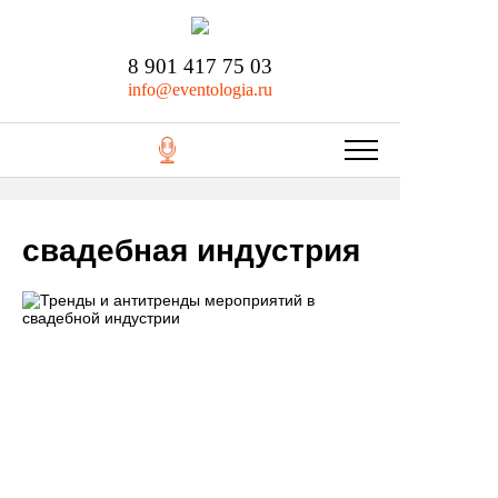
8 901 417 75 03
info@eventologia.ru
свадебная индустрия