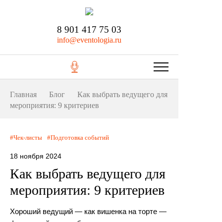
8 901 417 75 03
info@eventologia.ru
Главная
Блог
Как выбрать ведущего для
мероприятия: 9 критериев
Чек-листы
Подготовка событий
18 ноября 2024
Как выбрать ведущего для
мероприятия: 9 критериев
Хороший ведущий — как вишенка на торте —