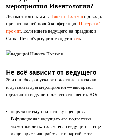
мероприятия Ивентологии?
Делимся контактами.
Никита Поляков
проводил
препати нашей новой конференции
Питерский
промпт
. Если ищете ведущего на праздник в
Санкт-Петербурге, рекомендуем
его
.
Не всё зависит от ведущего
Эти ошибки допускают и частные заказчики,
и организаторы мероприятий — выбирают
идеального ведущего для своего ивента, НО:
поручают ему подготовку сценария.
В функционал ведущего его подготовка
может входить, только если ведущий — ещё
и сценарист или работает в партнёрстве