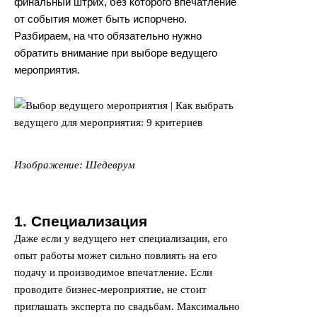
финальный штрих, без которого впечатление
от события может быть испорчено.
Разбираем, на что обязательно нужно
обратить внимание при выборе ведущего
мероприятия.
Изображение: Шедеврум
1. Специализация
Даже если у ведущего нет специализации, его
опыт работы может сильно повлиять на его
подачу и производимое впечатление. Если
проводите бизнес-мероприятие, не стоит
приглашать эксперта по свадьбам. Максимально