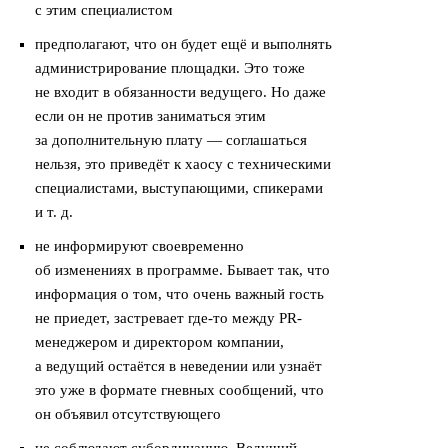
с этим специалистом
предполагают, что он будет ещё и выполнять
администрирование площадки. Это тоже
не входит в обязанности ведущего. Но даже
если он не против заниматься этим
за дополнительную плату — соглашаться
нельзя, это приведёт к хаосу с техническими
специалистами, выступающими, спикерами
и т. д.
не информируют своевременно
об изменениях в программе. Бывает так, что
информация о том, что очень важный гость
не приедет, застревает где-то между PR-
менеджером и директором компании,
а ведущий остаётся в неведении или узнаёт
это уже в формате гневных сообщений, что
он объявил отсутствующего