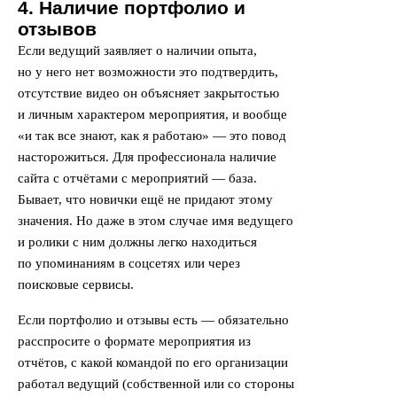
4. Наличие портфолио и
отзывов
Если ведущий заявляет о наличии опыта,
но у него нет возможности это подтвердить,
отсутствие видео он объясняет закрытостью
и личным характером мероприятия, и вообще
«и так все знают, как я работаю» — это повод
насторожиться. Для профессионала наличие
сайта с отчётами с мероприятий — база.
Бывает, что новички ещё не придают этому
значения. Но даже в этом случае имя ведущего
и ролики с ним должны легко находиться
по упоминаниям в соцсетях или через
поисковые сервисы.
Если портфолио и отзывы есть — обязательно
расспросите о формате мероприятия из
отчётов, с какой командой по его организации
работал ведущий (собственной или со стороны