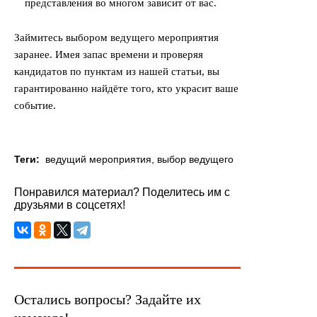
представления во многом зависит от вас.
Займитесь выбором ведущего мероприятия
заранее. Имея запас времени и проверяя
кандидатов по пунктам из нашей статьи, вы
гарантированно найдёте того, кто украсит ваше
событие.
Теги:
ведущий мероприятия
,
выбор ведущего
Понравился материал? Поделитесь им с
друзьями в соцсетях!