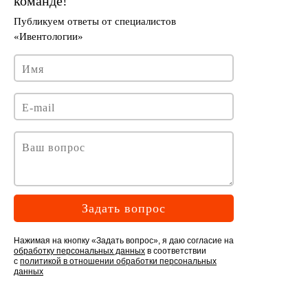
Задать вопрос
Нажимая на кнопку «Задать вопрос», я даю согласие на
обработку персональных данных
в соответствии
с
политикой в отношении обработки персональных
данных