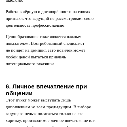
шаблоне.
Работа в чёрную и договорённости на словах —
признаки, что ведущий не рассматривает свою
деятельность профессионально.
Ценообразование тоже является важным
показателем. Востребованный специалист
не пойдёт на демпинг, зато новичок может
любой ценой пытаться привлечь
потенциального заказчика.
6. Личное впечатление при
общении
Этот пункт может выступать лишь
дополнением ко всем предыдущим. В выборе
ведущего нельзя полагаться только на его
харизму, производимое личное впечатление или