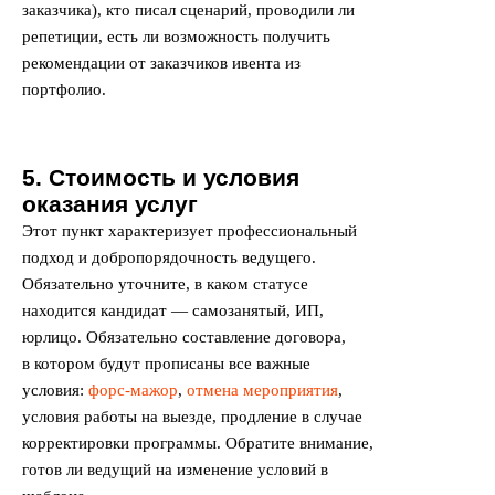
заказчика), кто писал сценарий, проводили ли
репетиции, есть ли возможность получить
рекомендации от заказчиков ивента из
портфолио.
5. Стоимость и условия
оказания услуг
Этот пункт характеризует профессиональный
подход и добропорядочность ведущего.
Обязательно уточните, в каком статусе
находится кандидат — самозанятый, ИП,
юрлицо. Обязательно составление договора,
в котором будут прописаны все важные
условия:
форс-мажор
,
отмена мероприятия
,
условия работы на выезде, продление в случае
корректировки программы. Обратите внимание,
готов ли ведущий на изменение условий в