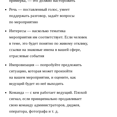
примерка, — это должно насторожить
Речь — поставленный голос, умеет
поддержать разговор, задаёт вопросы
по мероприятию
Интересы — насколько тематика
мероприятия им соответствует. Если человек
в теме, это будет понятно по живому отклику,
ссылки на знаковые имена в вашей сфере,
отраслевые события
Импровизация — попробуйте предложить
ситуацию, которая может произойти
на вашем мероприятии, и оцените, как
ведущий будет из неё выходить
Команда — с кем работает ведущий. Плохой
сигнал, если принципиально продавливает
свою команду администраторов, диджея,
оператора, фотографа и т. д.