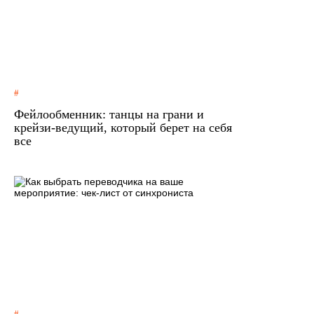
Фейлообменник: танцы на грани и
крейзи-ведущий, который берет на себя
все