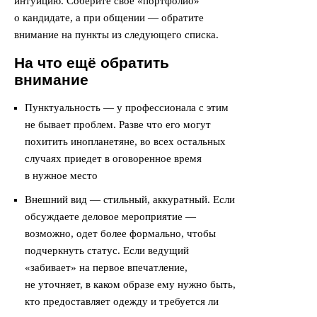
интуицию. Соберите своё «портфолио»
о кандидате, а при общении — обратите
внимание на пункты из следующего списка.
На что ещё обратить
внимание
Пунктуальность — у профессионала с этим
не бывает проблем. Разве что его могут
похитить инопланетяне, во всех остальных
случаях приедет в оговоренное время
в нужное место
Внешний вид — стильный, аккуратный. Если
обсуждаете деловое мероприятие —
возможно, одет более формально, чтобы
подчеркнуть статус. Если ведущий
«забивает» на первое впечатление,
не уточняет, в каком образе ему нужно быть,
кто предоставляет одежду и требуется ли