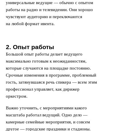
универсальные ведущие — обычно с опытом
работы на радио и телевидении. Они хорошо
чувствуют аудиторию и переключаются
на любой формат ивента.
2. Опыт работы
Большой опыт работы делает ведущего
максимально готовым к неожиданностям,
которые случаются на площадке постоянно.
Срочные изменения в программе, проблемный
гость, затянувшаяся речь спикера — всем этим
профессионал управляет, как дирижер
оркестром.
Важно уточнить, с мероприятиями какого
масштаба работал ведущий. Одно дело —
камерные семейные мероприятия, и совсем
другое — городские праздники и стадионы.