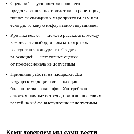
Сценарий — уточняет ли сроки его
предоставления, настаивает ли на репетиции,
пишет ли сценарии к мероприятиям сам или
если да, то какую информацию запрашивает
Критика коллег — можете рассказать, между
кем делаете выбор, и показать отрывок
выступления конкурента. Следите
за реакцией — негативные оценки
от профессионала не допустимы
Принципы работы на площадке. Для
ведущего мероприятие — как для
большинства из нас офис. Употребление
алкоголя, личные встречи, приглашение своих
гостей на чьё-то выступление недопустимы.
Кому доверяем мы сами вести