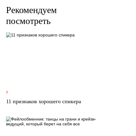
Рекомендуем
посмотреть
11 признаков хорошего спикера