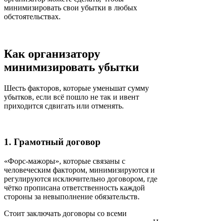
минимизировать свои убытки в любых
обстоятельствах.
Как организатору
минимизировать убытки
Шесть факторов, которые уменьшат сумму
убытков, если всё пошло не так и ивент
приходится сдвигать или отменять.
1. Грамотный договор
«Форс-мажоры», которые связаны с
человеческим фактором, минимизируются и
регулируются исключительно договором, где
чётко прописана ответственность каждой
стороны за невыполнение обязательств.
Стоит заключать договоры со всеми