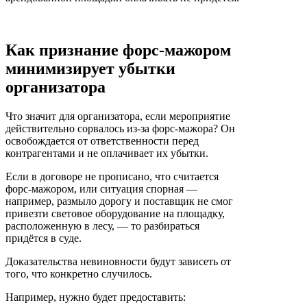
Как признание форс-мажором
минимизирует убытки
организатора
Что значит для организатора, если мероприятие
действительно сорвалось из-за форс-мажора? Он
освобождается от ответственности перед
контрагентами и не оплачивает их убытки.
Если в договоре не прописано, что считается
форс-мажором, или ситуация спорная —
например, размыло дорогу и поставщик не смог
привезти световое оборудование на площадку,
расположенную в лесу, — то разбираться
придётся в суде.
Доказательства невиновности будут зависеть от
того, что конкретно случилось.
Например, нужно будет предоставить: