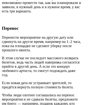
невозможно провести так, как вы планировали и
заявили, в нужный день и в нужное время, у вас
есть три варианта.
Перенос
Перенести мероприятие на другую дату или
сдвинуть на другое время, например на 1–2 часа,
пока на площадке не сделают уборку после
прошлого ивента.
В этом случае не последует массового возврата
билетов, ведь часть людей наверняка согласится
прийти в другой день. А если это концерт
любимого артиста, то смогут подождать даже
год.
Если новая дата не устраивает зрителей, то
придётся вернуть полную стоимость билета.
Чтобы люди охотнее соглашались на перенос
мероприятия и не сдавали билеты, предложите
им бонус — например, подарок каждому, кто