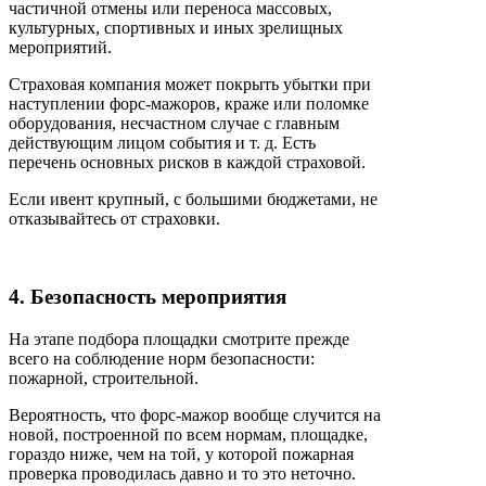
частичной отмены или переноса массовых,
культурных, спортивных и иных зрелищных
мероприятий.
Страховая компания может покрыть убытки при
наступлении форс-мажоров, краже или поломке
оборудования, несчастном случае с главным
действующим лицом события и т. д. Есть
перечень основных рисков в каждой страховой.
Если ивент крупный, с большими бюджетами, не
отказывайтесь от страховки.
4. Безопасность мероприятия
На этапе подбора площадки смотрите прежде
всего на соблюдение норм безопасности:
пожарной, строительной.
Вероятность, что форс-мажор вообще случится на
новой, построенной по всем нормам, площадке,
гораздо ниже, чем на той, у которой пожарная
проверка проводилась давно и то это неточно.