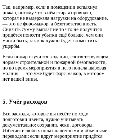
Так, например, если в помещении вспыхнул
пожар, потому что в нём старая проводка,
которая не выдержала нагрузки на оборудование,
— это не форс-мажор, а безответственность.
Снизить сумму выплат не то что не получится —
придётся понести убытки ещё больше, чем они
могли быть, так как нужно будет возместить
ущербы.
Если пожар случился в здании, соответствующем
нормам строительной и пожарной безопасности,
но во время мероприятия в него попала шаровая
молния — это уже будет форс-мажор, в котором
нет вашей вины.
5. Учёт расходов
Все расходы, которые вы несёте по ходу
подготовки ивента, нужно учитывать
документально: сохранять чеки, договоры.
Избегайте любых оплат наличными и обычными
переводами: если вдруг мероприятие придётся