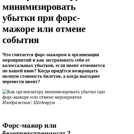
минимизировать
убытки при форс-
мажоре или отмене
события
Что считается форс-мажором в организации
мероприятий и как застраховать себя от
колоссальных убытков, если ивент отменяется
по вашей вине? Когда придётся возвращать
полную стоимость билетов, а когда выгоднее
перенести ивент?
Изображение: Шедеврум
Форс-мажор или
безответственность?