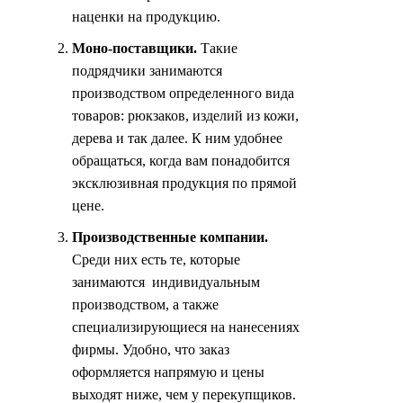
наценки на продукцию.
Моно-поставщики.
Такие
подрядчики занимаются
производством определенного вида
товаров: рюкзаков, изделий из кожи,
дерева и так далее. К ним удобнее
обращаться, когда вам понадобится
эксклюзивная продукция по прямой
цене.
Производственные компании.
Среди них есть те, которые
занимаются индивидуальным
производством, а также
специализирующиеся на нанесениях
фирмы. Удобно, что заказ
оформляется напрямую и цены
выходят ниже, чем у перекупщиков.