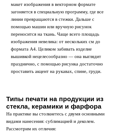
макет изображения в векторном формате
загоняется в специальную программу, где все
линии превращаются в стежки. Дальше с
помощью машин или вручную рисунок
переносится на ткань. Чаще всего площадь
изображения невелика: от нескольких см до
формата А4. Целиком забивать изделие
вышивкой нецелесообразно — она выглядит
празднично, с помощью рисунка достаточно
проставить акцент на рукавах, спине, груди.
Типы печати на продукции из
стекла, керамики и фарфора
На практике вы столкнетесь с двумя основными
видами нанесения: сублимацией и деколем.
Рассмотрим их отличия: