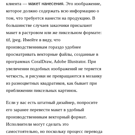
макет нанесения
клиента —
. Это изображение,
которое должно содержать всю информацию о
том, что требуется нанести на продукцию. В
большинстве случаев заказчики присылают
макет в растровом или же пиксельном формате:
tif, jpeg. Имейте в виду, что
производственникам гораздо удобнее
просматривать векторные файлы, созданные в
программах CoralDraw, Adobe Illustrator. При
увеличении подобных изображений не теряется
четкость, и рисунки не превращаются в мозаику
из разноцветных квадратиков, как бывает при
приближении пиксельных картинок.
Если у вас есть штатный дизайнер, попросите
его заранее перевести макет в удобный
производственникам векторный формат.
Исполнители могут сделать это
самостоятельно, но поскольку процесс перевода