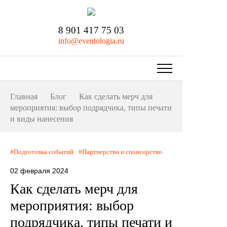
8 901 417 75 03
info@eventologia.ru
Главная
Блог
Как сделать мерч для
мероприятия: выбор подрядчика, типы печати
и виды нанесения
Подготовка событий
Партнерство и спонсорство
02 февраля 2024
Как сделать мерч для
мероприятия: выбор
подрядчика, типы печати и