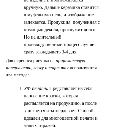
вручную. Дальше керамика ставится
в муфельную печь, и изображение
запекается. Продукция, полученная с
помощью деколя, прослужит долго.
Но на длительный
производственный процесс лучше
сразу закладывать 3-4 дня.
Для переноса рисунка на
прорезиненную
поверхность, кожу и софт тач
используются
два метода:
УФ-печать
. Представляет из себя
нанесение краски, которая
распыляется на продукцию, а после
запекается и затвердевает. Способ
идеален для многоцветной печати и
малых тиражей.