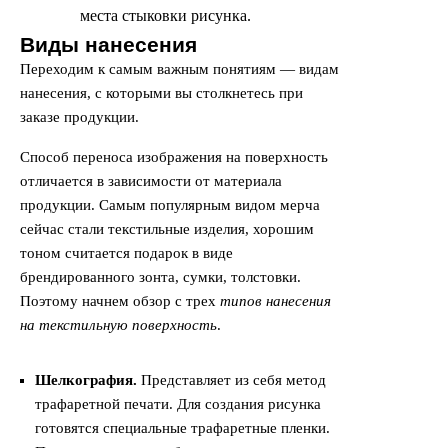
места стыковки рисунка.
Виды нанесения
Переходим к самым важным понятиям — видам
нанесения, с которыми вы столкнетесь при
заказе продукции.
Способ переноса изображения на поверхность
отличается в зависимости от материала
продукции. Самым популярным видом мерча
сейчас стали текстильные изделия, хорошим
тоном считается подарок в виде
брендированного зонта, сумки, толстовки.
Поэтому начнем обзор с трех
типов нанесения
на текстильную поверхность
.
Шелкография
.
Представляет из себя метод
трафаретной печати. Для создания рисунка
готовятся специальные трафаретные пленки.