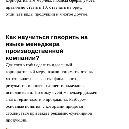
корпоративным мерчем, нюансы сферы, уметь
правильно ставить ТЗ, отвечать на бриф,
отличать виды продукции и многое другое.
Как научиться говорить на
языке менеджера
производственной
компании?
Для того чтобы сделать идеальный
корпоративный мерч, важно понимать, что вы
хотите видеть в качестве финального
результата, и понятно донести пожелания
исполнителям. Поэтому event-менеджер должен
знать терминологию продакшна. Разберем
основные понятия, с которыми придется
столкнуться при заказе рекламно-сувенирной
продукции.