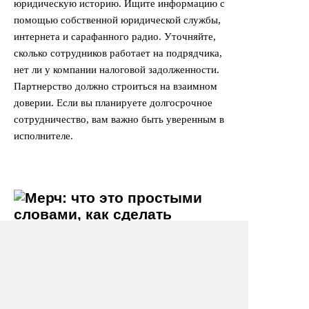
юридическую историю. Ищите информацию с
помощью собственной юридической службы,
интернета и сарафанного радио. Уточняйте,
сколько сотрудников работает на подрядчика,
нет ли у компании налоговой задолженности.
Партнерство должно строиться на взаимном
доверии. Если вы планируете долгосрочное
сотрудничество, вам важно быть уверенным в
исполнителе.
Как правильно ставить ТЗ
для получения
максимального результата?