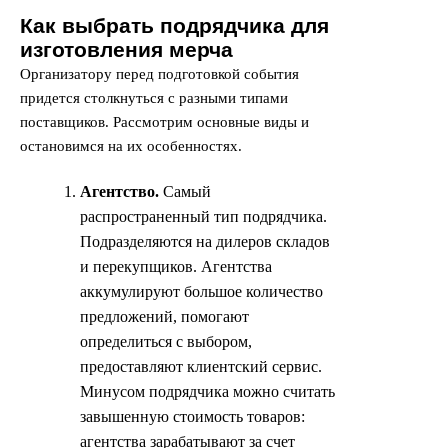
Как выбрать подрядчика для
изготовления мерча
Организатору перед подготовкой события
придется столкнуться с разными типами
поставщиков. Рассмотрим основные виды и
остановимся на их особенностях.
Агентство.
Самый
распространенный тип подрядчика.
Подразделяются на дилеров складов
и перекупщиков. Агентства
аккумулируют большое количество
предложений, помогают
определиться с выбором,
предоставляют клиентский сервис.
Минусом подрядчика можно считать
завышенную стоимость товаров:
агентства зарабатывают за счет