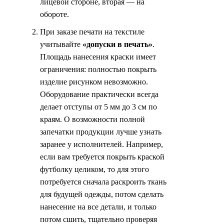
лицевой стороне, вторая — на
обороте.
При заказе печати на текстиле
учитывайте
«допуски в печать»
.
Площадь нанесения краски имеет
ограничения: полностью покрыть
изделие рисунком невозможно.
Оборудование практически всегда
делает отступы от 5 мм до 3 см по
краям. О возможности полной
запечатки продукции лучше узнать
заранее у исполнителей. Например,
если вам требуется покрыть краской
футболку целиком, то для этого
потребуется сначала раскроить ткань
для будущей одежды, потом сделать
нанесение на все детали, и только
потом сшить, тщательно проверяя