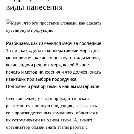
виды нанесения
Разбираем, как изменился мерч за последние
15 лет, как сделать корпоративный мерч для
мероприятия, какие существуют виды мерча,
какие задачи решает мерч, какой бывает
печать и метод нанесения и что должен знать
ивентщик при выборе подрядчика.
Подробный разбор темы в нашем материале.
Event-менеджеру часто приходится искать
рекламно-сувенирную продукцию, заказывать
ее в производственных компаниях, общаться с
их сотрудниками на одном языке. А, значит,
организатор обязан знать этапы работы с