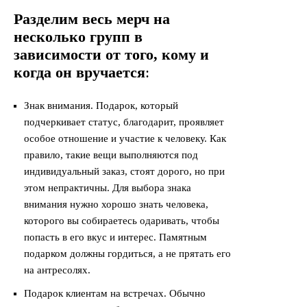
Разделим весь мерч на
несколько групп в
зависимости от того, кому и
когда он вручается
:
Знак внимания. Подарок, который
подчеркивает статус, благодарит, проявляет
особое отношение и участие к человеку. Как
правило, такие вещи выполняются под
индивидуальный заказ, стоят дорого, но при
этом непрактичны. Для выбора знака
внимания нужно хорошо знать человека,
которого вы собираетесь одаривать, чтобы
попасть в его вкус и интерес. Памятным
подарком должны гордиться, а не прятать его
на антресолях.
Подарок клиентам на встречах. Обычно