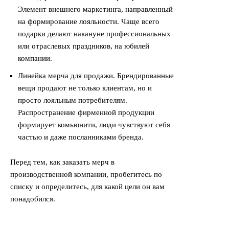
Элемент внешнего маркетинга, направленный
на формирование лояльности. Чаще всего
подарки делают накануне профессиональных
или отраслевых праздников, на юбилей
компании.
Линейка мерча для продажи. Брендированные
вещи продают не только клиентам, но и
просто лояльным потребителям.
Распространение фирменной продукции
формирует комьюнити, люди чувствуют себя
частью и даже посланниками бренда.
Перед тем, как заказать мерч в
производственной компании, пробегитесь по
списку и определитесь, для какой цели он вам
понадобился.