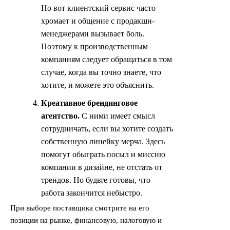
Но вот клиентский сервис часто
хромает и общение с продакшн-
менеджерами вызывает боль.
Поэтому к производственным
компаниям следует обращаться в том
случае, когда вы точно знаете, что
хотите, и можете это объяснить.
Креативное брендинговое
агентство.
С ними имеет смысл
сотрудничать, если вы хотите создать
собственную линейку мерча. Здесь
помогут обыграть посыл и миссию
компании в дизайне, не отстать от
трендов. Но будьте готовы, что
работа закончится небыстро.
При выборе поставщика смотрите на его
позиции на рынке, финансовую, налоговую и