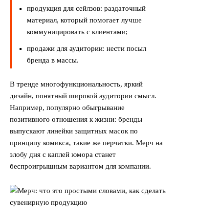
продукция для сейлзов: раздаточный
материал, который помогает лучше
коммуницировать с клиентами;
продажи для аудитории: нести посыл
бренда в массы.
В тренде многофункциональность, яркий
дизайн, понятный широкой аудитории смысл.
Например, популярно обыгрывание
позитивного отношения к жизни: бренды
выпускают линейки защитных масок по
принципу комикса, такие же перчатки. Мерч на
злобу дня с каплей юмора станет
беспроигрышным вариантом для компании.