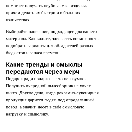
помогает получать неубиваемые изделия,
причем делать их быстро и в больших
количествах.
Выбирайте нанесение, подходящее для вашего
материала. Как видите, здесь есть возможность
подобрать варианты для обладателей разных
бюджетов и запаса времени.
Какие тренды и смыслы
передаются через мерч
Подарок ради подарка — это неразумно.
Получить очередной пылесборник не хочет
никто. Другое дело, когда рекламно-сувенирная
продукция дарится людям под определенный
повод, а значит, несет в себе смысловую
нагрузку и символику.