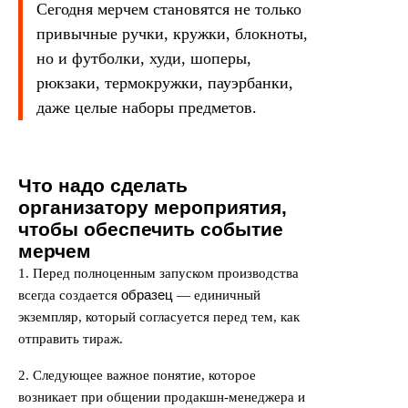
Сегодня мерчем становятся не только
привычные ручки, кружки, блокноты,
но и футболки, худи, шоперы,
рюкзаки, термокружки, пауэрбанки,
даже целые наборы предметов.
Что надо сделать
организатору мероприятия,
чтобы обеспечить событие
мерчем
1. Перед полноценным запуском производства
образец
всегда создается
— единичный
экземпляр, который согласуется перед тем, как
отправить тираж.
2. Следующее важное понятие, которое
возникает при общении продакшн-менеджера и