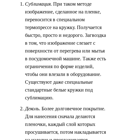
Сублимация
. При таком методе
изображение, сделанное на пленке,
переносится в специальном
термопрессе на кружку. Получается
быстро, просто и недорого. Загвоздка
в том, что изображение слезает с
поверхности от перегрева или мытья
в посудомоечной машине. Также есть
ограничения по форме изделий,
чтобы они влезали в оборудование.
Существуют даже специальные
стандартные белые кружки под
сублимацию.
Деколь
. Более долговечное покрытие.
Для нанесения сначала делаются
пленочки, каждый слой которых
просушивается, потом накладывается
на изделие и проглаживается