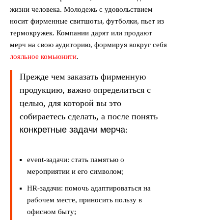
жизни человека. Молодежь с удовольствием
носит фирменные свитшоты, футболки, пьет из
термокружек. Компании дарят или продают
мерч на свою аудиторию, формируя вокруг себя
лояльное комьюнити
.
Прежде чем заказать фирменную
продукцию, важно определиться с
целью, для которой вы это
собираетесь сделать, а после понять
конкретные задачи мерча
:
event-задачи: стать памятью о
мероприятии и его символом;
HR-задачи: помочь адаптироваться на
рабочем месте, приносить пользу в
офисном быту;