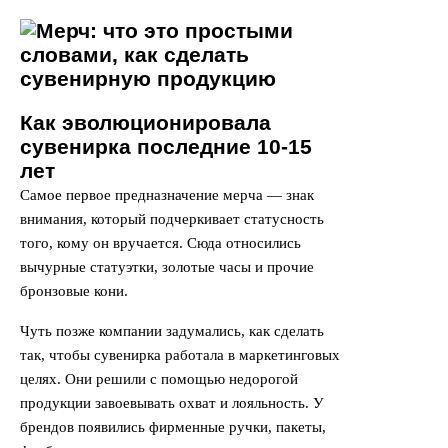
Как эволюционировала
сувенирка последние 10-15
лет
Самое первое предназначение мерча — знак
внимания, который подчеркивает статусность
того, кому он вручается. Сюда относились
вычурные статуэтки, золотые часы и прочие
бронзовые кони.
Чуть позже компании задумались, как сделать
так, чтобы сувенирка работала в маркетинговых
целях. Они решили с помощью недорогой
продукции завоевывать охват и лояльность. У
брендов появились фирменные ручки, пакеты,