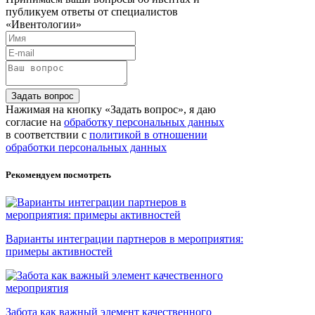
публикуем ответы от специалистов
«Ивентологии»
Задать вопрос
Нажимая на кнопку «Задать вопрос», я даю
согласие на
обработку персональных данных
в соответствии с
политикой в отношении
обработки персональных данных
Рекомендуем посмотреть
Варианты интеграции партнеров в мероприятия:
примеры активностей
Забота как важный элемент качественного