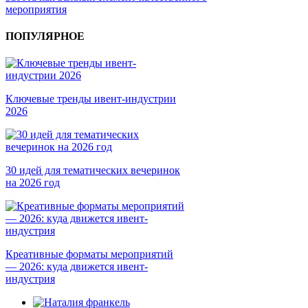
мероприятия
ПОПУЛЯРНОЕ
Ключевые тренды ивент-индустрии
2026
30 идей для тематических вечеринок
на 2026 год
Креативные форматы мероприятий
— 2026: куда движется ивент-
индустрия