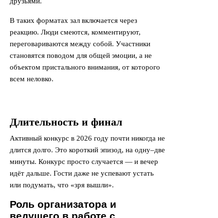
друзьями.
В таких форматах зал включается через
реакцию. Люди смеются, комментируют,
переговариваются между собой. Участники
становятся поводом для общей эмоции, а не
объектом пристального внимания, от которого
всем неловко.
Длительность и финал
Активный конкурс в 2026 году почти никогда не
длится долго. Это короткий эпизод, на одну–две
минуты. Конкурс просто случается — и вечер
идёт дальше. Гости даже не успевают устать
или подумать, что «зря вышли».
Роль организатора и
ведущего в работе с