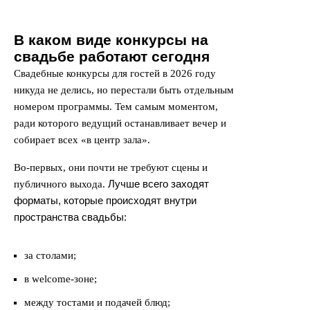
В каком виде конкурсы на
свадьбе работают сегодня
Свадебные конкурсы для гостей в 2026 году
никуда не делись, но перестали быть отдельным
номером программы. Тем самым моментом,
ради которого ведущий останавливает вечер и
собирает всех «в центр зала».
Во-первых, они почти не требуют сцены и
Лучше всего заходят
публичного выхода.
форматы, которые происходят внутри
пространства свадьбы:
за столами;
в welcome-зоне;
между тостами и подачей блюд;