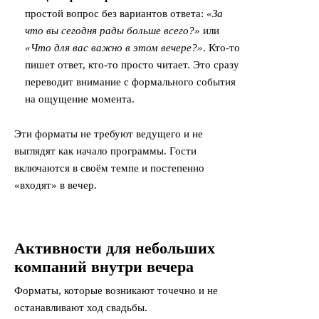
простой вопрос без вариантов ответа:
«За
что вы сегодня рады больше всего?»
или
«Что для вас важно в этом вечере?»
. Кто-то
пишет ответ, кто-то просто читает. Это сразу
переводит внимание с формального события
на ощущение момента.
Эти форматы не требуют ведущего и не
выглядят как начало программы. Гости
включаются в своём темпе и постепенно
«входят» в вечер.
Активности для небольших
компаний внутри вечера
Форматы, которые возникают точечно и не
останавливают ход свадьбы.