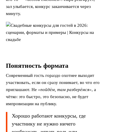
зал улыбается, конкурс заканчивается через
минуту.
Понятность формата
Современный гость гораздо охотнее выходит
участвовать, если он сразу понимает, во что его
приглашают. Не
«пойдём, там разберёмся»
, а
чётко: это быстро, это безопасно, не будет
импровизации на публику.
Хорошо работают конкурсы, где
участнику не нужно ничего
изображать, играть роль или