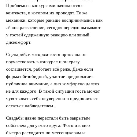
Проблемы с конкурсами начинаются с
контекста, в котором их проводят. Те же
механики, которые раньше воспринимались как
лёгкое развлечение, сегодня нередко вызывают
у гостей сдержанную реакцию или явный
дискомфорт.
Сценарий, в котором гостя приглашают
поучаствовать в конкурсе и он сразу
соглашается, работает всё реже. Даже если
формат безобидный, участие предполагает
публичное внимание, а оно комфортно далеко
не для каждого. В такой ситуации гость может
чувствовать себя неуверенно и предпочитает
остаться наблюдателем.
Свадьбы давно перестали быть закрытым
событием для узкого круга. Фото и видео
быстро расходятся по мессенджерам и