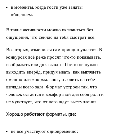
в моменты, когда гости уже заняты
общением.
В такие активности можно включиться без
ощущения, что сейчас на тебя смотрят все.
Во-вторых, изменился сам принцип участия. В
конкурсах всё реже просят что-то показывать,
изображать или доказывать. Гостю не нужно
выходить вперёд, придумывать, как выглядеть
смешно или «нормально», и ловить на себе
взгляды всего зала. Формат устроен так, что
человек остаётся в комфортной для себя роли и
не чувствует, что от него ждут выступления.
Хорошо работают форматы, где:
не все участвуют одновременно;