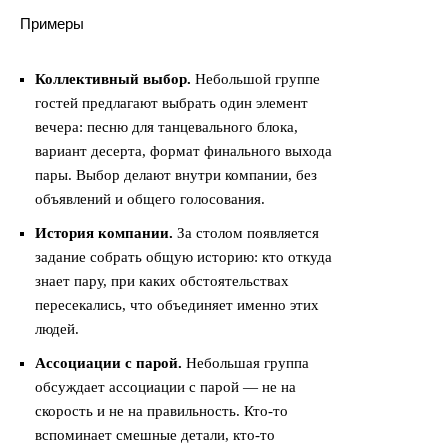
Примеры
Коллективный выбор.
Небольшой группе
гостей предлагают выбрать один элемент
вечера: песню для танцевального блока,
вариант десерта, формат финального выхода
пары. Выбор делают внутри компании, без
объявлений и общего голосования.
История компании.
За столом появляется
задание собрать общую историю: кто откуда
знает пару, при каких обстоятельствах
пересекались, что объединяет именно этих
людей.
Ассоциации с парой.
Небольшая группа
обсуждает ассоциации с парой — не на
скорость и не на правильность. Кто-то
вспоминает смешные детали, кто-то