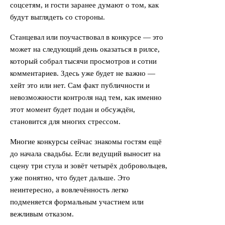
соцсетям, и гости заранее думают о том, как
будут выглядеть со стороны.
Станцевал или поучаствовал в конкурсе — это
может на следующий день оказаться в рилсе,
который собрал тысячи просмотров и сотни
комментариев. Здесь уже будет не важно —
хейт это или нет. Сам факт публичности и
невозможности контроля над тем, как именно
этот момент будет подан и обсуждён,
становится для многих стрессом.
Многие конкурсы сейчас знакомы гостям ещё
до начала свадьбы. Если ведущий выносит на
сцену три стула и зовёт четырёх добровольцев,
уже понятно, что будет дальше. Это
неинтересно, а вовлечённость легко
подменяется формальным участием или
вежливым отказом.