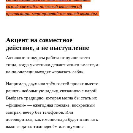
самый свежий и полезный контент об
организации мероприятий от нашей команды.
Акцент на совместное
действие, а не выступление
Активные конкурсы работают лучше всего
тогда, когда участники делают что-то вместе, а
не по очереди выходят «показать себя».
Например, двух или трёх гостей просят вместе
решить небольшую задачу, связанную с парой.
Выбрать традицию, которая могла бы стать их
«фишкой» — ежегодная поездка, воскресный
завтрак, вечер без телефонов. Или
договориться, как именно пара будет отмечать
важные даты: тихо вдвоём или шумно с