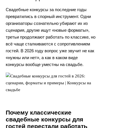
Свадебные конкурсы за последние годы
превратились в спорный инструмент. Одни
организаторы сознательно убирают их из
сценария, другие ищут «новые форматы»,
третьи продолжают работать по классике, но
всё чаще сталкиваются с сопротивлением
гостей. В 2026 году вопрос уже звучит не как
«нужны или нет», а как в каком виде
конкурсы вообще уместны на свадьбе.
Почему классические
свадебные конкурсы для
гостей перестали работать