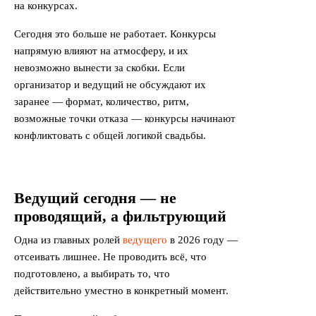
на конкурсах.
Сегодня это больше не работает. Конкурсы
напрямую влияют на атмосферу, и их
невозможно вынести за скобки. Если
организатор и ведущий не обсуждают их
заранее — формат, количество, ритм,
возможные точки отказа — конкурсы начинают
конфликтовать с общей логикой свадьбы.
Ведущий сегодня — не
проводящий, а фильтрующий
Одна из главных ролей
ведущего
в 2026 году —
отсеивать лишнее. Не проводить всё, что
подготовлено, а выбирать то, что
действительно уместно в конкретный момент.