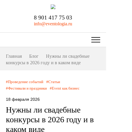
8 901 417 75 03
info@eventologia.ru
Главная
Блог
Нужны ли свадебные
конкурсы в 2026 году и в каком виде
Проведение событий
Статьи
Фестивали и праздники
Event как бизнес
18 февраля 2026
Нужны ли свадебные
конкурсы в 2026 году и в
каком виде