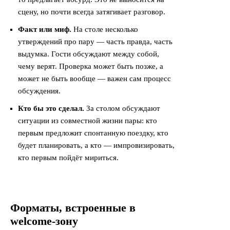
сцену, но почти всегда затягивает разговор.
Факт или миф.
На столе несколько
утверждений про пару — часть правда, часть
выдумка. Гости обсуждают между собой,
чему верят. Проверка может быть позже, а
может не быть вообще — важен сам процесс
обсуждения.
Кто бы это сделал.
За столом обсуждают
ситуации из совместной жизни пары: кто
первым предложит спонтанную поездку, кто
будет планировать, а кто — импровизировать,
кто первым пойдёт мириться.
Форматы, встроенные в
welcome-зону