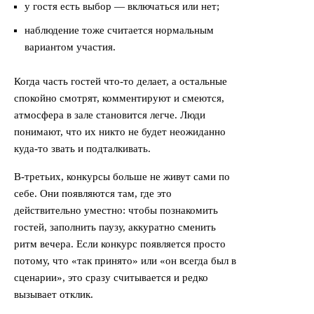
у гостя есть выбор — включаться или нет;
наблюдение тоже считается нормальным
вариантом участия.
Когда часть гостей что-то делает, а остальные
спокойно смотрят, комментируют и смеются,
атмосфера в зале становится легче. Люди
понимают, что их никто не будет неожиданно
куда-то звать и подталкивать.
В-третьих, конкурсы больше не живут сами по
себе. Они появляются там, где это
действительно уместно: чтобы познакомить
гостей, заполнить паузу, аккуратно сменить
ритм вечера. Если конкурс появляется просто
потому, что «так принято» или «он всегда был в
сценарии», это сразу считывается и редко
вызывает отклик.