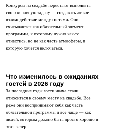
Конкурсы на свадьбе перестают выполнять
свою основную задачу — создавать живое
взаимодействие между гостями. Они
считываются как обязательный элемент
программы, к которому нужно как-то
отнестись, но не как часть атмосферы, в
которую хочется включаться.
Что изменилось в ожиданиях
гостей в 2026 году
За последние годы гости иначе стали
относиться к своему месту на свадьбе. Всё
реже они воспринимают себя как часть
обязательной программы и всё чаще — как
людей, которым должно быть просто хорошо в
этот вечер.