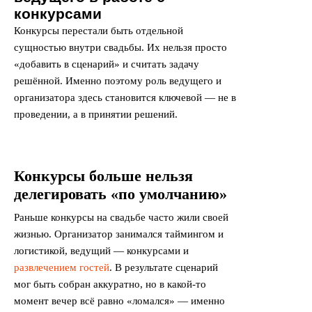
конкурсами
Конкурсы перестали быть отдельной
сущностью внутри свадьбы. Их нельзя просто
«добавить в сценарий» и считать задачу
решённой. Именно поэтому роль ведущего и
организатора здесь становится ключевой — не в
проведении, а в принятии решений.
Конкурсы больше нельзя
делегировать «по умолчанию»
Раньше конкурсы на свадьбе часто жили своей
жизнью. Организатор занимался таймингом и
логистикой, ведущий — конкурсами и
развлечением гостей
. В результате сценарий
мог быть собран аккуратно, но в какой-то
момент вечер всё равно «ломался» — именно