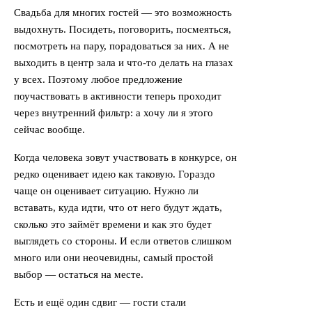
Свадьба для многих гостей — это возможность
выдохнуть. Посидеть, поговорить, посмеяться,
посмотреть на пару, порадоваться за них. А не
выходить в центр зала и что-то делать на глазах
у всех. Поэтому любое предложение
поучаствовать в активности теперь проходит
через внутренний фильтр: а хочу ли я этого
сейчас вообще.
Когда человека зовут участвовать в конкурсе, он
редко оценивает идею как таковую. Гораздо
чаще он оценивает ситуацию. Нужно ли
вставать, куда идти, что от него будут ждать,
сколько это займёт времени и как это будет
выглядеть со стороны. И если ответов слишком
много или они неочевидны, самый простой
выбор — остаться на месте.
Есть и ещё один сдвиг — гости стали