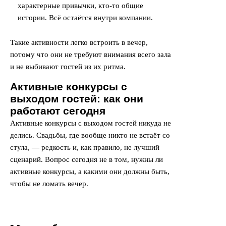
характерные привычки, кто-то общие
истории. Всё остаётся внутри компании.
Такие активности легко встроить в вечер,
потому что они не требуют внимания всего зала
и не выбивают гостей из их ритма.
Активные конкурсы с
выходом гостей: как они
работают сегодня
Активные конкурсы с выходом гостей никуда не
делись. Свадьбы, где вообще никто не встаёт со
стула, — редкость и, как правило, не лучший
сценарий. Вопрос сегодня не в том, нужны ли
активные конкурсы, а какими они должны быть,
чтобы не ломать вечер.