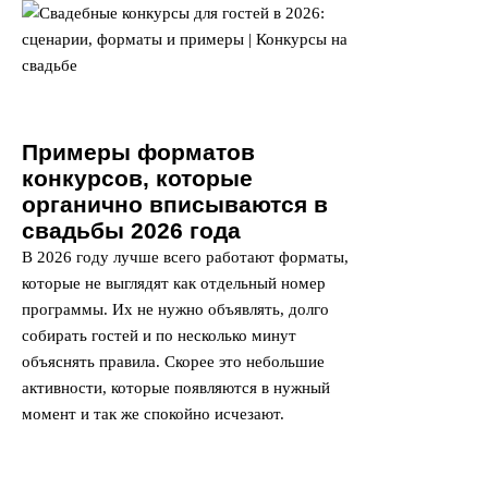
Примеры форматов
конкурсов, которые
органично вписываются в
свадьбы 2026 года
В 2026 году лучше всего работают форматы,
которые не выглядят как отдельный номер
программы. Их не нужно объявлять, долго
собирать гостей и по несколько минут
объяснять правила. Скорее это небольшие
активности, которые появляются в нужный
момент и так же спокойно исчезают.