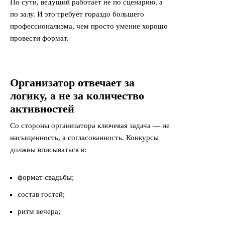
По сути, ведущий работает не по сценарию, а
по залу. И это требует гораздо большего
профессионализма, чем просто умение хорошо
провести формат.
Организатор отвечает за
логику, а не за количество
активностей
Со стороны организатора ключевая задача — не
насыщенность, а согласованность. Конкурсы
должны вписываться в:
формат свадьбы;
состав гостей;
ритм вечера;