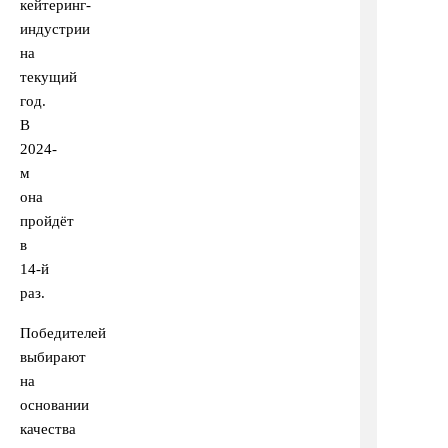
кейтеринг-
индустрии
на
текущий
год.
В
2024-
м
она
пройдёт
в
14-й
раз.
Победителей
выбирают
на
основании
качества