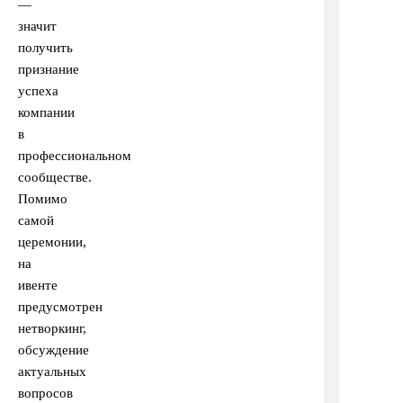
—
значит
получить
признание
успеха
компании
в
профессиональном
сообществе.
Помимо
самой
церемонии,
на
ивенте
предусмотрен
нетворкинг,
обсуждение
актуальных
вопросов