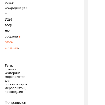
event-
конференции
в
2024
году
мы
собрали
в
этой
статье
.
Теги:
премии
,
кейтеринг
,
мероприятия
для
организаторов
мероприятий
,
прошедшие
Понравился