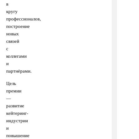
в
кругу
профессионалов,
построение
новых
связей
с
коллегами
и
партнёрами.
Цель
премии
—
развитие
кейтеринг-
индустрии
и
повышение