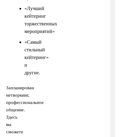
«Лучший
кейтеринг
торжественных
мероприятий»
«Самый
стильный
кейтеринг»
и
другие.
Запланирован
нетворкинг,
профессиональное
общение.
Здесь
вы
сможете