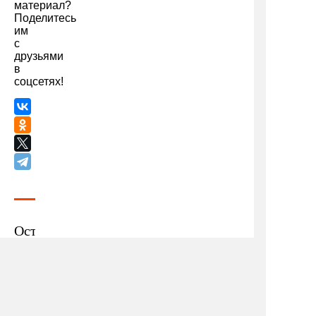
материал?
Поделитесь
им
с
друзьями
в
соцсетях!