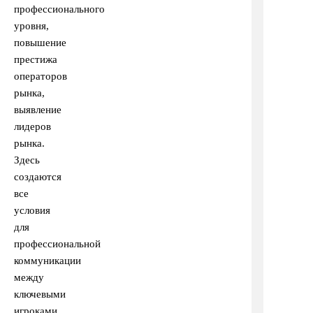
профессионального
уровня,
повышение
престижа
операторов
рынка,
выявление
лидеров
рынка.
Здесь
создаются
все
условия
для
профессиональной
коммуникации
между
ключевыми
игроками