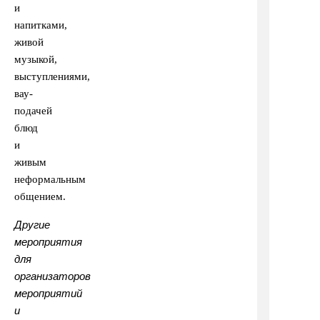
и
напитками,
живой
музыкой,
выступлениями,
вау-
подачей
блюд
и
живым
неформальным
общением.
Другие
мероприятия
для
организаторов
мероприятий
и