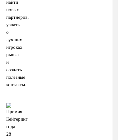
найти
новых
партнёров,
узнать
о
лучших
игроках
рынка
и
создать
полезные
контакты.