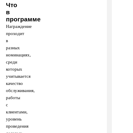
Что
в
программе
Награждение
проходит
в
разных
номинациях,
среди
которых
учитывается
качество
обслуживания,
работы
с
клиентами,
уровень
проведения