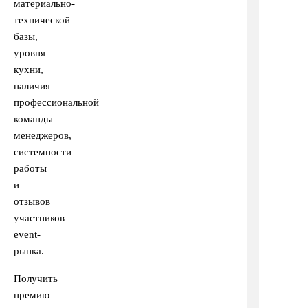
материально-
технической
базы,
уровня
кухни,
наличия
профессиональной
команды
менеджеров,
системности
работы
и
отзывов
участников
event-
рынка.
Получить
премию