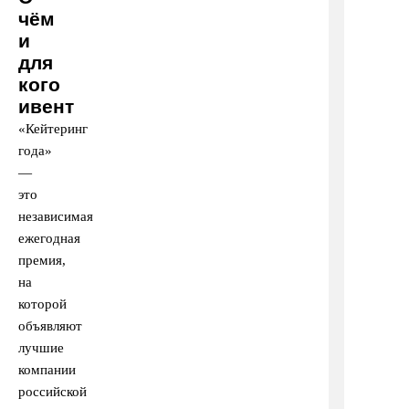
чём
и
для
кого
ивент
«Кейтеринг
года»
—
это
независимая
ежегодная
премия,
на
которой
объявляют
лучшие
компании
российской