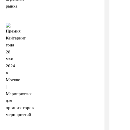
рынка.