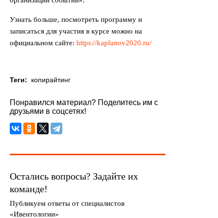
организации событий».
Узнать больше, посмотреть программу и
записаться для участия в курсе можно на
официальном сайте:
https://kaplunov2020.ru/
Теги:
копирайтинг
Понравился материал? Поделитесь им с
друзьями в соцсетях!