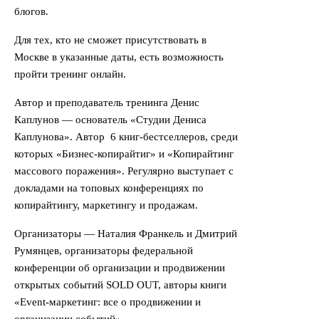
блогов.
Для тех, кто не сможет присутствовать в
Москве в указанные даты, есть возможность
пройти тренинг онлайн.
Автор и преподаватель тренинга Денис
Каплунов — основатель «Студии Дениса
Каплунова». Автор 6 книг-бестселлеров, среди
которых «Бизнес-копирайтиг» и «Копирайтинг
массового поражения». Регулярно выступает с
докладами на топовых конференциях по
копирайтингу, маркетингу и продажам.
Организаторы — Наталия Франкель и Дмитрий
Румянцев, организаторы федеральной
конференции об организации и продвижении
открытых событий SOLD OUT, авторы книги
«Event-маркетинг: все о продвижении и