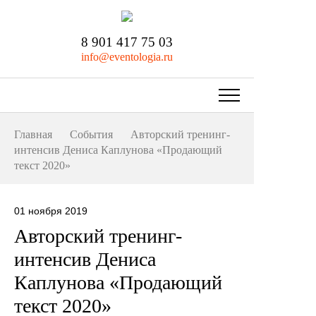
8 901 417 75 03
info@eventologia.ru
Главная
События
Авторский тренинг-
интенсив Дениса Каплунова «Продающий
текст 2020»
01 ноября 2019
Авторский тренинг-
интенсив Дениса
Каплунова «Продающий
текст 2020»