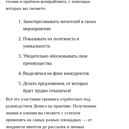
техник и приёмов копирайтинга, с помощью
которых вы сможете:
Заинтересовывать читателей в своих
мероприятиях
Показывать их полезность и
уникальность
Убедительно обосновывать свои
преимущества
Выделяться на фоне конкурентов
Делать предложения, от которых
будет трудно отказаться!
Всё это участники тренинга отработают под
руководством Дениса на практике. Полученные
знания и умения вы сможете с успехом
применять на самых разных площадках — от
лендингов ивентов до рассылок и личных