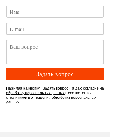
Задать вопрос
Нажимая на кнопку «Задать вопрос», я даю согласие на
обработку персональных данных
в соответствии
с
политикой в отношении обработки персональных
данных