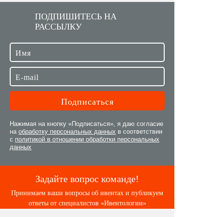
ПОДПИШИТЕСЬ НА
РАССЫЛКУ
Нажимая на кнопку «Подписаться», я даю согласие
на
обработку персональных данных
в соответствии
с
политикой в отношении обработки персональных
данных
Задайте вопрос команде!
Принимаем ваши вопросы об ивентах и публикуем
ответы от специалистов «Ивентологии»