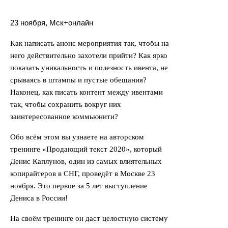
23 ноября, Мск+онлайн
Как написать анонс мероприятия так, чтобы на
него действительно захотели прийти? Как ярко
показать уникальность и полезность ивента, не
срываясь в штампы и пустые обещания?
Наконец, как писать контент между ивентами
так, чтобы сохранить вокруг них
заинтересованное коммьюнити?
Обо всём этом вы узнаете на авторском
тренинге «Продающий текст 2020», который
Денис Каплунов, один из самых влиятельных
копирайтеров в СНГ, проведёт в Москве 23
ноября. Это первое за 5 лет выступление
Дениса в России!
На своём тренинге он даст целостную систему