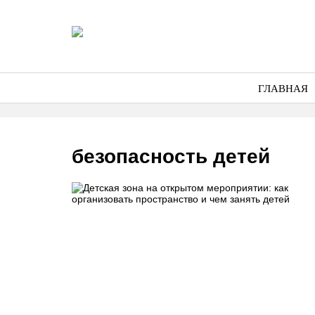
ГЛАВНАЯ
безопасность детей