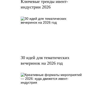
Ключевые тренды ивент-
индустрии 2026
30 идей для тематических
вечеринок на 2026 год