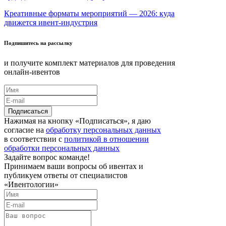
Креативные форматы мероприятий — 2026: куда
движется ивент-индустрия
Подпишитесь на рассылку
и получите комплект материалов для проведения
онлайн-ивентов
Нажимая на кнопку «Подписаться», я даю
согласие на
обработку персональных данных
в соответствии с
политикой в отношении
обработки персональных данных
Задайте вопрос команде!
Принимаем ваши вопросы об ивентах и
публикуем ответы от специалистов
«Ивентологии»