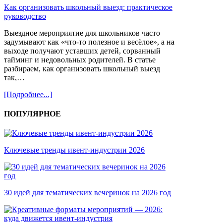
Как организовать школьный выезд: практическое
руководство
Выездное мероприятие для школьников часто
задумывают как «что-то полезное и весёлое», а на
выходе получают уставших детей, сорванный
тайминг и недовольных родителей. В статье
разбираем, как организовать школьный выезд
так,…
[Подробнее...]
ПОПУЛЯРНОЕ
Ключевые тренды ивент-индустрии 2026
30 идей для тематических вечеринок на 2026 год