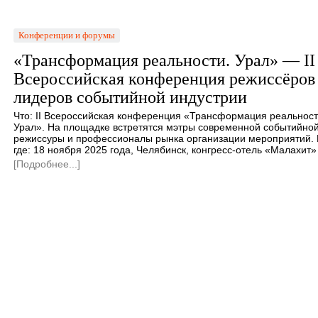
Конференции и форумы
«Трансформация реальности. Урал» — II
Всероссийская конференция режиссёров
лидеров событийной индустрии
Что: II Всероссийская конференция «Трансформация реальност
Урал». На площадке встретятся мэтры современной событийно
режиссуры и профессионалы рынка организации мероприятий. 
где: 18 ноября 2025 года, Челябинск, конгресс-отель «Малахит
[Подробнее...]