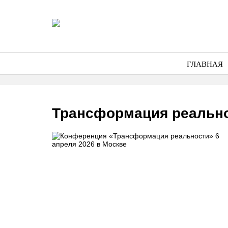
ГЛАВНАЯ
Трансформация реальн