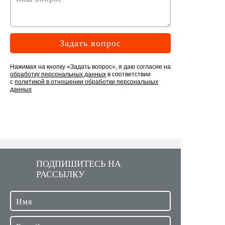
Задать вопрос
Нажимая на кнопку «Задать вопрос», я даю согласие на
обработку персональных данных
в соответствии
с
политикой в отношении обработки персональных
данных
ПОДПИШИТЕСЬ НА
РАССЫЛКУ