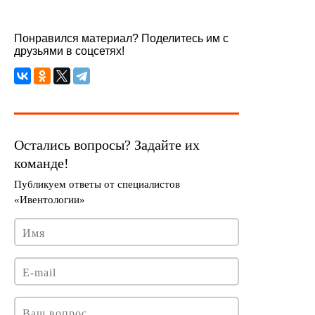
Понравился материал? Поделитесь им с
друзьями в соцсетях!