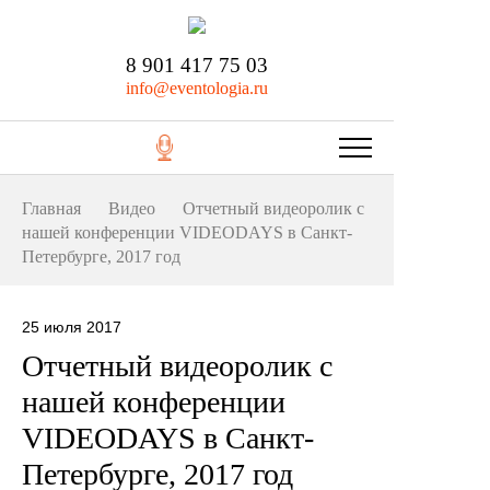
8 901 417 75 03
info@eventologia.ru
Главная
Видео
Отчетный видеоролик с
нашей конференции VIDEODAYS в Санкт-
Петербурге, 2017 год
25 июля 2017
Отчетный видеоролик с
нашей конференции
VIDEODAYS в Санкт-
Петербурге, 2017 год