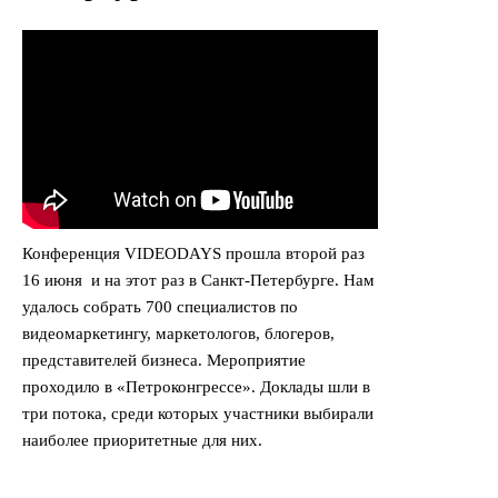
Конференция VIDEODAYS прошла второй раз
16 июня и на этот раз в Санкт-Петербурге. Нам
удалось собрать 700 специалистов по
видеомаркетингу, маркетологов, блогеров,
представителей бизнеса. Мероприятие
проходило в «Петроконгрессе». Доклады шли в
три потока, среди которых участники выбирали
наиболее приоритетные для них.