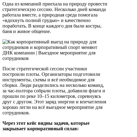
Одна из компаний приехала на природу провести
стратегическую сессию. Несколько дней команда
работала вместе, а природная среда помогала
«вдохнуть полной грудью» и качественно
поработать. В конце каждого дня были костры,
баня и живое общение.
После стратегической сессии участники
построили плоты. Организаторы подготовили
инструменты, схемы и всё необходимое для
сборки. Люди разделились на несколько команд,
за час-полтора собрали плоты, добавили флаги и
прошли по реке 10–15 километров, соревнуясь
друг с другом. Этот заряд энергии и впечатления
хорошо легли на всё выездное мероприятие для
сотрудников.
Через этот кейс видны задачи, которые
закрывает корпоративный сплав: