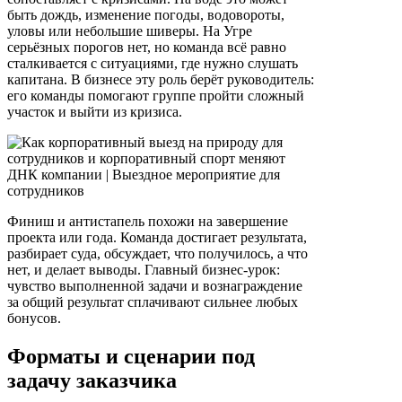
быть дождь, изменение погоды, водовороты,
уловы или небольшие шиверы. На Угре
серьёзных порогов нет, но команда всё равно
сталкивается с ситуациями, где нужно слушать
капитана. В бизнесе эту роль берёт руководитель:
его команды помогают группе пройти сложный
участок и выйти из кризиса.
Финиш и антистапель похожи на завершение
проекта или года. Команда достигает результата,
разбирает суда, обсуждает, что получилось, а что
нет, и делает выводы. Главный бизнес-урок:
чувство выполненной задачи и вознаграждение
за общий результат сплачивают сильнее любых
бонусов.
Форматы и сценарии под
задачу заказчика