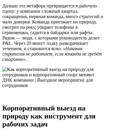
Дальше эта метафора превращается в рабочую
сцену: у компании сложный квартал,
сокращения, нервная команда, много стратегий и
мало доверия. Команда приезжает на природу,
смотрит на реку, убирает телефоны в
гермомешки, садится в байдарки или рафты.
Рядом — люди, с которыми руководитель делит
P&L. Через 20 минут лодку разворачивает
течением, и становится ясно:
«Никакая
стратегия не работает, если команда не гребёт
синхронно»
.
Корпоративный выезд на
природу как инструмент для
рабочих задач