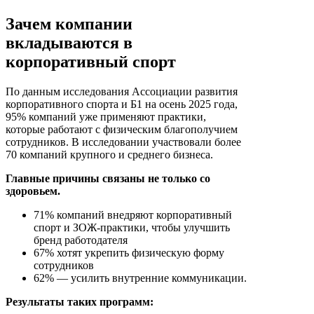
Зачем компании
вкладываются в
корпоративный спорт
По данным исследования Ассоциации развития
корпоративного спорта и Б1 на осень 2025 года,
95% компаний уже применяют практики,
которые работают с физическим благополучием
сотрудников. В исследовании участвовали более
70 компаний крупного и среднего бизнеса.
Главные причины связаны не только со
здоровьем.
71% компаний внедряют корпоративный
спорт и ЗОЖ-практики, чтобы улучшить
бренд работодателя
67% хотят укрепить физическую форму
сотрудников
62% — усилить внутренние коммуникации.
Результаты таких программ: