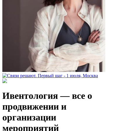
Ивентология — все о
продвижении и
организации
мероприятий