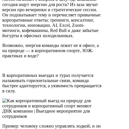
сегодня ищут энергию для роста? Из зала звучат
версии про вечеринки и стратегические сессии.
Он подхватывает тему и перечисляет привычные
корпоративные ответы: тренинги, консалтинг,
технологии, инновации, AI, Excel, Zoom-
митинги, кофемашины, Red Bull и даже забытые
йогурты в офисных холодильниках.
Возможно, энергия команды лежит не в офисе, а
на природе — в корпоративном спорте, ЗОЖ-
практиках и воде?
В корпоративных выездах и турах получается
налаживать горизонтальные связи, команда
быстрее адаптируется, а уязвимость превращается
в силу.
Пример: человеку сложно управлять лодкой, и он