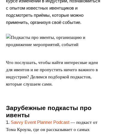
курсе изменений в индустрии, познакомиться
с опытом известных ивентщиков и
подсмотреть приёмы, которые можно
применить, организуя своё событие.
Что послушать, чтобы найти интересные идеи
для ивентов и не пропустить ничего важного в
индустрии? Делимся подборкой подкастов,
которые слушаем сами.
Зарубежные подкасты про
ивенты
1.
Savvy Event Planner Podcast
— подкаст от
Тома Кроула, где он рассказывает о самых