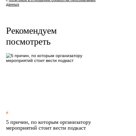
с
политикой в отношении обработки персональных
данных
Рекомендуем
посмотреть
5 причин, по которым организатору
мероприятий стоит вести подкаст