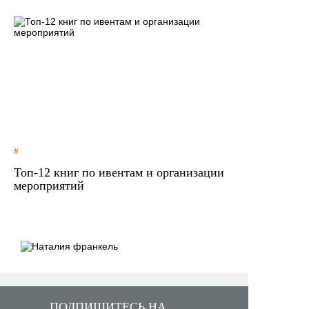
Топ-12 книг по ивентам и организации
мероприятий
ПОДПИШИТЕСЬ НА