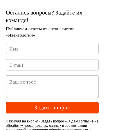
Задать вопрос
Нажимая на кнопку «Задать вопрос», я даю согласие на
обработку персональных данных
в соответствии