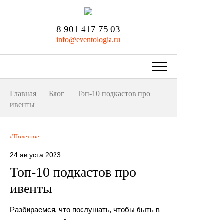
8 901 417 75 03
info@eventologia.ru
Главная
Блог
Топ-10 подкастов про
ивенты
Полезное
24 августа 2023
Топ-10 подкастов про
ивенты
Разбираемся, что послушать, чтобы быть в