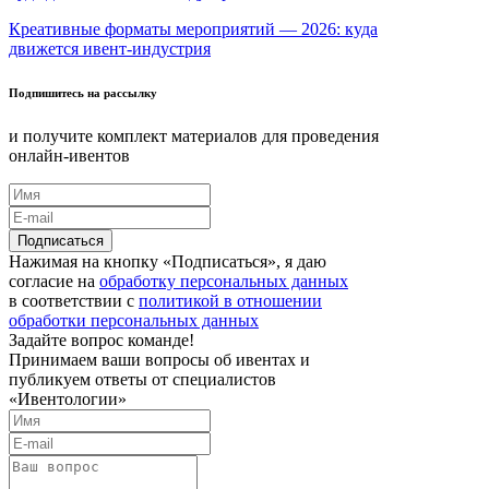
Креативные форматы мероприятий — 2026: куда
движется ивент-индустрия
Подпишитесь на рассылку
и получите комплект материалов для проведения
онлайн-ивентов
Нажимая на кнопку «Подписаться», я даю
согласие на
обработку персональных данных
в соответствии с
политикой в отношении
обработки персональных данных
Задайте вопрос команде!
Принимаем ваши вопросы об ивентах и
публикуем ответы от специалистов
«Ивентологии»