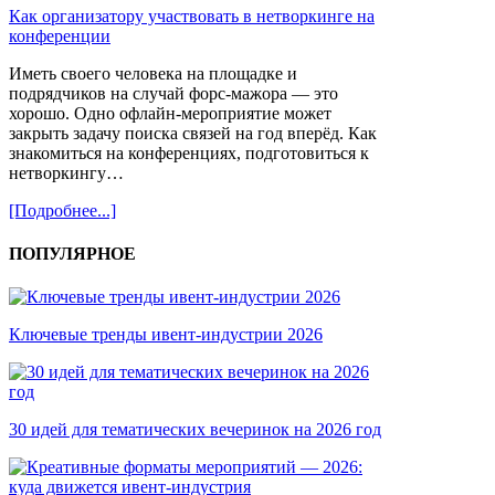
Как организатору участвовать в нетворкинге на
конференции
Иметь своего человека на площадке и
подрядчиков на случай форс-мажора — это
хорошо. Одно офлайн-мероприятие может
закрыть задачу поиска связей на год вперёд. Как
знакомиться на конференциях, подготовиться к
нетворкингу…
[Подробнее...]
ПОПУЛЯРНОЕ
Ключевые тренды ивент-индустрии 2026
30 идей для тематических вечеринок на 2026 год