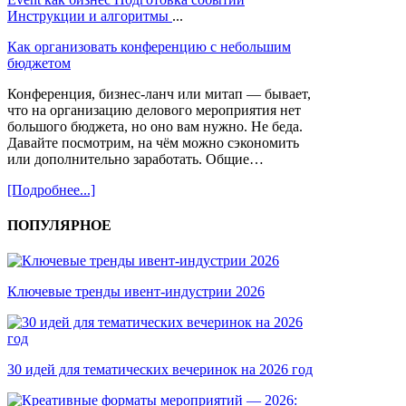
Инструкции и алгоритмы
...
Как организовать конференцию с небольшим
бюджетом
Конференция, бизнес-ланч или митап — бывает,
что на организацию делового мероприятия нет
большого бюджета, но оно вам нужно. Не беда.
Давайте посмотрим, на чём можно сэкономить
или дополнительно заработать. Общие…
[Подробнее...]
ПОПУЛЯРНОЕ
Ключевые тренды ивент-индустрии 2026
30 идей для тематических вечеринок на 2026 год