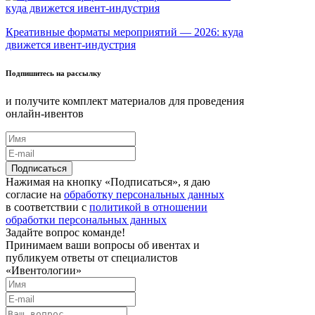
Креативные форматы мероприятий — 2026: куда
движется ивент-индустрия
Подпишитесь на рассылку
и получите комплект материалов для проведения
онлайн-ивентов
Нажимая на кнопку «Подписаться», я даю
согласие на
обработку персональных данных
в соответствии с
политикой в отношении
обработки персональных данных
Задайте вопрос команде!
Принимаем ваши вопросы об ивентах и
публикуем ответы от специалистов
«Ивентологии»