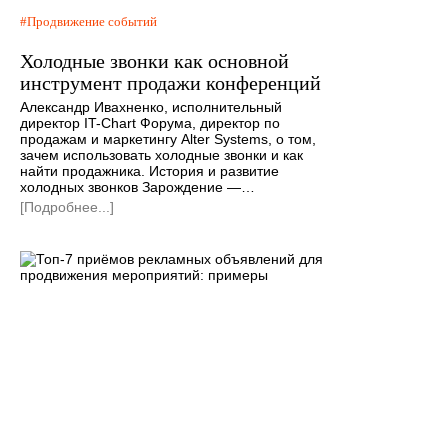
Продвижение событий
Холодные звонки как основной
инструмент продажи конференций
Александр Ивахненко, исполнительный
директор IT-Chart Форума, директор по
продажам и маркетингу Alter Systems, о том,
зачем использовать холодные звонки и как
найти продажника. История и развитие
холодных звонков Зарождение —…
[Подробнее...]