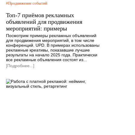
Продвижение событий
Топ-7 приёмов рекламных
объявлений для продвижения
мероприятий: примеры
Посмотрим примеры рекламных объявлений
для продвижения мероприятий, в том числе
конференций. UPD. В примерах использованы
рекламные креативы, показавшие лучшие
результаты на начало 2025 года. Практически
все рекламные объявления состоят из…
[Подробнее...]