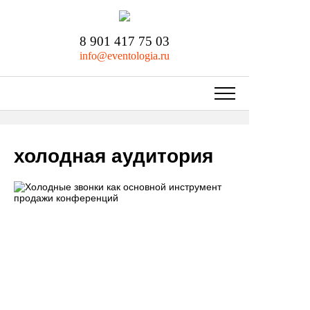
8 901 417 75 03
info@eventologia.ru
холодная аудитория