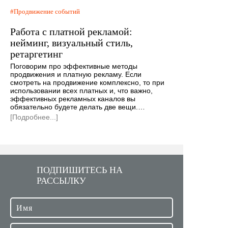
Продвижение событий
Работа с платной рекламой:
нейминг, визуальный стиль,
ретаргетинг
Поговорим про эффективные методы
продвижения и платную рекламу. Если
смотреть на продвижение комплексно, то при
использовании всех платных и, что важно,
эффективных рекламных каналов вы
обязательно будете делать две вещи.…
[Подробнее...]
ПОДПИШИТЕСЬ НА
РАССЫЛКУ