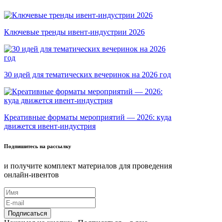
Ключевые тренды ивент-индустрии 2026
30 идей для тематических вечеринок на 2026 год
Креативные форматы мероприятий — 2026: куда
движется ивент-индустрия
Подпишитесь на рассылку
и получите комплект материалов для проведения
онлайн-ивентов