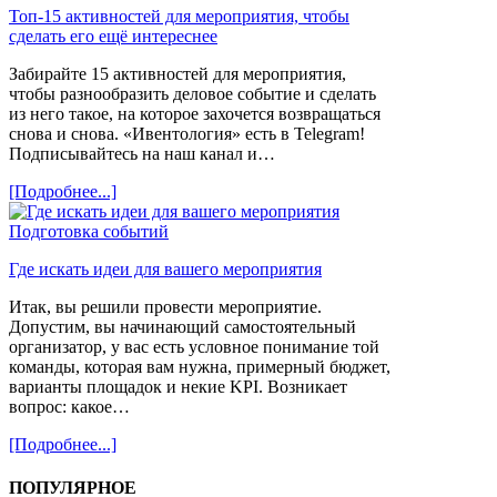
Топ-15 активностей для мероприятия, чтобы
сделать его ещё интереснее
Забирайте 15 активностей для мероприятия,
чтобы разнообразить деловое событие и сделать
из него такое, на которое захочется возвращаться
снова и снова. «Ивентология» есть в Telegram!
Подписывайтесь на наш канал и…
[Подробнее...]
Подготовка событий
Где искать идеи для вашего мероприятия
Итак, вы решили провести мероприятие.
Допустим, вы начинающий самостоятельный
организатор, у вас есть условное понимание той
команды, которая вам нужна, примерный бюджет,
варианты площадок и некие KPI. Возникает
вопрос: какое…
[Подробнее...]
ПОПУЛЯРНОЕ