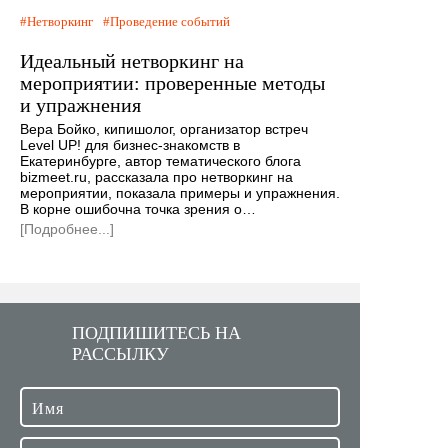
Нетворкинг
Проведение событий
Идеальный нетворкинг на
мероприятии: проверенные методы
и упражнения
Вера Бойко, кипишолог, организатор встреч
Level UP! для бизнес-знакомств в
Екатеринбурге, автор тематического блога
bizmeet.ru, рассказала про нетворкинг на
мероприятии, показала примеры и упражнения.
В корне ошибочна точка зрения о…
[Подробнее...]
ПОДПИШИТЕСЬ НА
РАССЫЛКУ