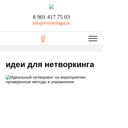
8 901 417 75 03
info@eventologia.ru
идеи для нетворкинга