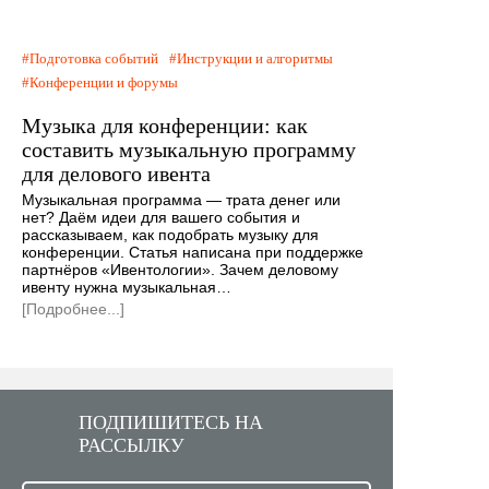
Подготовка событий
Инструкции и алгоритмы
Конференции и форумы
Музыка для конференции: как
составить музыкальную программу
для делового ивента
Музыкальная программа — трата денег или
нет? Даём идеи для вашего события и
рассказываем, как подобрать музыку для
конференции. Статья написана при поддержке
партнёров «Ивентологии». Зачем деловому
ивенту нужна музыкальная…
[Подробнее...]
ПОДПИШИТЕСЬ НА
РАССЫЛКУ