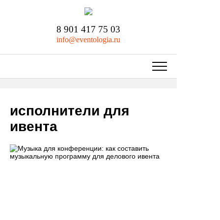
8 901 417 75 03
info@eventologia.ru
исполнители для
ивента