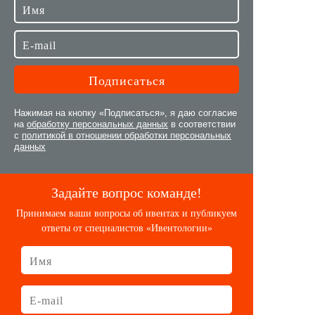
Нажимая на кнопку «Подписаться», я даю согласие
на
обработку персональных данных
в соответствии
с
политикой в отношении обработки персональных
данных
Задайте вопрос команде!
Принимаем ваши вопросы об ивентах и публикуем
ответы от специалистов «Ивентологии»