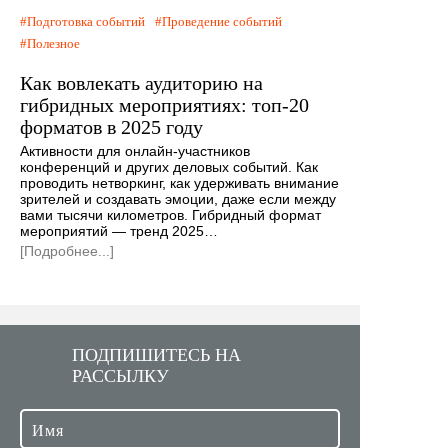
Подготовка событий
Проведение событий
Полезное
Как вовлекать аудиторию на
гибридных мероприятиях: топ-20
форматов в 2025 году
Активности для онлайн-участников
конференций и других деловых событий. Как
проводить нетворкинг, как удерживать внимание
зрителей и создавать эмоции, даже если между
вами тысячи километров. Гибридный формат
мероприятий — тренд 2025…
[Подробнее...]
ПОДПИШИТЕСЬ НА
РАССЫЛКУ