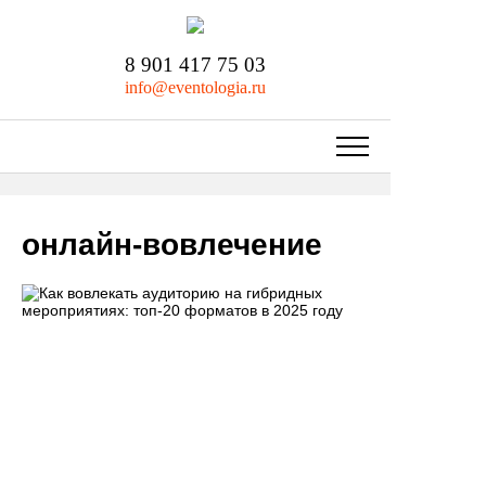
8 901 417 75 03
info@eventologia.ru
онлайн-вовлечение