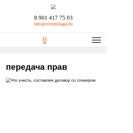
8 901 417 75 03
info@eventologia.ru
передача прав