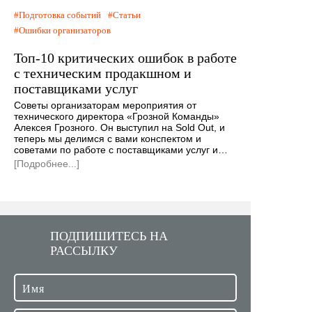
Подготовка событий
Статьи
Ошибки организаторов
Топ-10 критических ошибок в работе
с техническим продакшном и
поставщиками услуг
Советы организаторам мероприятия от
технического директора «Грозной Команды»
Алексея Грозного. Он выступил на Sold Out, и
теперь мы делимся с вами конспектом и
советами по работе с поставщиками услуг и…
[Подробнее...]
ПОДПИШИТЕСЬ НА
РАССЫЛКУ