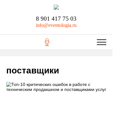
8 901 417 75 03
info@eventologia.ru
поставщики