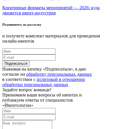
Креативные форматы мероприятий — 2026: куда
движется ивент-индустрия
Подпишитесь на рассылку
и получите комплект материалов для проведения
онлайн-ивентов
Нажимая на кнопку «Подписаться», я даю
согласие на
обработку персональных данных
в соответствии с
политикой в отношении
обработки персональных данных
Задайте вопрос команде!
Принимаем ваши вопросы об ивентах и
публикуем ответы от специалистов
«Ивентологии»