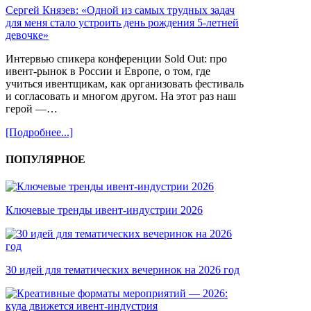
Сергей Князев: «Одной из самых трудных задач
для меня стало устроить день рождения 5-летней
девочке»
Интервью спикера конференции Sold Out: про
ивент-рынок в России и Европе, о том, где
учиться ивентщикам, как организовать фестиваль
и согласовать и многом другом. На этот раз наш
герой —…
[Подробнее...]
ПОПУЛЯРНОЕ
Ключевые тренды ивент-индустрии 2026
30 идей для тематических вечеринок на 2026 год