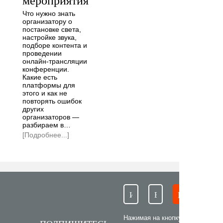
мероприятия
Что нужно знать
организатору о
постановке света,
настройке звука,
подборе контента и
проведении
онлайн-трансляции
конференции.
Какие есть
платформы для
этого и как не
повторять ошибок
других
организаторов —
разбираем в…
[Подробнее...]
Нажимая на кнопку