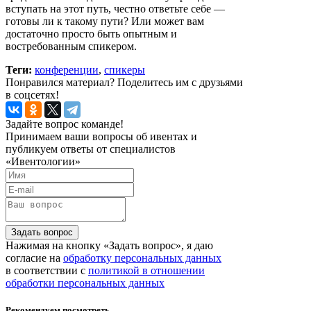
вступать на этот путь, честно ответьте себе —
готовы ли к такому пути? Или может вам
достаточно просто быть опытным и
востребованным спикером.
Теги:
конференции
,
спикеры
Понравился материал? Поделитесь им с друзьями
в соцсетях!
Задайте вопрос команде!
Принимаем ваши вопросы об ивентах и
публикуем ответы от специалистов
«Ивентологии»
Задать вопрос
Нажимая на кнопку «Задать вопрос», я даю
согласие на
обработку персональных данных
в соответствии с
политикой в отношении
обработки персональных данных
Рекомендуем посмотреть