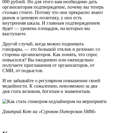
000 рублей. Но для этого вам необходимо дать
организаторам подтверждение, почему вы теперь
столько стоите. Потому что они прекрасно знают
рынок и ценовую политику, у них есть
внутренняя шкала. И главным подтверждением
будет — уровень площадок, на которых вы
выступаете.
Другой случай, когда можно поднимать
гонорары, — это большой отклик и резонанс со
стороны организаторов. Как понять, что спрос
повысился? Вы ежедневно или еженедельно
получаете приглашения от организаторов, от
СМИ, от подкастов.
И не забывайте о регулярном повышении своей
медийности. К сожалению, невозможно за два
дня стать великим, богатым и знаменитым.
Дмитрий Кот на «Суровом Питерском SMM»