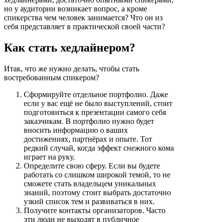
но у аудитории возникает вопрос, а кроме
спикерства чем человек занимается? Что он из
себя представляет в практической своей части?
Как стать хедлайнером?
Итак, что же нужно делать, чтобы стать
востребованным спикером?
Сформируйте отдельное портфолио. Даже
если у вас ещё не было выступлений, стоит
подготовиться к презентации самого себя
заказчикам. В портфолио нужно будет
вносить информацию о ваших
достижениях, партнёрах и опыте. Тот
редкий случай, когда эффект снежного кома
играет на руку.
Определите свою сферу. Если вы будете
работать со слишком широкой темой, то не
сможете стать владельцем уникальных
знаний, поэтому стоит выбрать достаточно
узкий список тем и развиваться в них.
Получите контакты организаторов. Часто
эти люди не выходят в публичное