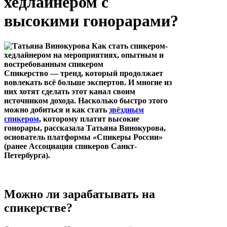
хедлайнером с
высокими гонорарами?
Спикерство — тренд, который продолжает
вовлекать всё больше экспертов. И многие из
них хотят сделать этот канал своим
источником дохода. Насколько быстро этого
можно добиться и как стать
звёздным
спикером
, которому платят высокие
гонорары, рассказала Татьяна Винокурова,
основатель платформы «Спикеры России»
(ранее Ассоциация спикеров Санкт-
Петербурга).
Можно ли зарабатывать на
спикерстве?