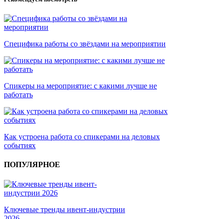
Специфика работы со звёздами на мероприятии
Спикеры на мероприятие: с какими лучше не
работать
Как устроена работа со спикерами на деловых
событиях
ПОПУЛЯРНОЕ
Ключевые тренды ивент-индустрии
2026