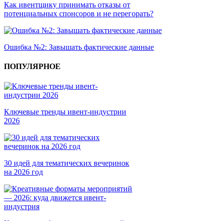
Как ивентщику принимать отказы от
потенциальных спонсоров и не перегорать?
Ошибка №2: Завышать фактические данные
ПОПУЛЯРНОЕ
Ключевые тренды ивент-индустрии
2026
30 идей для тематических вечеринок
на 2026 год