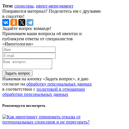
Теги:
спонсоры
,
ивент-менеджмент
Понравился материал? Поделитесь им с друзьями
в соцсетях!
Задайте вопрос команде!
Принимаем ваши вопросы об ивентах и
публикуем ответы от специалистов
«Ивентологии»
Задать вопрос
Нажимая на кнопку «Задать вопрос», я даю
согласие на
обработку персональных данных
в соответствии с
политикой в отношении
обработки персональных данных
Рекомендуем посмотреть