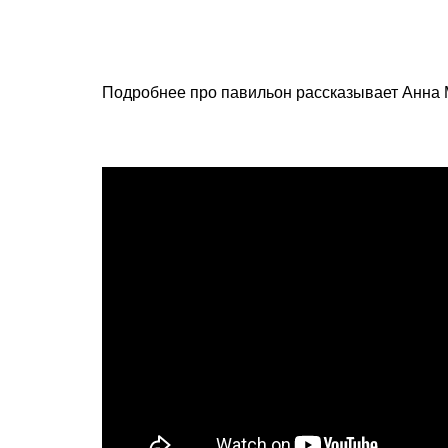
Подробнее про павильон рассказывает Анна 