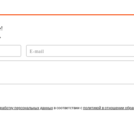
работку персональных данных
в соответствии с
политикой в отношении обра