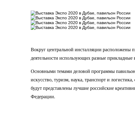
Вокруг центральной инсталляции расположены пр
деятельности использующих разные прикладные в
Основными темами деловой программы павильона 
искусство, туризм, наука, транспорт и логистика
будут представлены лучшие российские креативн
Федерации.