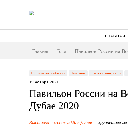
ГЛАВНАЯ
Главная
Блог
Павильон России на Вс
Проведение событий
Полезное
Экспо и конгрессы
E
19 ноября 2021
Павильон России на В
Дубае 2020
Выставка «Экспо» 2020 в Дубае
— крупнейшее ме