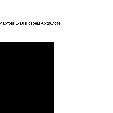
Мартовицкая в своем Архиблоге: