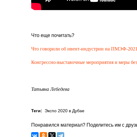
Что еще почитать?
Что говорили об ивент-индустрии на ПМЭФ-2021:
Конгрессно-выставочные мероприятия и меры б
Татьяна Лебедева
Теги:
Экспо 2020 в Дубае
Понравился материал? Поделитесь им с друзь