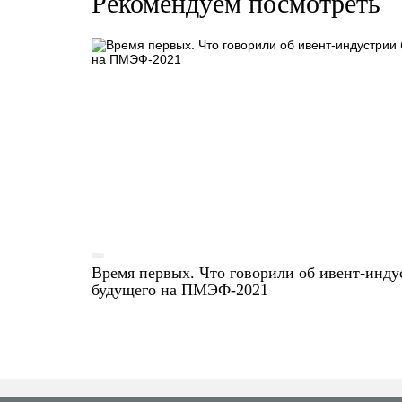
Рекомендуем посмотреть
Время первых. Что говорили об ивент-инду
будущего на ПМЭФ-2021