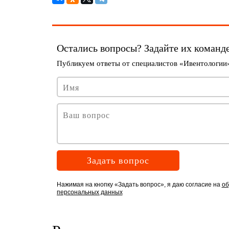
Задать вопрос
Нажимая на кнопку «Задать вопрос», я даю согласие на
об
персональных данных