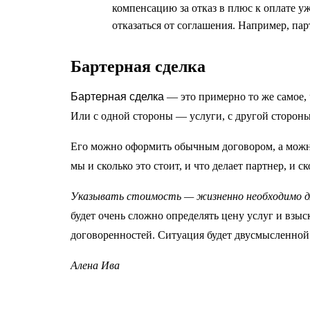
компенсацию за отказ в плюс к оплате у
отказаться от соглашения. Например, пар
Бартерная сделка
Бартерная сделка
— это примерно то же самое, 
Или с одной стороны — услуги, с другой сторон
Его можно оформить обычным договором, а можно
мы и сколько это стоит, и что делает партнер, и ск
Указывать стоимость — жизненно необходимо д
будет очень сложно определять цену услуг и взы
договоренностей. Ситуация будет двусмысленной
Алена Ива