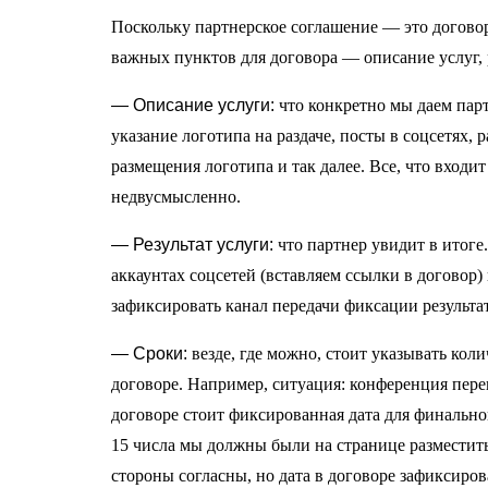
Поскольку партнерское соглашение — это договор 
важных пунктов для договора — описание услуг, р
— Описание услуги:
что конкретно мы даем парт
указание логотипа на раздаче, посты в соцсетях, 
размещения логотипа и так далее. Все, что входи
недвусмысленно.
— Результат услуги:
что партнер увидит в итоге.
аккаунтах соцсетей (вставляем ссылки в договор
зафиксировать канал передачи фиксации результа
— Сроки:
везде, где можно, стоит указывать коли
договоре. Например, ситуация: конференция пере
договоре стоит фиксированная дата для финально
15 числа мы должны были на странице разместит
стороны согласны, но дата в договоре зафиксиро