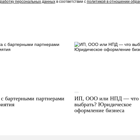
работку персональных данных
в соответствии с
политикой в отношении обра
 с бартерными партнерами
ИП, ООО или НПД — что
риятия
выбрать? Юридическое
оформление бизнеса