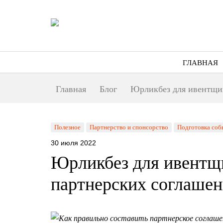
ГЛАВНАЯ
Главная
Блог
Юрликбез для ивентщик
Полезное
Партнерство и спонсорство
Подготовка соб
30 июля 2022
Юрликбез для ивентщи
партнерских соглашен