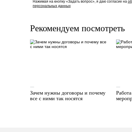
Нажимая на кнопку «Задать вопрос», я даю согласие на
об
персональных данных
Рекомендуем посмотреть
Зачем нужны договоры и почему
Работа
все с ними так носятся
мероп