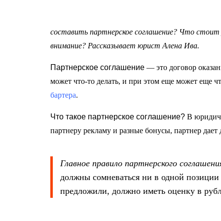
составить партнерское соглашение? Что стоит у
внимание? Рассказывает юрист Алена Ива.
Партнерское соглашение
— это договор оказани
может что-то делать, и при этом еще может еще ч
бартера
.
Что такое партнерское соглашение?
В юридич
партнеру рекламу и разные бонусы, партнер дает 
Главное правило партнерского соглашени
должны сомневаться ни в одной позиции 
предложили, должно иметь оценку в руб