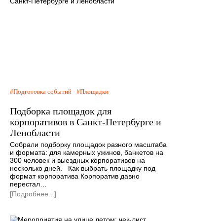
Подготовка событий
Площадки
Подборка площадок для
корпоративов в Санкт-Петербурге и
Ленобласти
Собрали подборку площадок разного масштаба
и формата: для камерных ужинов, банкетов на
300 человек и выездных корпоративов на
несколько дней. Как выбрать площадку под
формат корпоратива Корпоратив давно
перестал…
[Подробнее...]