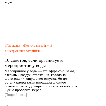
Площадки
Подготовка событий
Инструкции и алгоритмы
10 советов, если организуете
мероприятие у воды
Мероприятие у воды — это эффектно: закат,
открытый воздух, отражения, красивые
фотографии, ощущение отпуска. Но для
организатора такая площадка сложнее
обычного зала. До первого бокала на welcome
нужно проверить берег,…
[Подробнее...]