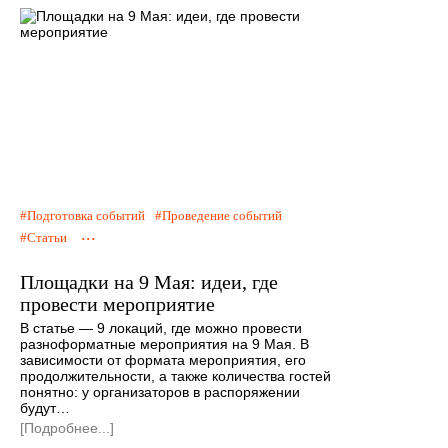
Подготовка событий
Проведение событий
...
Статьи
Площадки на 9 Мая: идеи, где
провести мероприятие
В статье — 9 локаций, где можно провести
разноформатные мероприятия на 9 Мая. В
зависимости от формата мероприятия, его
продолжительности, а также количества гостей
понятно: у организаторов в распоряжении
будут…
[Подробнее...]