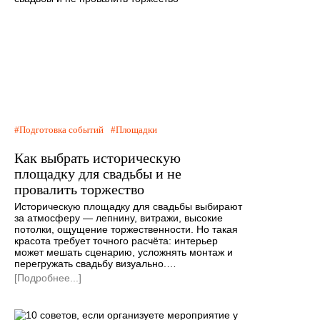
Подготовка событий
Площадки
Как выбрать историческую
площадку для свадьбы и не
провалить торжество
Историческую площадку для свадьбы выбирают
за атмосферу — лепнину, витражи, высокие
потолки, ощущение торжественности. Но такая
красота требует точного расчёта: интерьер
может мешать сценарию, усложнять монтаж и
перегружать свадьбу визуально.…
[Подробнее...]