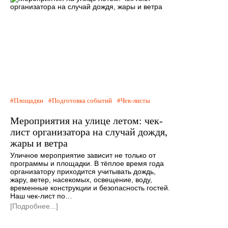
Площадки
Подготовка событий
Чек-листы
Мероприятия на улице летом: чек-
лист организатора на случай дождя,
жары и ветра
Уличное мероприятие зависит не только от
программы и площадки. В тёплое время года
организатору приходится учитывать дождь,
жару, ветер, насекомых, освещение, воду,
временные конструкции и безопасность гостей.
Наш чек-лист по…
[Подробнее...]