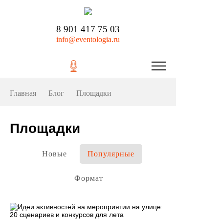
8 901 417 75 03
info@eventologia.ru
Главная
Блог
Площадки
Площадки
Новые
Популярные
Формат