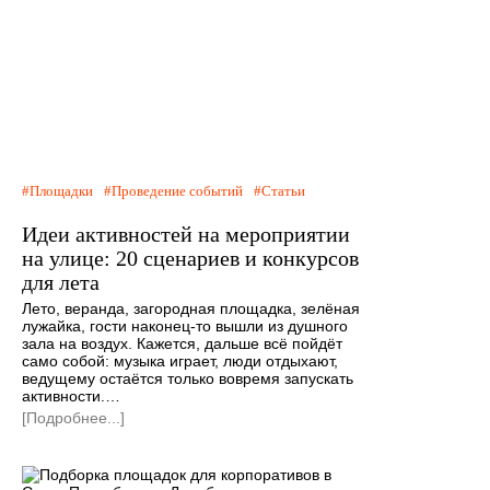
Площадки
Проведение событий
Статьи
Идеи активностей на мероприятии
на улице: 20 сценариев и конкурсов
для лета
Лето, веранда, загородная площадка, зелёная
лужайка, гости наконец-то вышли из душного
зала на воздух. Кажется, дальше всё пойдёт
само собой: музыка играет, люди отдыхают,
ведущему остаётся только вовремя запускать
активности.…
[Подробнее...]