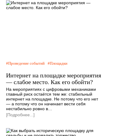
Проведение событий
Площадки
Интернет на площадке мероприятия
— слабое место. Как его обойти?
На мероприятиях с цифровыми механиками
главный риск остаётся тем же: стабильный
интернет на площадке. Не потому что его нет
— а потому что он начинает вести себя
нестабильно ровно в…
[Подробнее...]