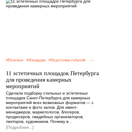
...
Полезное
Площадки
Подготовка событий
11 эстетичных площадок Петербурга
для проведения камерных
мероприятий
Сделали подборку стильных и эстетичных
площадок Санкт-Петербурга для камерных
мероприятий всех возможных форматов — с
контактами и фото залов. Для ивент-
менеджеров, маркетологов, блогеров,
продюсеров, свадебных организаторов,
лекторов, художников. Почему в…
[Подробнее...]