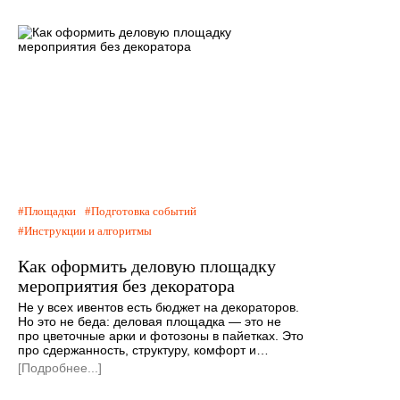
Площадки
Подготовка событий
Инструкции и алгоритмы
Как оформить деловую площадку
мероприятия без декоратора
Не у всех ивентов есть бюджет на декораторов.
Но это не беда: деловая площадка — это не
про цветочные арки и фотозоны в пайетках. Это
про сдержанность, структуру, комфорт и…
[Подробнее...]