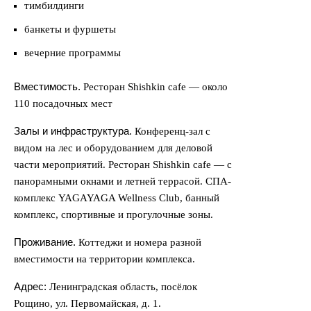
тимбилдинги
банкеты и фуршеты
вечерние программы
Вместимость.
Ресторан Shishkin cafe — около
110 посадочных мест
Залы и инфраструктура.
Конференц-зал с
видом на лес и оборудованием для деловой
части мероприятий. Ресторан Shishkin cafe — с
панорамными окнами и летней террасой. СПА-
комплекс YAGAYAGA Wellness Club, банный
комплекс, спортивные и прогулочные зоны.
Проживание.
Коттеджи и номера разной
вместимости на территории комплекса.
Адрес:
Ленинградская область, посёлок
Рощино, ул. Первомайская, д. 1.