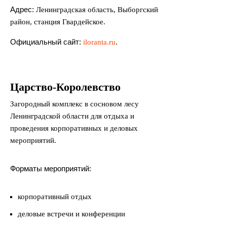
Адрес:
Ленинградская область, Выборгский
район, станция Гвардейское.
Официальный сайт:
iloranta.ru
.
Царство-Королевство
Загородный комплекс в сосновом лесу
Ленинградской области для отдыха и
проведения корпоративных и деловых
мероприятий.
Форматы мероприятий:
корпоративный отдых
деловые встречи и конференции