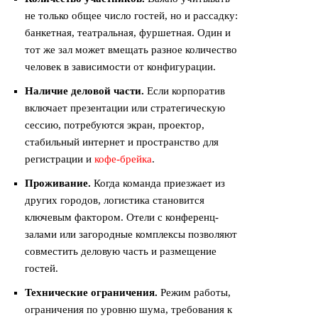
не только общее число гостей, но и рассадку:
банкетная, театральная, фуршетная. Один и
тот же зал может вмещать разное количество
человек в зависимости от конфигурации.
Наличие деловой части.
Если корпоратив
включает презентации или стратегическую
сессию, потребуются экран, проектор,
стабильный интернет и пространство для
регистрации и
кофе-брейка
.
Проживание.
Когда команда приезжает из
других городов, логистика становится
ключевым фактором. Отели с конференц-
залами или загородные комплексы позволяют
совместить деловую часть и размещение
гостей.
Технические ограничения.
Режим работы,
ограничения по уровню шума, требования к