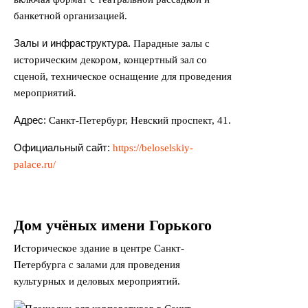
банкетной организацией.
Залы и инфраструктура.
Парадные залы с
историческим декором, концертный зал со
сценой, техническое оснащение для проведения
мероприятий.
Адрес:
Санкт-Петербург, Невский проспект, 41.
Официальный сайт:
https://beloselskiy-
palace.ru/
Дом учёных имени Горького
Историческое здание в центре Санкт-
Петербурга с залами для проведения
культурных и деловых мероприятий.