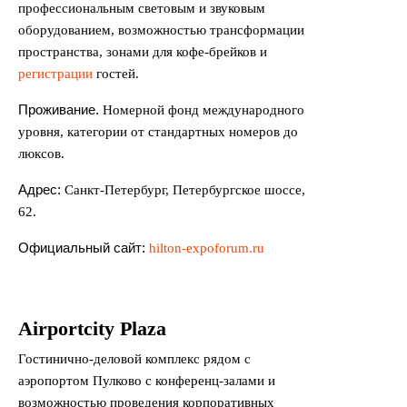
профессиональным световым и звуковым
оборудованием, возможностью трансформации
пространства, зонами для кофе-брейков и
регистрации
гостей.
Проживание.
Номерной фонд международного
уровня, категории от стандартных номеров до
люксов.
Адрес:
Санкт-Петербург, Петербургское шоссе,
62.
Официальный сайт:
hilton-expoforum.ru
Airportcity Plaza
Гостинично-деловой комплекс рядом с
аэропортом Пулково с конференц-залами и
возможностью проведения корпоративных