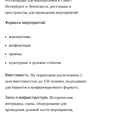
Форматы мероприятий:
корпоративы
конференции
приёмы
культурные и деловые события
Вместимость.
На территории расположены 2
зала вместимостью до 150 человек, подходящих
для банкетов и конференционного формата.
Залы и инфраструктура.
Исторические
интерьеры, сцена, оборудование для
проведения деловой части мероприятия,