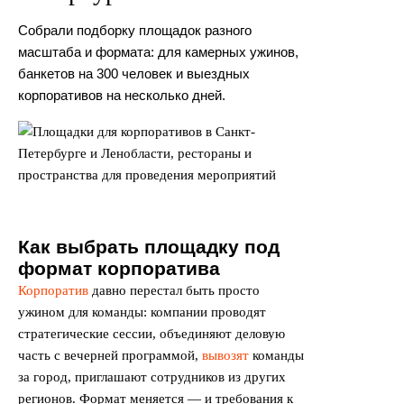
Собрали подборку площадок разного
масштаба и формата: для камерных ужинов,
банкетов на 300 человек и выездных
корпоративов на несколько дней.
Как выбрать площадку под
формат корпоратива
Корпоратив
давно перестал быть просто
ужином для команды: компании проводят
стратегические сессии, объединяют деловую
часть с вечерней программой,
вывозят
команды
за город, приглашают сотрудников из других
регионов. Формат меняется — и требования к