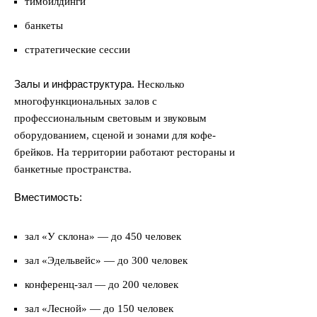
тимбилдинги
банкеты
стратегические сессии
Залы и инфраструктура.
Несколько
многофункциональных залов с
профессиональным световым и звуковым
оборудованием, сценой и зонами для кофе-
брейков. На территории работают рестораны и
банкетные пространства.
Вместимость:
зал «У склона» — до 450 человек
зал «Эдельвейс» — до 300 человек
конференц-зал — до 200 человек
зал «Лесной» — до 150 человек