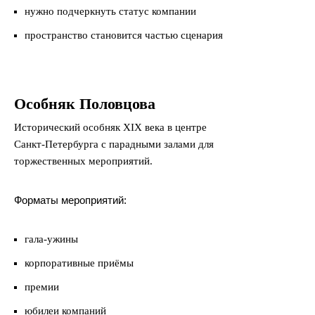
нужно подчеркнуть статус компании
пространство становится частью сценария
Особняк Половцова
Исторический особняк XIX века в центре
Санкт-Петербурга с парадными залами для
торжественных мероприятий.
Форматы мероприятий:
гала-ужины
корпоративные приёмы
премии
юбилеи компаний