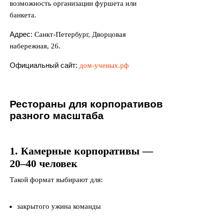
возможность организации фуршета или
банкета.
Адрес:
Санкт-Петербург, Дворцовая
набережная, 26.
Официальный сайт:
дом-ученых.рф
Рестораны для корпоративов
разного масштаба
1. Камерные корпоративы —
20–40 человек
Такой формат выбирают для:
закрытого ужина команды