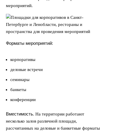
мероприятий.
Форматы мероприятий:
корпоративы
деловые встречи
семинары
банкеты
конференции
Вместимость.
На территории работают
несколько залов различной площади,
рассчитанных на деловые и банкетные форматы