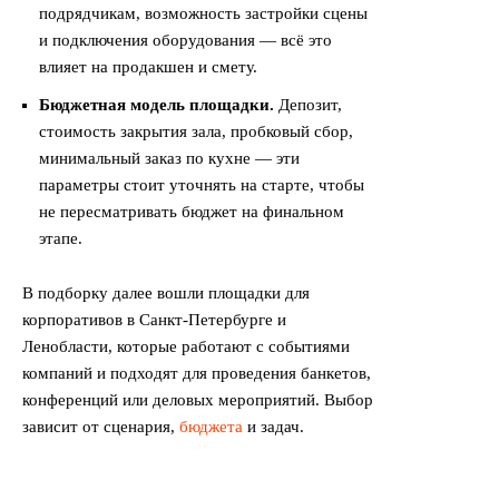
подрядчикам, возможность застройки сцены
и подключения оборудования — всё это
влияет на продакшен и смету.
Бюджетная модель площадки.
Депозит,
стоимость закрытия зала, пробковый сбор,
минимальный заказ по кухне — эти
параметры стоит уточнять на старте, чтобы
не пересматривать бюджет на финальном
этапе.
В подборку далее вошли площадки для
корпоративов в Санкт-Петербурге и
Ленобласти, которые работают с событиями
компаний и подходят для проведения банкетов,
конференций или деловых мероприятий. Выбор
зависит от сценария,
бюджета
и задач.