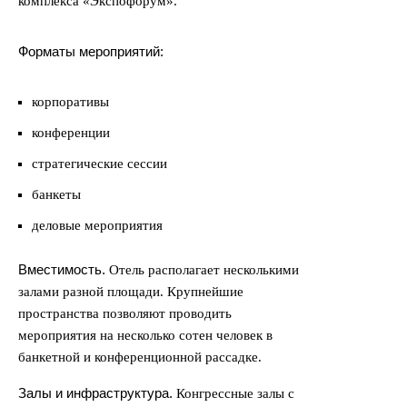
комплекса «Экспофорум».
Форматы мероприятий:
корпоративы
конференции
стратегические сессии
банкеты
деловые мероприятия
Вместимость.
Отель располагает несколькими
залами разной площади. Крупнейшие
пространства позволяют проводить
мероприятия на несколько сотен человек в
банкетной и конференционной рассадке.
Залы и инфраструктура.
Конгрессные залы с