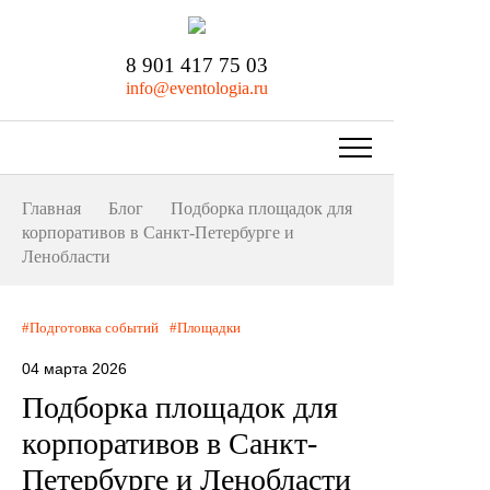
8 901 417 75 03
info@eventologia.ru
Главная
Блог
Подборка площадок для
корпоративов в Санкт-Петербурге и
Ленобласти
Подготовка событий
Площадки
04 марта 2026
Подборка площадок для
корпоративов в Санкт-
Петербурге и Ленобласти