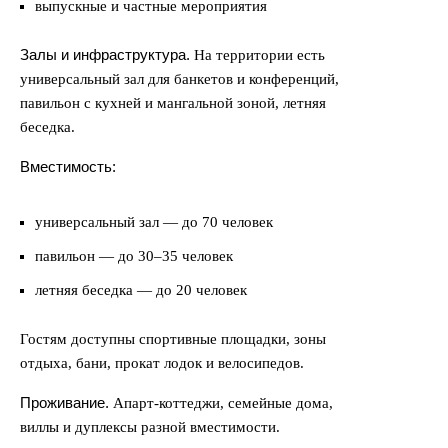
выпускные и частные мероприятия
Залы и инфраструктура.
На территории есть
универсальный зал для банкетов и конференций,
павильон с кухней и мангальной зоной, летняя
беседка.
Вместимость:
универсальный зал — до 70 человек
павильон — до 30–35 человек
летняя беседка — до 20 человек
Гостям доступны спортивные площадки, зоны
отдыха, бани, прокат лодок и велосипедов.
Проживание.
Апарт-коттеджи, семейные дома,
виллы и дуплексы разной вместимости.