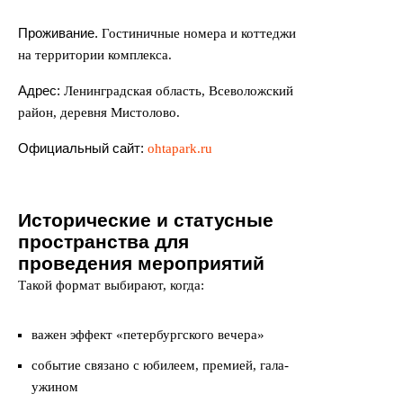
Проживание.
Гостиничные номера и коттеджи
на территории комплекса.
Адрес:
Ленинградская область, Всеволожский
район, деревня Мистолово.
Официальный сайт:
ohtapark.ru
Исторические и статусные
пространства для
проведения мероприятий
Такой формат выбирают, когда:
важен эффект «петербургского вечера»
событие связано с юбилеем, премией, гала-
ужином