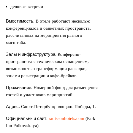
деловые встречи
Вместимость.
В отеле работают несколько
конференц-залов и банкетных пространств,
рассчитанных на мероприятия разного
масштаба.
Залы и инфраструктура.
Конференц-
пространства с техническим оснащением,
возможностью трансформации рассадки,
зонами регистрации и кофе-брейков.
Проживание.
Номерной фонд для размещения
гостей и участников мероприятий.
Адрес:
Санкт-Петербург, площадь Победы, 1.
Официальный сайт:
radissonhotels.com
(Park
Inn Pulkovskaya)