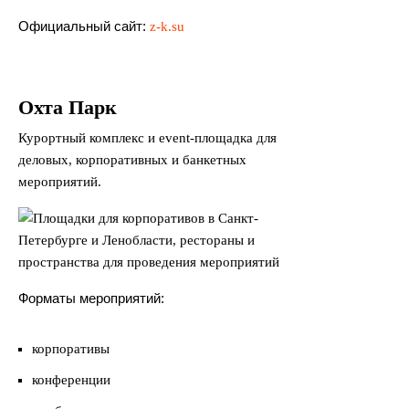
Официальный сайт:
z-k.su
Охта Парк
Курортный комплекс и event-площадка для
деловых, корпоративных и банкетных
мероприятий.
Форматы мероприятий:
корпоративы
конференции