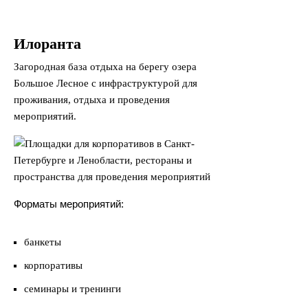
Илоранта
Загородная база отдыха на берегу озера
Большое Лесное с инфраструктурой для
проживания, отдыха и проведения
мероприятий.
Форматы мероприятий:
банкеты
корпоративы
семинары и тренинги