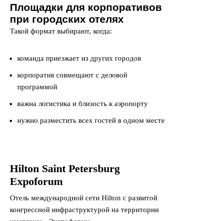
Площадки для корпоративов
при городских отелях
Такой формат выбирают, когда:
команда приезжает из других городов
корпоратив совмещают с деловой
программой
важна логистика и близость к аэропорту
нужно разместить всех гостей в одном месте
Hilton Saint Petersburg
Expoforum
Отель международной сети Hilton с развитой
конгрессной инфраструктурой на территории