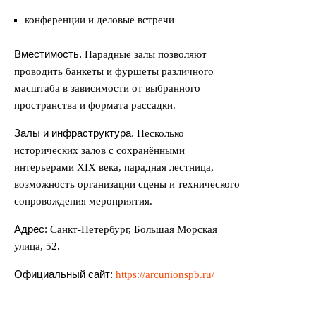
конференции и деловые встречи
Вместимость.
Парадные залы позволяют
проводить банкеты и фуршеты различного
масштаба в зависимости от выбранного
пространства и формата рассадки.
Залы и инфраструктура.
Несколько
исторических залов с сохранёнными
интерьерами XIX века, парадная лестница,
возможность организации сцены и технического
сопровождения мероприятия.
Адрес:
Санкт-Петербург, Большая Морская
улица, 52.
Официальный сайт:
https://arcunionspb.ru/