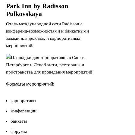
Park Inn by Radisson
Pulkovskaya
Отель международной сети Radisson с
конференц-возможностями и банкетными
залами для деловых и корпоративных
мероприятий.
Форматы мероприятий:
корпоративы
конференции
банкеты
форумы