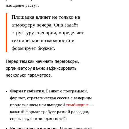
площадке растут.
Площадка влияет не только на
атмосферу вечера. Она задаёт
структуру сценария, определяет
технические возможности и
формирует бюджет.
Перед тем как начинать переговоры,
организатору важно зафиксировать
несколько параметров.
Формат события.
Банкет с программой,
фуршет, стратегическая сессия с вечерним
продолжением или выездной
тимбилдинг
—
каждый формат требует разной рассадки,
сцены, звука и зон для гостей.
Количество участников.
Важно учитывать